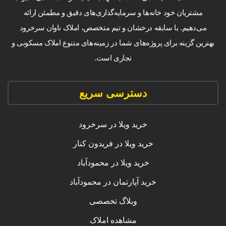
مشتریان خود خانه‌ها و سرمایه‌گذاری‌های دقیق و مطمئن ارائه
می‌دهیم. با سابقه درخشان و تیم متخصص، املاک ناوان سرخرود
بهترین گزینه برای پروژه‌های شما در زمینه‌های متنوع املاک مسکونی و
تجاری است.
دسترسی سریع
خرید ویلا در سرخرود
خرید ویلا در فریدون کنار
خرید ویلا در محمودآباد
خرید آپارتمان در محمودآباد
وبلاگ تخصصی
مشاهده املاک