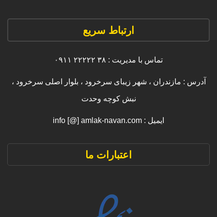
ارتباط سریع
تماس با مدیریت : ۳۸ ۲۲۲۲۲ ۰۹۱۱
آدرس : مازندران ، شهر زیبای سرخرود ، بلوار اصلی سرخرود ،
نبش کوچه وحدت
ایمیل : info [@] amlak-navan.com
اعتبارات ما