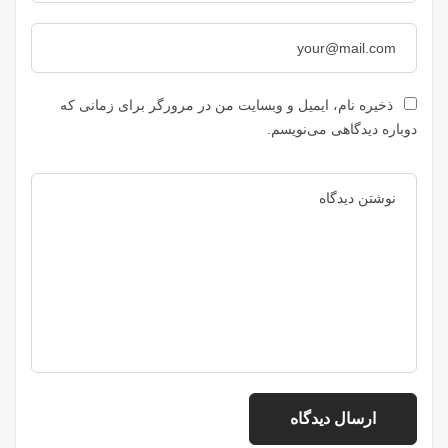
ذخیره نام، ایمیل و وبسایت من در مرورگر برای زمانی که
دوباره دیدگاهی می‌نویسم.