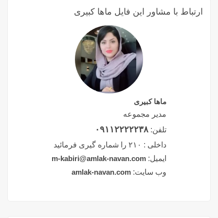
ارتباط با مشاور این فایل ماها کبیری
ماها کبیری
مدیر مجموعه
۰۹۱۱۲۲۲۲۲۳۸
تلفن:
داخلی :
۲۱۰ را شماره گیری فرمائید
ایمیل:
m-kabiri@amlak-navan.com
وب سایت:
amlak-navan.com