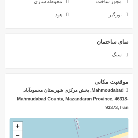
مجوز ساخت
محوطه سازی
نورگیر
هود
نمای ساختمان
سنگ
موقعیت مکانی
Mahmoudabad, بخش مرکزی شهرستان محمودآباد,
Mahmudabad County, Mazandaran Province, 46318-
93373, Iran
+
−