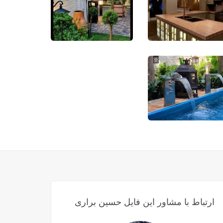
ارتباط با مشاور این فایل حسین براری