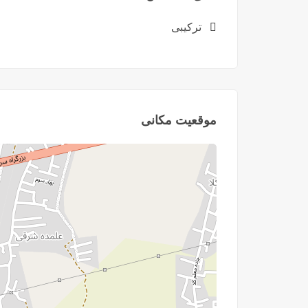
ترکیبی
موقعیت مکانی