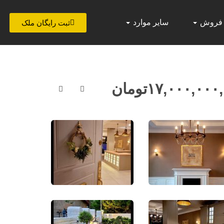
 فروش
سایر موارد
ثبت رایگان ملک
۱۷,۰۰۰,۰۰۰
تومان