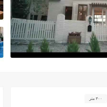
۳۰۰ متر