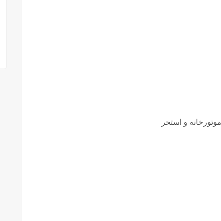
وتورخانه و استخر