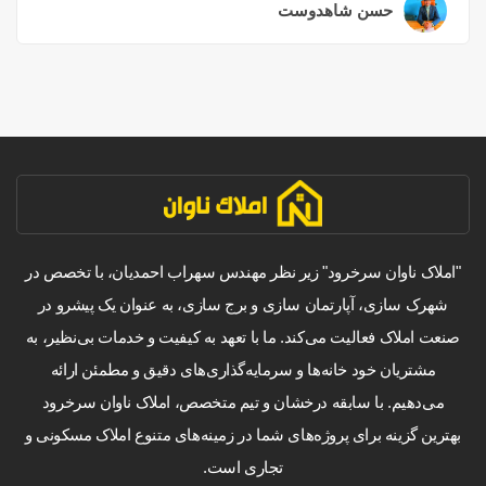
حسن شاهدوست
۲ سال قبل
"املاک ناوان سرخرود" زیر نظر مهندس سهراب احمدیان، با تخصص در
شهرک سازی، آپارتمان سازی و برج سازی، به عنوان یک پیشرو در
صنعت املاک فعالیت می‌کند. ما با تعهد به کیفیت و خدمات بی‌نظیر، به
مشتریان خود خانه‌ها و سرمایه‌گذاری‌های دقیق و مطمئن ارائه
می‌دهیم. با سابقه درخشان و تیم متخصص، املاک ناوان سرخرود
بهترین گزینه برای پروژه‌های شما در زمینه‌های متنوع املاک مسکونی و
تجاری است.