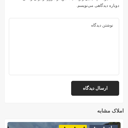
دوباره دیدگاهی می‌نویسم.
املاک مشابه