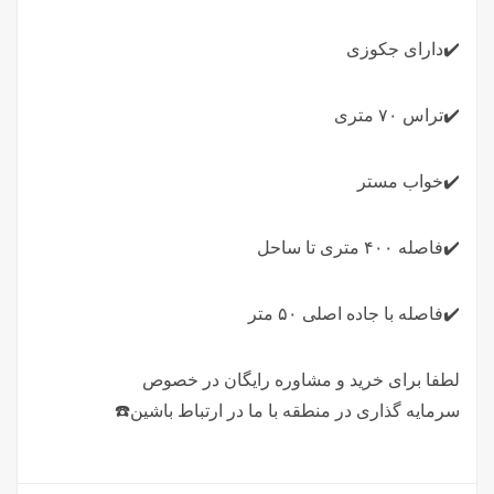
✔️دارای جکوزی
✔️تراس ۷۰ متری
✔️خواب مستر
✔️فاصله ۴۰۰ متری تا ساحل
✔️فاصله با جاده اصلی ۵۰ متر
لطفا برای خرید و مشاوره رایگان در خصوص
سرمایه گذاری در منطقه با ما در ارتباط باشین☎️