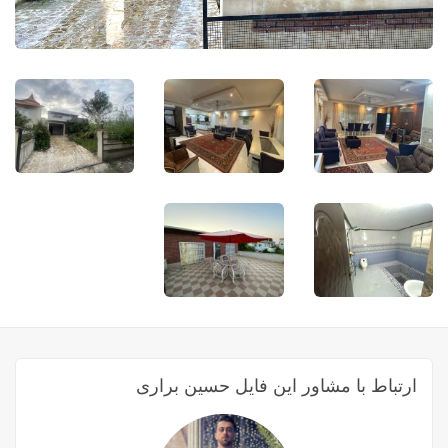
ارتباط با مشاور این فایل حسین براری