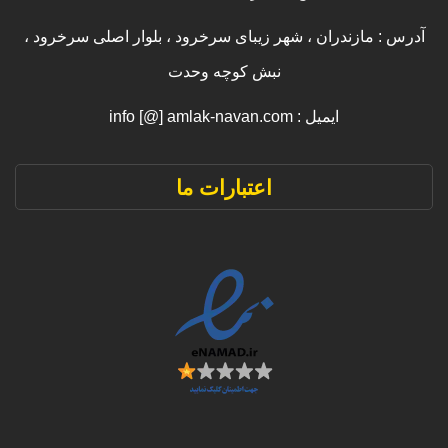
آدرس : مازندران ، شهر زیبای سرخرود ، بلوار اصلی سرخرود ،
نبش کوچه وحدت
ایمیل : info [@] amlak-navan.com
اعتبارات ما