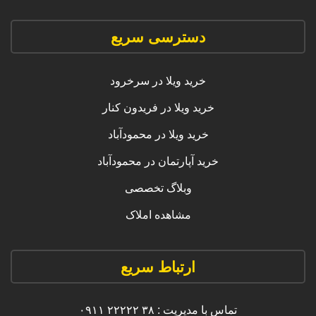
دسترسی سریع
خرید ویلا در سرخرود
خرید ویلا در فریدون کنار
خرید ویلا در محمودآباد
خرید آپارتمان در محمودآباد
وبلاگ تخصصی
مشاهده املاک
ارتباط سریع
تماس با مدیریت : ۳۸ ۲۲۲۲۲ ۰۹۱۱