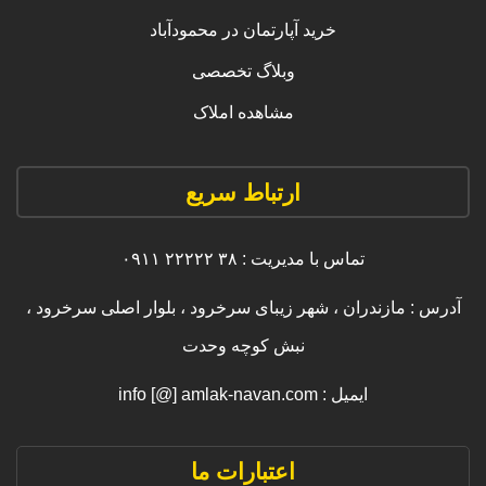
خرید آپارتمان در محمودآباد
وبلاگ تخصصی
مشاهده املاک
ارتباط سریع
تماس با مدیریت : ۳۸ ۲۲۲۲۲ ۰۹۱۱
آدرس : مازندران ، شهر زیبای سرخرود ، بلوار اصلی سرخرود ،
نبش کوچه وحدت
ایمیل : info [@] amlak-navan.com
اعتبارات ما