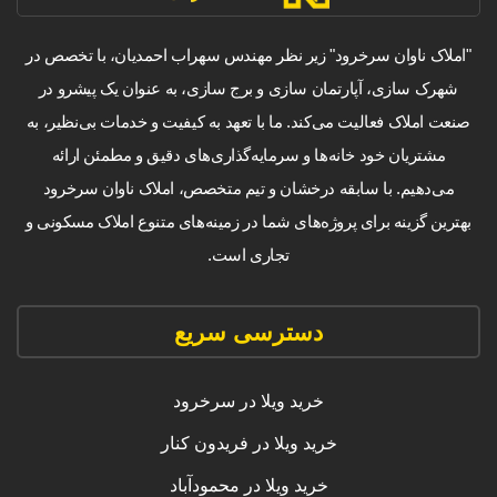
"املاک ناوان سرخرود" زیر نظر مهندس سهراب احمدیان، با تخصص در
شهرک سازی، آپارتمان سازی و برج سازی، به عنوان یک پیشرو در
صنعت املاک فعالیت می‌کند. ما با تعهد به کیفیت و خدمات بی‌نظیر، به
مشتریان خود خانه‌ها و سرمایه‌گذاری‌های دقیق و مطمئن ارائه
می‌دهیم. با سابقه درخشان و تیم متخصص، املاک ناوان سرخرود
بهترین گزینه برای پروژه‌های شما در زمینه‌های متنوع املاک مسکونی و
تجاری است.
دسترسی سریع
خرید ویلا در سرخرود
خرید ویلا در فریدون کنار
خرید ویلا در محمودآباد