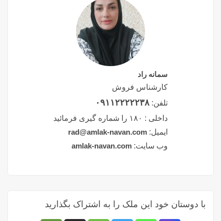
سمانه راد
کارشناس فروش
۰۹۱۱۲۲۲۲۲۳۸
تلفن:
داخلی :
۱۸۰ را شماره گیری فرمائید
ایمیل:
rad@amlak-navan.com
وب سایت:
amlak-navan.com
با دوستان خود این ملک را به اشتراک بگذارید