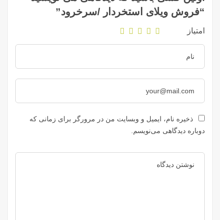
“فروش ویلای استخردار /سرخرود”
امتیاز
ذخیره نام، ایمیل و وبسایت من در مرورگر برای زمانی که
دوباره دیدگاهی می‌نویسم.