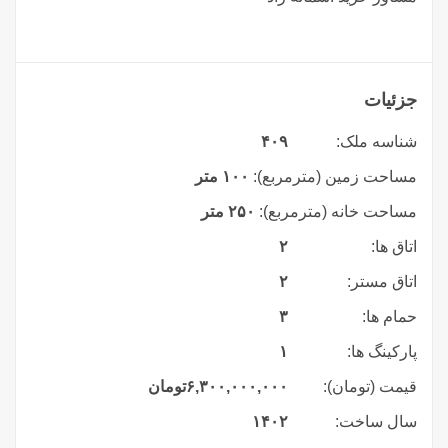
جزئیات
شناسه ملک:
۴۰۹
مساحت زمین (مترمربع):
۱۰۰ متر
مساحت خانه (مترمربع):
۲۵۰ متر
اتاق ها:
۲
اتاق مستر:
۲
حمام ها:
۳
پارکینگ ها:
۱
قیمت (تومان):
۶,۳۰۰,۰۰۰,۰۰۰
تومان
سال ساخت:
۱۴۰۲