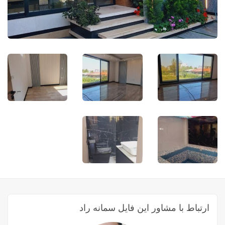
ارتباط با مشاور این فایل سمانه راد