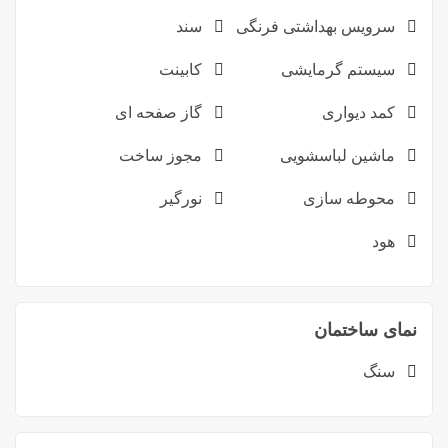
سرویس بهداشتی فرنگی
سند
سیستم گرمایشی
کابینت
کمد دیواری
گاز صفحه ای
ماشین لباسشویی
مجوز ساخت
محوطه سازی
نورگیر
هود
نمای ساختمان
سنگ