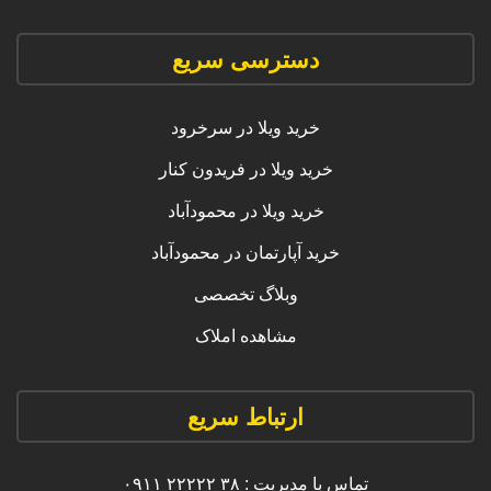
دسترسی سریع
خرید ویلا در سرخرود
خرید ویلا در فریدون کنار
خرید ویلا در محمودآباد
خرید آپارتمان در محمودآباد
وبلاگ تخصصی
مشاهده املاک
ارتباط سریع
تماس با مدیریت : ۳۸ ۲۲۲۲۲ ۰۹۱۱