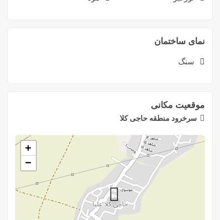
نمای ساختمان
سنگ
موقعیت مکانی
سرخرود منطقه حاجی کلا
+
−