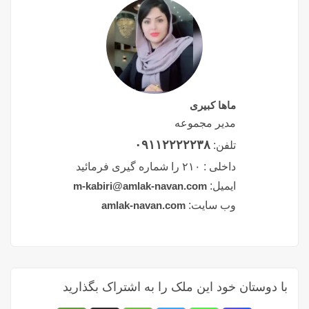
ماها کبیری
مدیر مجموعه
۰۹۱۱۲۲۲۲۲۳۸
تلفن:
داخلی :
۲۱۰ را شماره گیری فرمائید
ایمیل:
m-kabiri@amlak-navan.com
وب سایت:
amlak-navan.com
با دوستان خود این ملک را به اشتراک بگذارید