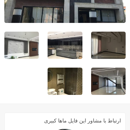
ارتباط با مشاور این فایل ماها کبیری