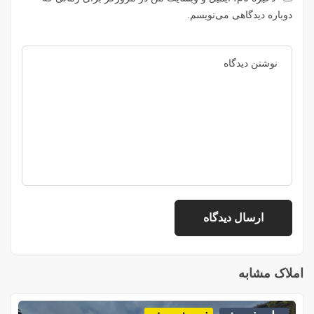
دوباره دیدگاهی می‌نویسم.
املاک مشابه