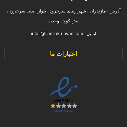
آدرس : مازندران ، شهر زیبای سرخرود ، بلوار اصلی سرخرود ،
نبش کوچه وحدت
ایمیل : info [@] amlak-navan.com
اعتبارات ما