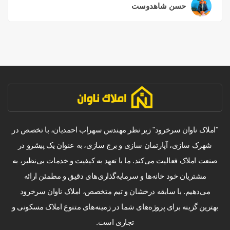
حسن شاهدوست
۲ سال قبل
"املاک ناوان سرخرود" زیر نظر مهندس سهراب احمدیان، با تخصص در
شهرک سازی، آپارتمان سازی و برج سازی، به عنوان یک پیشرو در
صنعت املاک فعالیت می‌کند. ما با تعهد به کیفیت و خدمات بی‌نظیر، به
مشتریان خود خانه‌ها و سرمایه‌گذاری‌های دقیق و مطمئن ارائه
می‌دهیم. با سابقه درخشان و تیم متخصص، املاک ناوان سرخرود
بهترین گزینه برای پروژه‌های شما در زمینه‌های متنوع املاک مسکونی و
تجاری است.