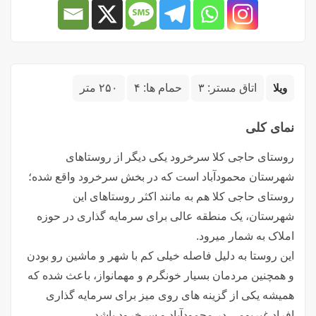
ویلا
اتاق مستر:
۳
حمام ها:
۴
۲۵۰ متر
نمای کلی
روستای حاجی کلا سرخرود یکی دیگر از روستاهای
شهرستان محمودآباد است که در بخش سرخرود واقع شده؛
روستای حاجی کلا هم به مانند اکثر روستاهای این
شهرستان، یک منطقه عالی برای سرمایه گذاری در حوزه
املاک به شمار میرود.
این روستا به دلیل فاصله خیلی کم با شهر و ماشین رو بودن
و همچنین مردمان بسیار خونگرم و مهمانواز، باعث شده که
همیشه یکی از گزینه های روی میز برای سرمایه گذاری
افراد غیربومی در محمودآباد و سرخرود باشد.