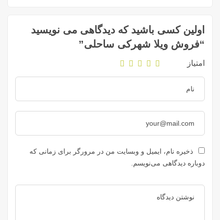
اولین کسی باشید که دیدگاهی می نویسید
“فروش ویلا شهرکی ساحلی”
امتیاز
ذخیره نام، ایمیل و وبسایت من در مرورگر برای زمانی که
دوباره دیدگاهی می‌نویسم.