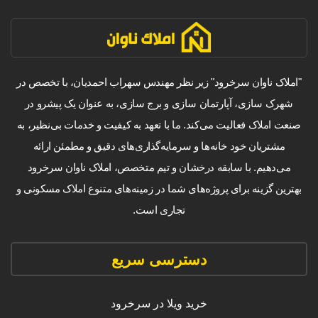
"املاک ناوان سرخرود" زیر نظر مهندس سهراب احمدیان، با تخصص در
شهرک سازی، آپارتمان سازی و برج سازی، به عنوان یک پیشرو در
صنعت املاک فعالیت می‌کند. ما با تعهد به کیفیت و خدمات بی‌نظیر، به
مشتریان خود خانه‌ها و سرمایه‌گذاری‌های دقیق و مطمئن ارائه
می‌دهیم. با سابقه درخشان و تیم متخصص، املاک ناوان سرخرود
بهترین گزینه برای پروژه‌های شما در زمینه‌های متنوع املاک مسکونی و
تجاری است.
دسترسی سریع
خرید ویلا در سرخرود