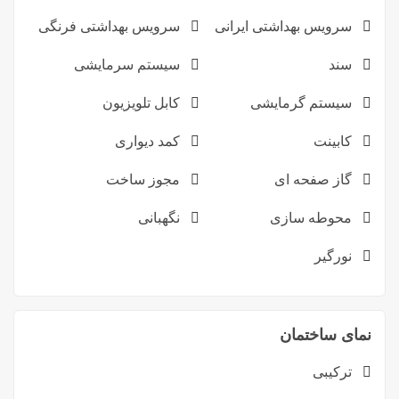
سرویس بهداشتی ایرانی
سرویس بهداشتی فرنگی
سند
سیستم سرمایشی
سیستم گرمایشی
کابل تلویزیون
کابینت
کمد دیواری
گاز صفحه ای
مجوز ساخت
محوطه سازی
نگهبانی
نورگیر
نمای ساختمان
ترکیبی