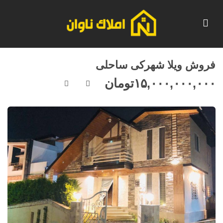
فروش ویلا شهرکی ساحلی
۱۵,۰۰۰,۰۰۰,۰۰۰
تومان