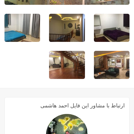
ارتباط با مشاور این فایل احمد هاشمی