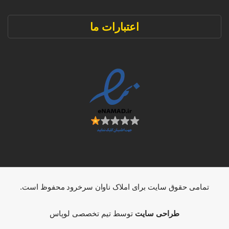
اعتبارات ما
تمامی حقوق سایت برای املاک ناوان سرخرود محفوظ است.
طراحی سایت
توسط تیم تخصصی لوپاس