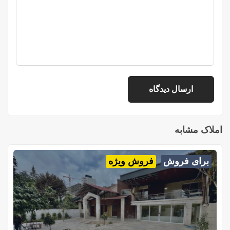
املاک مشابه
برای فروش
فروش ویژه