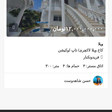
۱۲,۰۰۰,۰۰۰,۰۰۰
تومان
ویلا
کاخ ویلا لاکچری/ تاپ لوکیشن
فریدونکنار
اتاق مستر:
۳
حمام ها:
۴
متر:
۳۰۰
حسن شاهدوست
۲ سال قبل