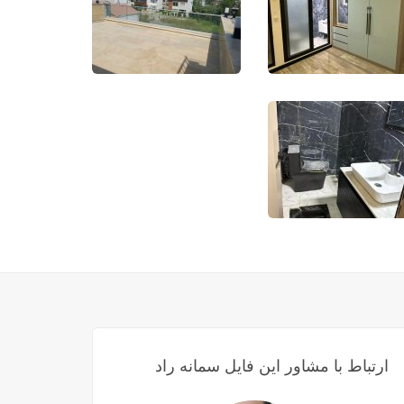
ارتباط با مشاور این فایل سمانه راد