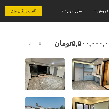
 فروش
سایر موارد
ثبت رایگان ملک
۵,۵۰۰,۰۰۰,
تومان