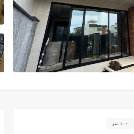
۱۰۰ متر