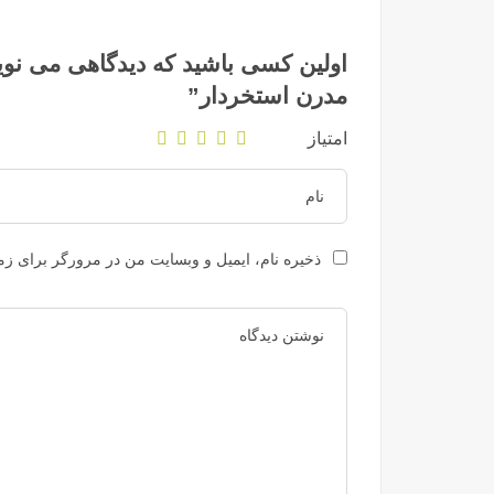
اولین کسی باشید که دیدگاهی می نوی
مدرن استخردار”
امتیاز
ذخیره نام، ایمیل و وبسایت من در مرورگر برای زما