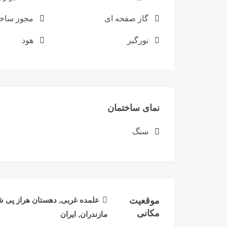
گاز صفحه ای
مجوز ساخ
نورگیر
هود
نمای ساختمان
سنگ
موقعیت
علمده غربی, دهستان هراز پی 
مکانی
مازندران, ایران