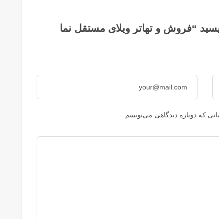
سید “فروش و تهاتر ویلای مستقل نما
نی که دوباره دیدگاهی می‌نویسم.