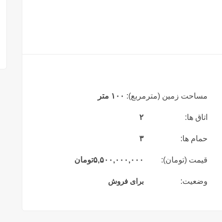
مساحت زمین (مترمربع):
۱۰۰ متر
اتاق ها:
۲
حمام ها:
۳
قیمت (تومان):
۵,۵۰۰,۰۰۰,۰۰۰
تومان
وضعیت:
برای فروش