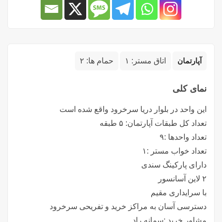
آپارتمان
اتاق مستر:
۱
حمام ها:
۲
نمای کلی
این واحد در بلوار دریا سرخرود واقع شده است
تعداد کل طبقات آپارتمان: ۵ طبقه
تعداد واحدها :۹
تعداد خواب مستر :۱
دارای پارکینگ سندی
۲ لاین آسانسور
با سرایداری مقیم
دسترسی آسان به مراکز خرید و تفریحی سرخرود
مشاور خرید :سمانه راد