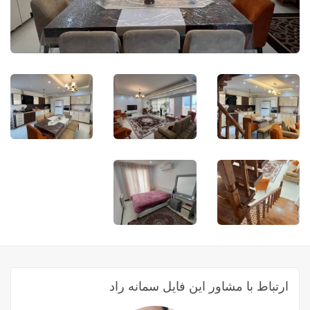
ارتباط با مشاور این فایل سمانه راد