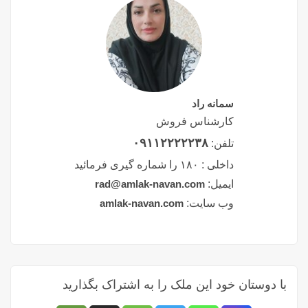
سمانه راد
کارشناس فروش
۰۹۱۱۲۲۲۲۲۳۸
تلفن:
داخلی :
۱۸۰ را شماره گیری فرمائید
ایمیل:
rad@amlak-navan.com
وب سایت:
amlak-navan.com
با دوستان خود این ملک را به اشتراک بگذارید