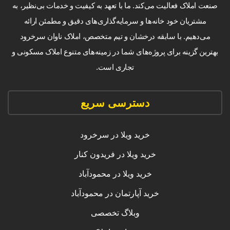
صنعت املاک فعالیت می‌کند. ما با تعهد به کیفیت و خدمات بی‌نظیر، به
مشتریان خود خانه‌ها و سرمایه‌گذاری‌های دقیق و مطمئن ارائه
می‌دهیم. با سابقه درخشان و تیم متخصص، املاک ناوان سرخرود
بهترین گزینه برای پروژه‌های شما در زمینه‌های متنوع املاک مسکونی و
تجاری است.
دسترسی سریع
خرید ویلا در سرخرود
خرید ویلا در فریدون کنار
خرید ویلا در محمودآباد
خرید آپارتمان در محمودآباد
وبلاگ تخصصی