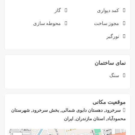
کمد دیواری
گاز
مجوز ساخت
محوطه سازی
نورگیر
نمای ساختمان
سنگ
موقعیت مکانی
سرخرود, دهستان دابوی شمالی, بخش سرخرود, شهرستان
محمودآباد, استان مازندران, ایران