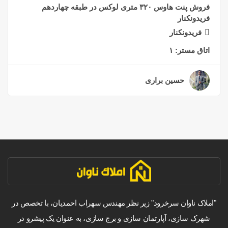
فروش پنت هاوس ۳۲۰ متری لوکس در طبقه چهاردهم
فریدونکنار
فریدونکنار
اتاق مستر:
۱
حسین براری
۲ سال قبل
"املاک ناوان سرخرود" زیر نظر مهندس سهراب احمدیان، با تخصص در
شهرک سازی، آپارتمان سازی و برج سازی، به عنوان یک پیشرو در