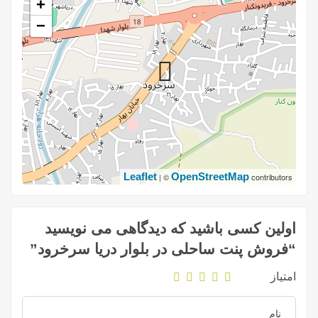
+
−
Leaflet
OpenStreetMap
| ©
contributors
اولین کسی باشید که دیدگاهی می نویسید
“فروش پنت ساحلی در بلوار دریا سرخرود”
امتیاز