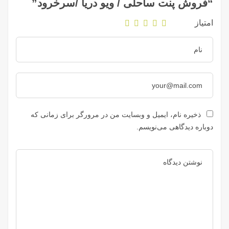
“فروش پنت ساحلی / ویو دریا /سرخرود”
امتیاز
ذخیره نام، ایمیل و وبسایت من در مرورگر برای زمانی که
دوباره دیدگاهی می‌نویسم.