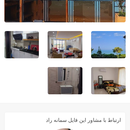
ارتباط با مشاور این فایل سمانه راد