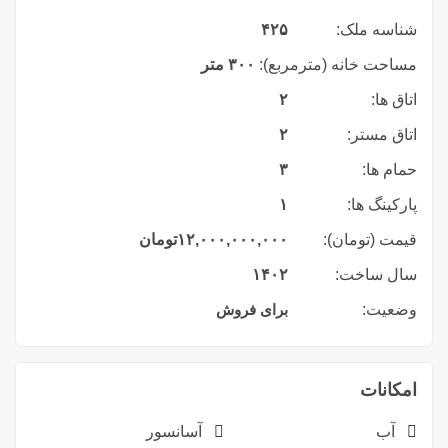
شناسه ملک:
۴۲۵
مساحت خانه (مترمربع):
۳۰۰ متر
اتاق ها:
۲
اتاق مستر:
۲
حمام ها:
۳
پارکینگ ها:
۱
قیمت (تومان):
۱۲,۰۰۰,۰۰۰,۰۰۰
تومان
سال ساخت:
۱۴۰۲
وضعیت:
برای فروش
امکانات
آب
آسانسور