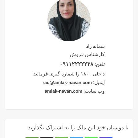
سمانه راد
کارشناس فروش
۰۹۱۱۲۲۲۲۲۳۸
تلفن:
داخلی :
۱۸۰ را شماره گیری فرمائید
ایمیل:
rad@amlak-navan.com
وب سایت:
amlak-navan.com
با دوستان خود این ملک را به اشتراک بگذارید