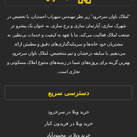
"املاک ناوان سرخرود" زیر نظر مهندس سهراب احمدیان، با تخصص در
شهرک سازی، آپارتمان سازی و برج سازی، به عنوان یک پیشرو در
صنعت املاک فعالیت می‌کند. ما با تعهد به کیفیت و خدمات بی‌نظیر، به
مشتریان خود خانه‌ها و سرمایه‌گذاری‌های دقیق و مطمئن ارائه
می‌دهیم. با سابقه درخشان و تیم متخصص، املاک ناوان سرخرود
بهترین گزینه برای پروژه‌های شما در زمینه‌های متنوع املاک مسکونی و
تجاری است.
دسترسی سریع
خرید ویلا در سرخرود
خرید ویلا در فریدون کنار
خرید ویلا در محمودآباد