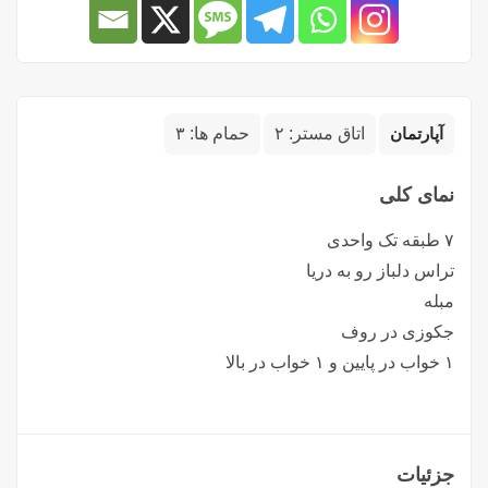
آپارتمان
اتاق مستر:
۲
حمام ها:
۳
نمای کلی
۷ طبقه تک واحدی
تراس دلباز رو به دریا
مبله
جکوزی در روف
۱ خواب در پایین و ۱ خواب در بالا
جزئیات