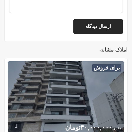
املاک مشابه
برای فروش
۴۰,۰۰۰,۰۰۰
تومان
متری