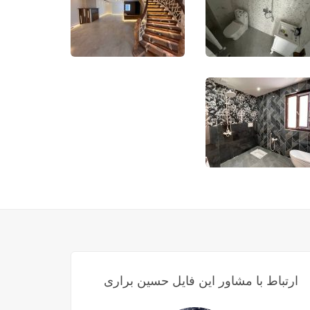
ارتباط با مشاور این فایل حسین براری