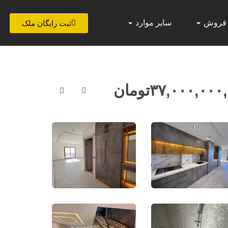
 فروش
سایر موارد
ثبت رایگان ملک
۳۷,۰۰۰,۰۰۰
تومان