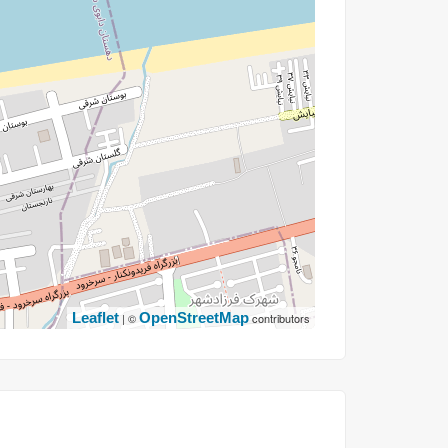
Leaflet
OpenStreetMap
| ©
contributors