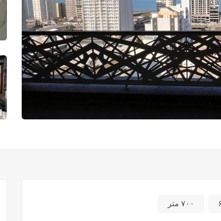
۷۰۰ متر