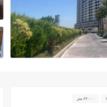
۶۲۰۰۰ متر