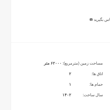
اس بگیرید ☎️
مساحت زمین (مترمربع):
۶۲۰۰۰ متر
اتاق ها:
۲
حمام ها:
۱
سال ساخت:
۱۴۰۲