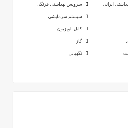
اشتی ایرانی
سرویس بهداشتی فرنگی
سیستم سرمایشی
کابل تلویزیون
گاز
ت
نگهبانی