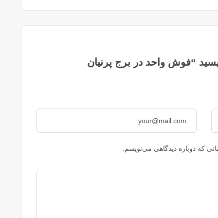
سید “فوش واحد در برج پرنیان
نی که دوباره دیدگاهی می‌نویسم.