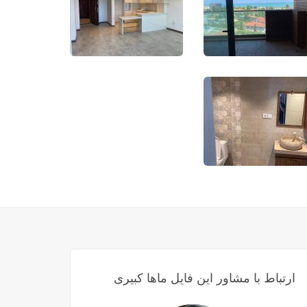
ارتباط با مشاور این فایل ماها کبیری