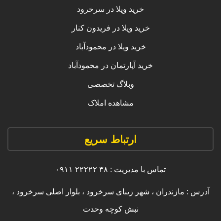
خرید ویلا در سرخرود
خرید ویلا در فریدون کنار
خرید ویلا در محمودآباد
خرید آپارتمان در محمودآباد
وبلاگ تخصصی
مشاهده املاک
ارتباط سریع
تماس با مدیریت : ۳۸ ۲۲۲۲۲ ۰۹۱۱
آدرس : مازندران ، شهر زیبای سرخرود ، بلوار اصلی سرخرود ،
نبش کوچه وحدت