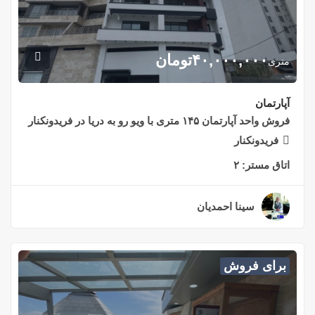
۴۰,۰۰۰,۰۰۰
تومان
متری
آپارتمان
فروش واحد آپارتمان ۱۴۵ متری با ویو رو به دریا در فریدونکنار
فریدونکنار
اتاق مستر:
۲
سینا احمدیان
۲ سال قبل
برای فروش