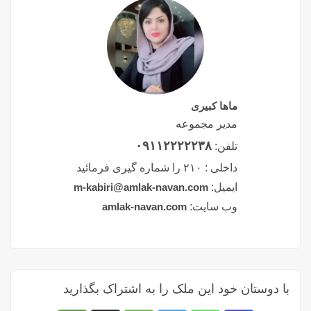
ماها کبیری
مدیر مجموعه
۰۹۱۱۲۲۲۲۲۳۸
تلفن:
داخلی :
۲۱۰ را شماره گیری فرمائید
ایمیل:
m-kabiri@amlak-navan.com
وب سایت:
amlak-navan.com
با دوستان خود این ملک را به اشتراک بگذارید