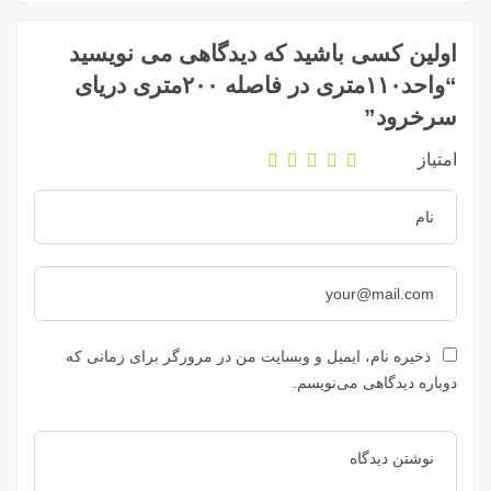
اولین کسی باشید که دیدگاهی می نویسید
“واحد۱۱۰متری در فاصله ۲۰۰متری دریای
سرخرود”
امتیاز
ذخیره نام، ایمیل و وبسایت من در مرورگر برای زمانی که
دوباره دیدگاهی می‌نویسم.