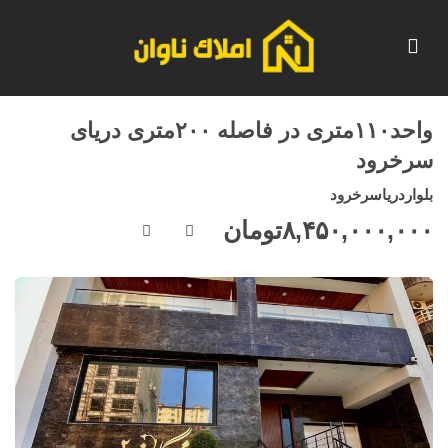
واحد۱۱۰متری در فاصله ۲۰۰متری دریای
سرخرود
بلواردریاسرخرود
۸,۴۵۰,۰۰۰,۰۰۰
تومان