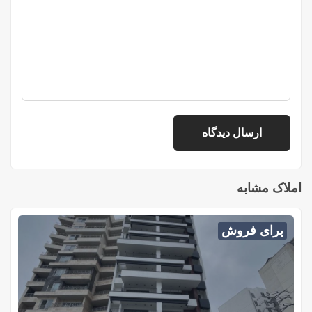
املاک مشابه
برای فروش