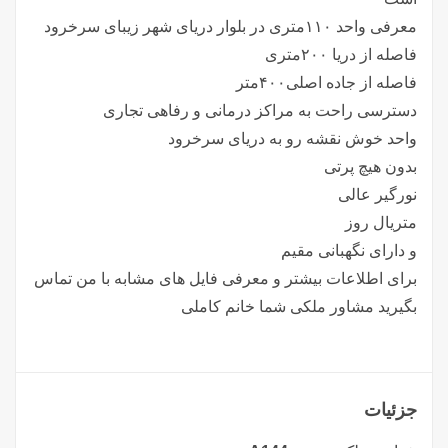
معرفی واحد ۱۱۰متری در بلوار دریای شهر زیبای سرخرود
فاصله از دریا ۲۰۰متری
فاصله از جاده اصلی۴۰۰متر
دسترسی راحت به مراکز درمانی و رفاهی تجاری
واحد خوش نقشه رو به دریای سرخرود
بدون هیچ پرتی
نورگیر عالی
متریال روز
و دارای نگهبانی مقیم
برای اطلاعات بیشتر و معرفی فایل های مشابه با من تماس
بگیرید مشاور ملکی شما خانم کاملی
جزئیات