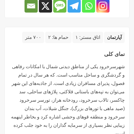
آپارتمان
اتاق مستر:
۱
حمام ها:
۲
۷۰۰ متر
نمای کلی
شهرسرخرود یکی از مناطق دیدنی شمال با امکانات رفاهی
و گردشگری و ساحل مناسب است. که هر سال در تمام
فصول، پذیرای مسافران زیادی است. از جاذبه‌های این شهر
می‌توان به تپه‌های باستانی قلاکتی، پلاژ‌های ساحلی، سد
چاکسر، تالاب سرخرود، رودخانه هراز، تورسر سرخرود
(صید ماهی با تور‌های بزرگ)، جنگل شیلات، آب بندان
سرخرود و منطقه قو‌های وحشی اشاره کرد و بخاطر اینهمه
زیبایی نظر بسیاری از سرمایه گذاران را به خود جلب کرده
است