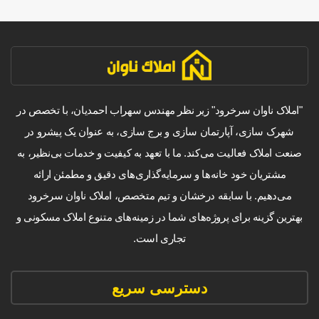
"املاک ناوان سرخرود" زیر نظر مهندس سهراب احمدیان، با تخصص در
شهرک سازی، آپارتمان سازی و برج سازی، به عنوان یک پیشرو در
صنعت املاک فعالیت می‌کند. ما با تعهد به کیفیت و خدمات بی‌نظیر، به
مشتریان خود خانه‌ها و سرمایه‌گذاری‌های دقیق و مطمئن ارائه
می‌دهیم. با سابقه درخشان و تیم متخصص، املاک ناوان سرخرود
بهترین گزینه برای پروژه‌های شما در زمینه‌های متنوع املاک مسکونی و
تجاری است.
دسترسی سریع