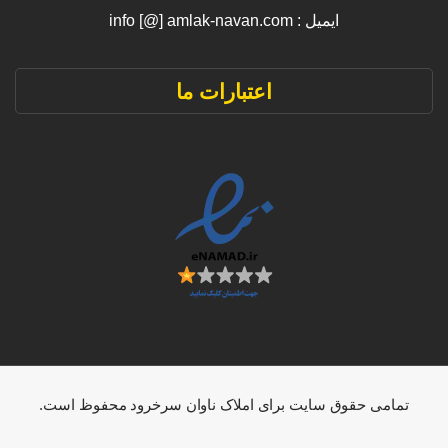
ایمیل : info [@] amlak-navan.com
اعتبارات ما
تمامی حقوق سایت برای املاک ناوان سرخرود محفوظ است.