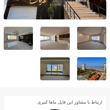
ارتباط با مشاور این فایل ماها کبیری