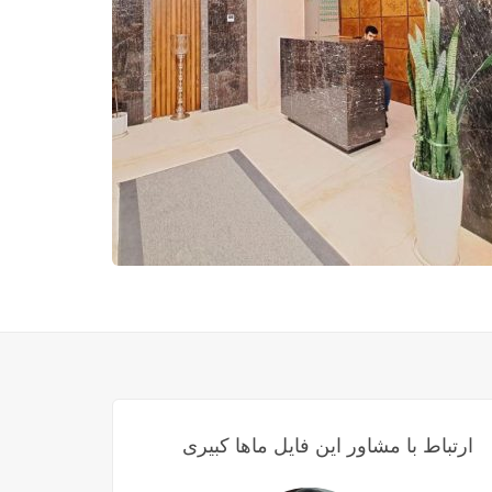
ارتباط با مشاور این فایل ماها کبیری