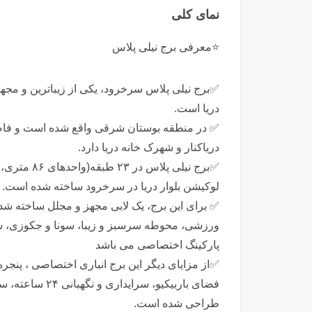
نمای کلی
⭐️معرفی برج نیلی پلاس
✅️برج نیلی پلاس سرخرود، یکی از زیباترین و مج
دریا است.
✅️ در منطقه‌ بوستان شرقی واقع شده است و فاص
دریاکنار و شهرک خانه دریا دارد.
لوکیشن بلوار دریا در سرخرود ساخته شده است.
✅️ برای این برج، یک لابی مجهز و مجلل ساخته 
ورزشی، محوطه سرسبز و زیبا، سونا و جکوزی، سال
پارکینگ اختصاصی می باشد
✅️از مزایای دیگر این برج انباری اختصاصی ، پنجره
فضای باربیکیو، 
طراحی شده است.