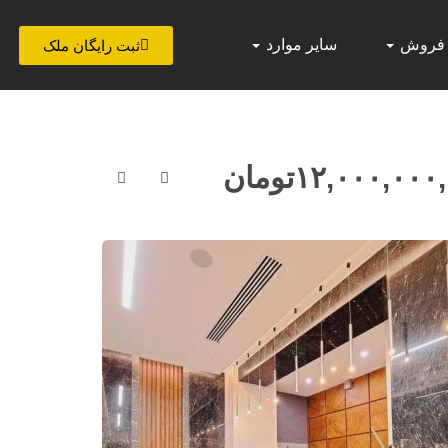
 فروش
سایر موارد
ثبت رایگان ملک
۱۲,۰۰۰,۰۰۰
تومان