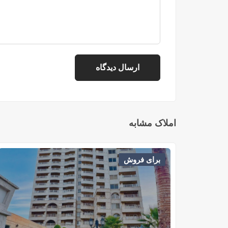
املاک مشابه
برای فروش