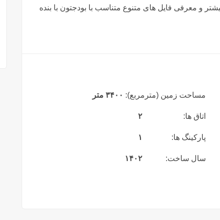
شتر و معرفی فایل های متنوع متناسب با بودجتون با بنده
مساحت زمین (مترمربع):
۳۴۰۰ متر
اتاق ها:
۲
پارکینگ ها:
۱
سال ساخت:
۱۴۰۲