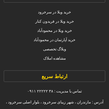
خرید ویلا در سرخرود
خرید ویلا در فریدون کنار
خرید ویلا در محمودآباد
خرید آپارتمان در محمودآباد
وبلاگ تخصصی
مشاهده املاک
ارتباط سریع
تماس با مدیریت : ۳۸ ۲۲۲۲۲ ۰۹۱۱
آدرس : مازندران ، شهر زیبای سرخرود ، بلوار اصلی سرخرود ،