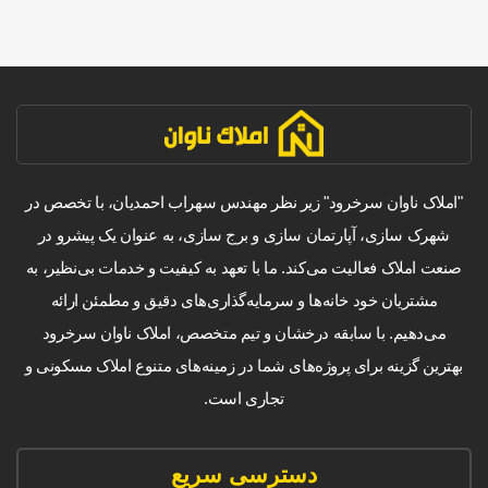
"املاک ناوان سرخرود" زیر نظر مهندس سهراب احمدیان، با تخصص در
شهرک سازی، آپارتمان سازی و برج سازی، به عنوان یک پیشرو در
صنعت املاک فعالیت می‌کند. ما با تعهد به کیفیت و خدمات بی‌نظیر، به
مشتریان خود خانه‌ها و سرمایه‌گذاری‌های دقیق و مطمئن ارائه
می‌دهیم. با سابقه درخشان و تیم متخصص، املاک ناوان سرخرود
بهترین گزینه برای پروژه‌های شما در زمینه‌های متنوع املاک مسکونی و
تجاری است.
دسترسی سریع