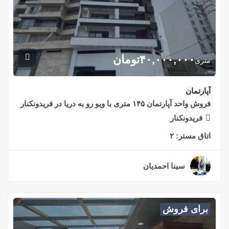
۴۰,۰۰۰,۰۰۰
تومان
متری
آپارتمان
فروش واحد آپارتمان ۱۴۵ متری با ویو رو به دریا در فریدونکنار
فریدونکنار
اتاق مستر:
۲
سینا احمدیان
۲ سال قبل
برای فروش