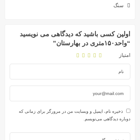
سنگ
اولین کسی باشید که دیدگاهی می نویسید
“واحد۱۵۰متری در بهارستان”
امتیاز
ذخیره نام، ایمیل و وبسایت من در مرورگر برای زمانی که
دوباره دیدگاهی می‌نویسم.