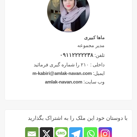
ماها کبیری
مدیر مجموعه
۰۹۱۱۲۲۲۲۲۳۸
تلفن:
داخلی :
۲۱۰ را شماره گیری فرمائید
ایمیل:
m-kabiri@amlak-navan.com
وب سایت:
amlak-navan.com
با دوستان خود این ملک را به اشتراک بگذارید