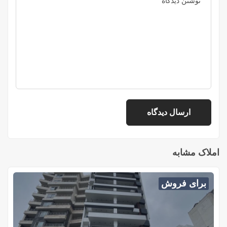
املاک مشابه
برای فروش