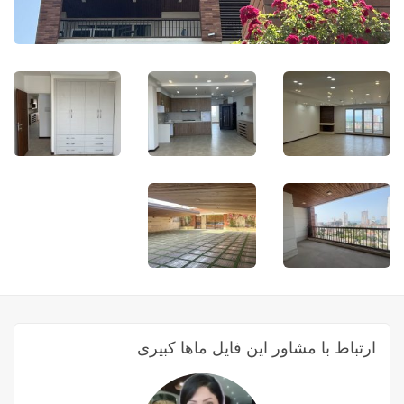
ارتباط با مشاور این فایل ماها کبیری