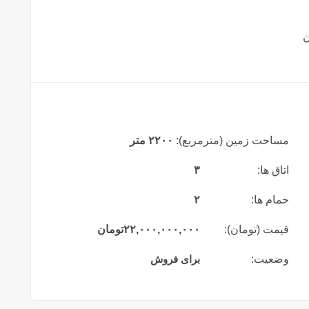
مساحت زمین (مترمربع):
۲۲۰۰ متر
اتاق ها:
۳
حمام ها:
۲
قیمت (تومان):
۲۲,۰۰۰,۰۰۰,۰۰۰
تومان
وضعیت:
برای فروش