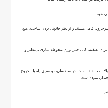
ی شود.
و مدارک کلیه آپارتمان های برج پیام ۳ در سرخرود، کامل هستند و از نظر قانونی بودن ساخت، هیچ
آب برای تصفیه، کابل فیبر نوری،محوطه سازی بی‌نظیر و
ین آسانسور با ایمنی بالا نصب شده است. در ساختمان، دو سری راه پله خروج
ندان نموده است.