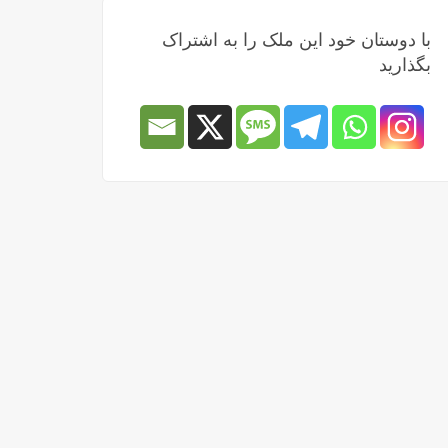
با دوستان خود این ملک را به اشتراک
بگذارید