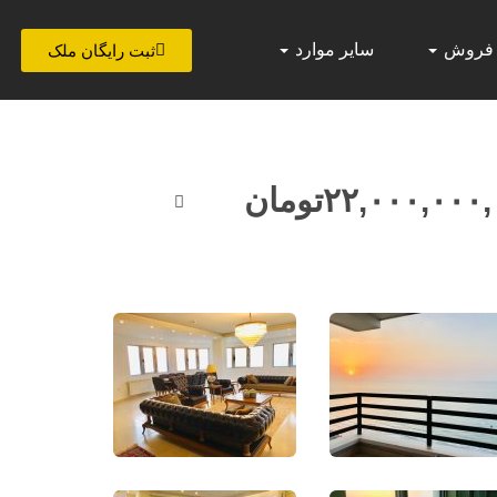
 فروش
سایر موارد
ثبت رایگان ملک
۲۲,۰۰۰,۰۰۰
تومان