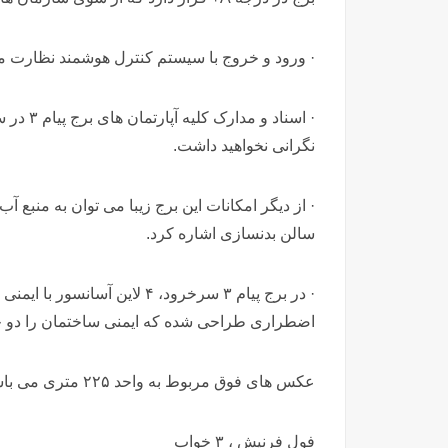
· ورود و خروج با سیستم کنترل هوشمند نظارت م
· اسناد 
نگرانی نخواهید داشت.
· از دیگر امکانات این برج زیبا می توان به منبع 
سالن بدنسازی اشاره کرد.
· در برج پیام ۳ سرخرود، ۴ لا
اضطراری طراحی شده که ایمنی ساختمان را دو چ
عکس های فوق مربوط به واحد ۲۲۵ متری می باشد
فول فرنیش ، ۳ خواب