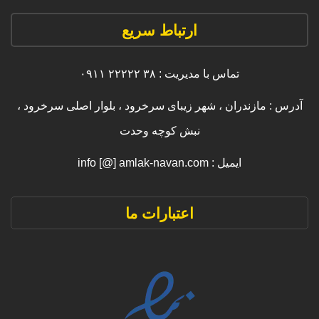
ارتباط سریع
تماس با مدیریت : ۳۸ ۲۲۲۲۲ ۰۹۱۱
آدرس : مازندران ، شهر زیبای سرخرود ، بلوار اصلی سرخرود ،
نبش کوچه وحدت
ایمیل : info [@] amlak-navan.com
اعتبارات ما