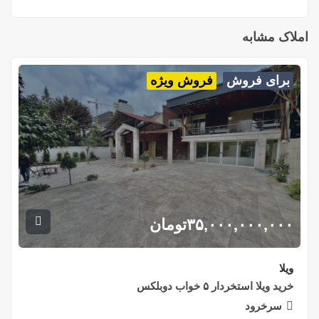
املاک مشابه
برای فروش
فروش ویژه
۳۵,۰۰۰,۰۰۰,۰۰۰
تومان
ویلا
خرید ویلا استخردار ۵ خواب دوبلکس
سرخرود