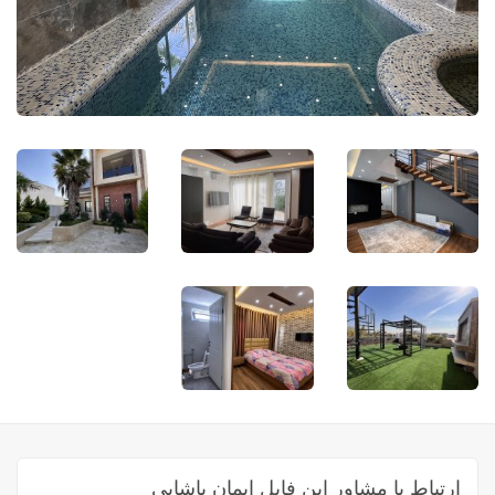
ارتباط با مشاور این فایل ایمان پاشایی