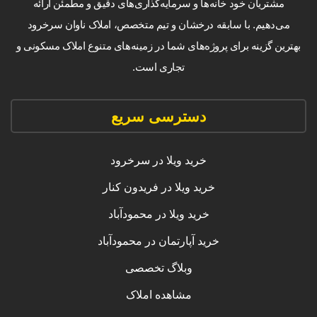
مشتریان خود خانه‌ها و سرمایه‌گذاری‌های دقیق و مطمئن ارائه
می‌دهیم. با سابقه درخشان و تیم متخصص، املاک ناوان سرخرود
بهترین گزینه برای پروژه‌های شما در زمینه‌های متنوع املاک مسکونی و
تجاری است.
دسترسی سریع
خرید ویلا در سرخرود
خرید ویلا در فریدون کنار
خرید ویلا در محمودآباد
خرید آپارتمان در محمودآباد
وبلاگ تخصصی
مشاهده املاک