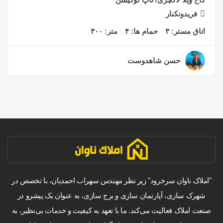
فریدونکنار
اتاق مستر:
۳
حمام ها:
۴
متر:
۳۰۰
حسن شاهدوست
۲ سال قبل
"املاک ناوان سرخرود" زیر نظر مهندس سهراب احمدیان، با تخصص در
شهرک سازی، آپارتمان سازی و برج سازی، به عنوان یک پیشرو در
صنعت املاک فعالیت می‌کند. ما با تعهد به کیفیت و خدمات بی‌نظیر، به