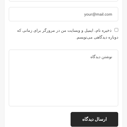
ذخیره نام، ایمیل و وبسایت من در مرورگر برای زمانی که
دوباره دیدگاهی می‌نویسم.