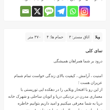
ویلا
اتاق مستر:
۳
حمام ها:
۴
۳۷۰ متر
نمای کلی
درود بر شما همراهان همیشگی
امنیت ، آرامش ، کیفیت بالای زندگی خواست تمام شمام
عزیزان هست ؛
از این رو با افتخار ویلایی را در دهکده ایی توریستی با
معماری مدرن در نزدیکی دریا و اتوبان ساحلی و شهرک خانه
دریا به شما معرفی میکنیم و امید داریم بتوانیم خاطره