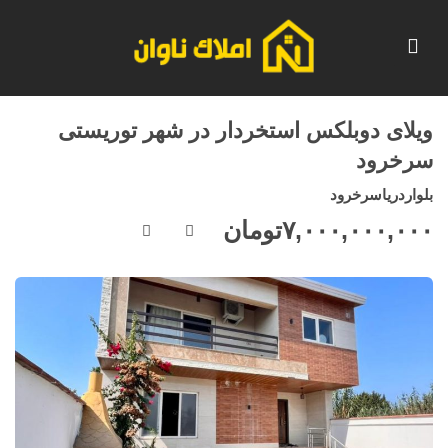
ویلای دوبلکس استخردار در شهر توریستی
سرخرود
بلواردریاسرخرود
۷,۰۰۰,۰۰۰,۰۰۰
تومان