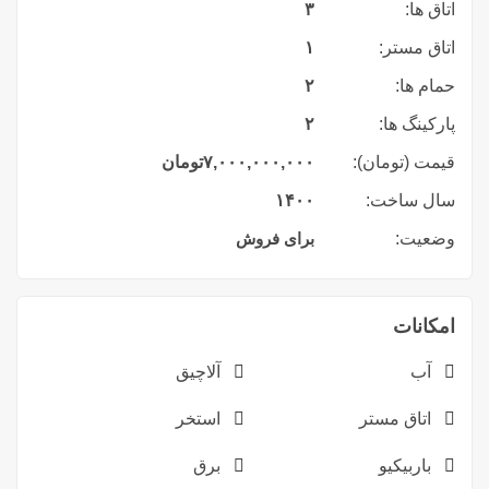
اتاق ها:
۳
اتاق مستر:
۱
حمام ها:
۲
پارکینگ ها:
۲
قیمت (تومان):
۷,۰۰۰,۰۰۰,۰۰۰
تومان
سال ساخت:
۱۴۰۰
وضعیت:
برای فروش
امکانات
آب
آلاچیق
اتاق مستر
استخر
باربیکیو
برق