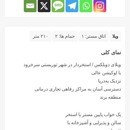
ویلا
اتاق مستر:
۱
حمام ها:
۲
۲۱۰ متر
نمای کلی
ویلای دوبلکس / استخردار در شهر توریستی سرخرود
با لوکیشن عالی
نزدیک به‌دریا
دسترسی آسان به مراکز رفاهی تجاری درمانی
منطقه برند
یک خواب پایین مستر با استخر
سالن و پذیرایی و آشپزخانه با