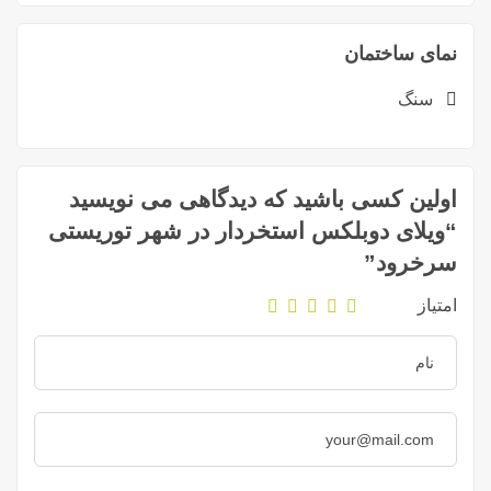
نمای ساختمان
سنگ
اولین کسی باشید که دیدگاهی می نویسید
“ویلای دوبلکس استخردار در شهر توریستی
سرخرود”
امتیاز