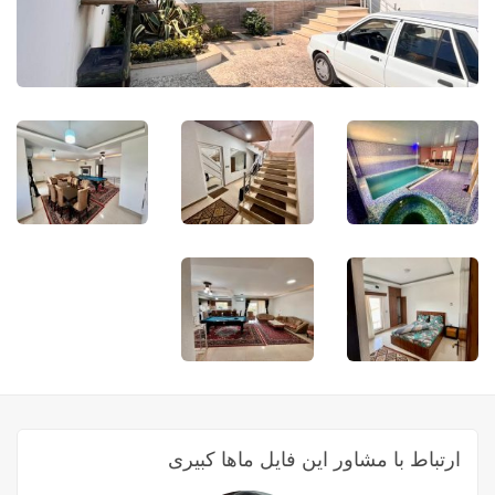
ارتباط با مشاور این فایل ماها کبیری