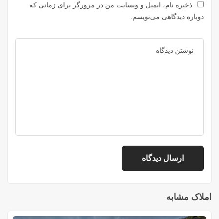
ذخیره نام، ایمیل و وبسایت من در مرورگر برای زمانی که
دوباره دیدگاهی می‌نویسم.
املاک مشابه