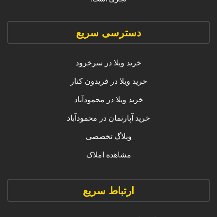
دسترسی سریع
خرید ویلا در سرخرود
خرید ویلا در فریدون کنار
خرید ویلا در محمودآباد
خرید آپارتمان در محمودآباد
وبلاگ تخصصی
مشاهده املاک
ارتباط سریع