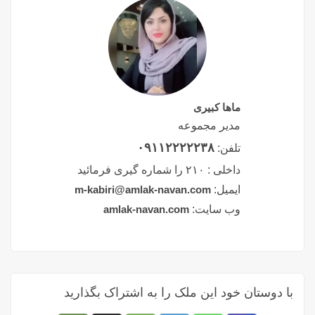
ماها کبیری
مدیر مجموعه
۰۹۱۱۲۲۲۲۲۳۸
تلفن:
داخلی :
۲۱۰ را شماره گیری فرمائید
ایمیل:
m-kabiri@amlak-navan.com
وب سایت:
amlak-navan.com
با دوستان خود این ملک را به اشتراک بگذارید