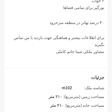
۲ خواب
نورگیر برای تمامی فضاها
۴۰ درصد تهاتر در منطقه سرخرود
برای اطلاعات بیشتر و هماهنگی جهت بازدید با من تماس
بگیرید
مشاور ملکی شما خانم کاملی
جزئیات
شناسه ملک:
m102
مساحت زمین (مترمربع):
۲۱۰ متر
مساحت خانه (مترمربع):
۲۱۰ متر