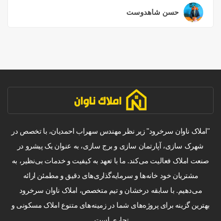
حسن شاهدوست
۲ سال قبل
"املاک ناوان سرخرود" زیر نظر مهندس سهراب احمدیان، با تخصص در
شهرک سازی، آپارتمان سازی و برج سازی، به عنوان یک پیشرو در
صنعت املاک فعالیت می‌کند. ما با تعهد به کیفیت و خدمات بی‌نظیر، به
مشتریان خود خانه‌ها و سرمایه‌گذاری‌های دقیق و مطمئن ارائه
می‌دهیم. با سابقه درخشان و تیم متخصص، املاک ناوان سرخرود
بهترین گزینه برای پروژه‌های شما در زمینه‌های متنوع املاک مسکونی و
تجاری است.