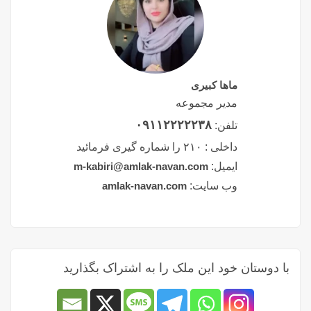
ماها کبیری
مدیر مجموعه
۰۹۱۱۲۲۲۲۲۳۸
تلفن:
داخلی :
۲۱۰ را شماره گیری فرمائید
ایمیل:
m-kabiri@amlak-navan.com
وب سایت:
amlak-navan.com
با دوستان خود این ملک را به اشتراک بگذارید