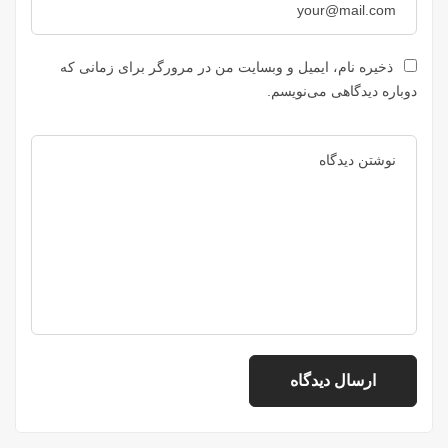
ذخیره نام، ایمیل و وبسایت من در مرورگر برای زمانی که
دوباره دیدگاهی می‌نویسم.