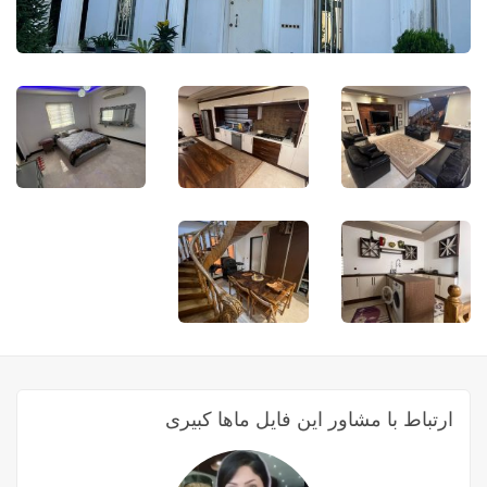
ارتباط با مشاور این فایل ماها کبیری