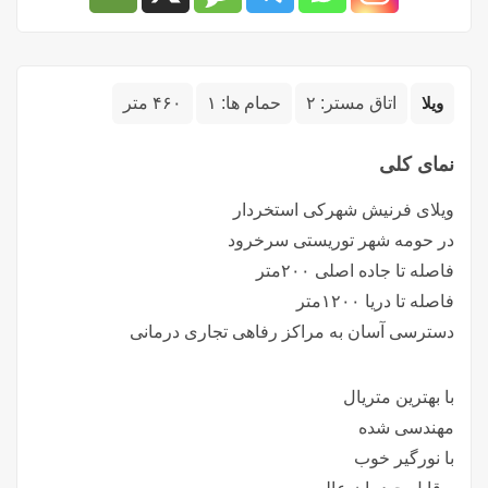
ویلا
اتاق مستر:
۲
حمام ها:
۱
۴۶۰ متر
نمای کلی
ویلای فرنیش شهرکی استخردار
در حومه شهر توریستی سرخرود
فاصله تا جاده‌ اصلی ۲۰۰متر
فاصله تا دریا ۱۲۰۰متر
دسترسی آسان به مراکز رفاهی تجاری درمانی
با بهترین متریال
مهندسی شده
با نورگیر خوب