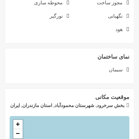
مجوز ساخت
محوطه سازی
نگهبانی
نورگیر
هود
نمای ساختمان
سیمان
موقعیت مکانی
بخش سرخرود, شهرستان محمودآباد, استان مازندران, ایران
+
−