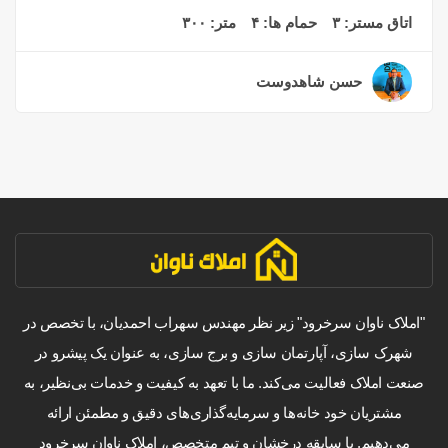
اتاق مستر:
۳
حمام ها:
۴
متر:
۳۰۰
حسن شاهدوست
۲ سال قبل
"املاک ناوان سرخرود" زیر نظر مهندس سهراب احمدیان، با تخصص در
شهرک سازی، آپارتمان سازی و برج سازی، به عنوان یک پیشرو در
صنعت املاک فعالیت می‌کند. ما با تعهد به کیفیت و خدمات بی‌نظیر، به
مشتریان خود خانه‌ها و سرمایه‌گذاری‌های دقیق و مطمئن ارائه
می‌دهیم. با سابقه درخشان و تیم متخصص، املاک ناوان سرخرود