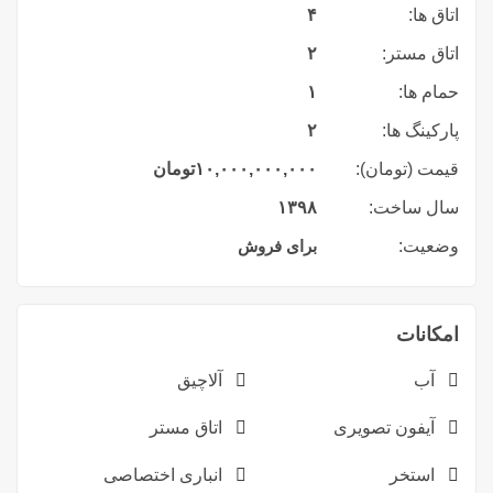
اتاق ها:
۴
اتاق مستر:
۲
حمام ها:
۱
پارکینگ ها:
۲
قیمت (تومان):
۱۰,۰۰۰,۰۰۰,۰۰۰
تومان
سال ساخت:
۱۳۹۸
وضعیت:
برای فروش
امکانات
آب
آلاچیق
آیفون تصویری
اتاق مستر
استخر
انباری اختصاصی