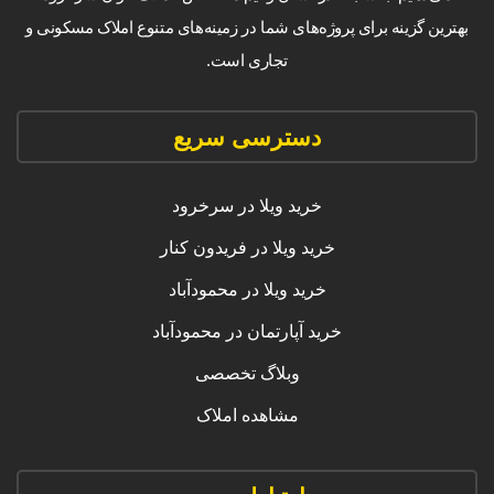
بهترین گزینه برای پروژه‌های شما در زمینه‌های متنوع املاک مسکونی و
تجاری است.
دسترسی سریع
خرید ویلا در سرخرود
خرید ویلا در فریدون کنار
خرید ویلا در محمودآباد
خرید آپارتمان در محمودآباد
وبلاگ تخصصی
مشاهده املاک