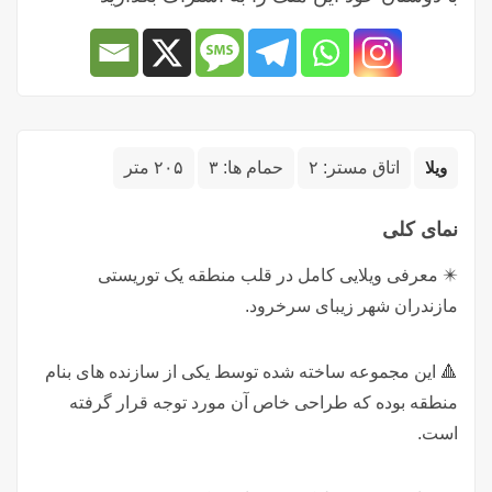
ویلا
اتاق مستر:
۲
حمام ها:
۳
۲۰۵ متر
نمای کلی
✴️ معرفی ویلایی کامل در قلب منطقه یک توریستی
مازندران شهر زیبای سرخرود.
🔺 این مجموعه ساخته شده توسط یکی از سازنده های بنام
منطقه بوده که طراحی خاص آن مورد توجه قرار گرفته
است.