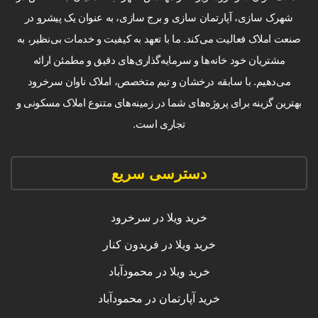
شهرک سازی، آپارتمان سازی و برج سازی، به عنوان یک پیشرو در
صنعت املاک فعالیت می‌کند. ما با تعهد به کیفیت و خدمات بی‌نظیر، به
مشتریان خود خانه‌ها و سرمایه‌گذاری‌های دقیق و مطمئن ارائه
می‌دهیم. با سابقه درخشان و تیم متخصص، املاک ناوان سرخرود
بهترین گزینه برای پروژه‌های شما در زمینه‌های متنوع املاک مسکونی و
تجاری است.
دسترسی سریع
خرید ویلا در سرخرود
خرید ویلا در فریدون کنار
خرید ویلا در محمودآباد
خرید آپارتمان در محمودآباد