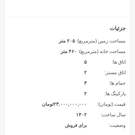
جزئیات
مساحت زمین (مترمربع):
۲۰۵ متر
مساحت خانه (مترمربع):
۴۶۰ متر
اتاق ها:
۵
اتاق مستر:
۲
حمام ها:
۳
پارکینگ ها:
۲
قیمت (تومان):
۲۳,۰۰۰,۰۰۰,۰۰۰
تومان
سال ساخت:
۱۴۰۲
وضعیت:
برای فروش