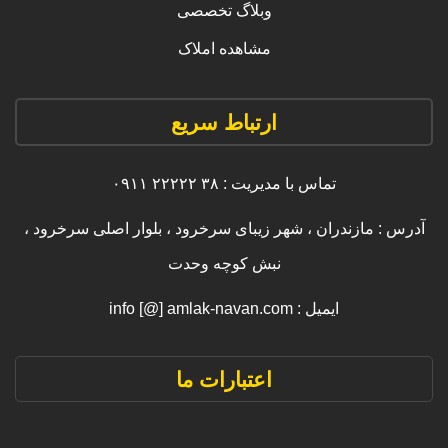
وبلاگ تخصصی
مشاهده املاک
ارتباط سریع
تماس با مدیریت : ۳۸ ۲۲۲۲۲ ۰۹۱۱
آدرس : مازندران ، شهر زیبای سرخرود ، بلوار اصلی سرخرود ،
نبش کوچه وحدت
ایمیل : info [@] amlak-navan.com
اعتبارات ما