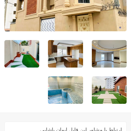
ارتباط با مشاور این فایل ایمان پاشایی