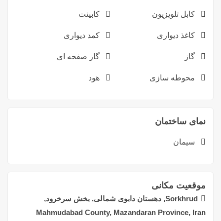
کابل تلویزیون
کابینت
کاغذ دیواری
کمد دیواری
گاز
گاز صفحه ای
محوطه سازی
هود
نمای ساختمان
سیمان
موقعیت مکانی
Sorkhrud, دهستان دابوی شمالی, بخش سرخرود,
Mahmudabad County, Mazandaran Province, Iran