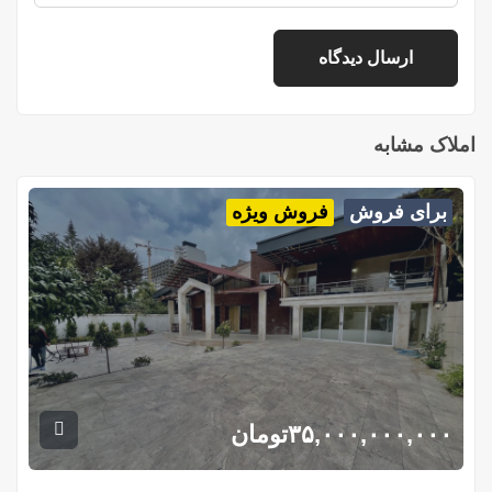
املاک مشابه
برای فروش
فروش ویژه
۳۵,۰۰۰,۰۰۰,۰۰۰
تومان