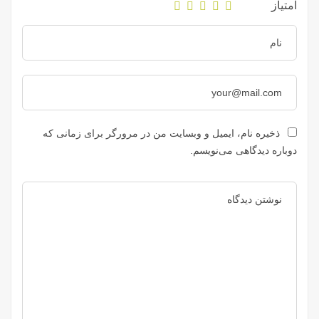
امتیاز
ذخیره نام، ایمیل و وبسایت من در مرورگر برای زمانی که
دوباره دیدگاهی می‌نویسم.