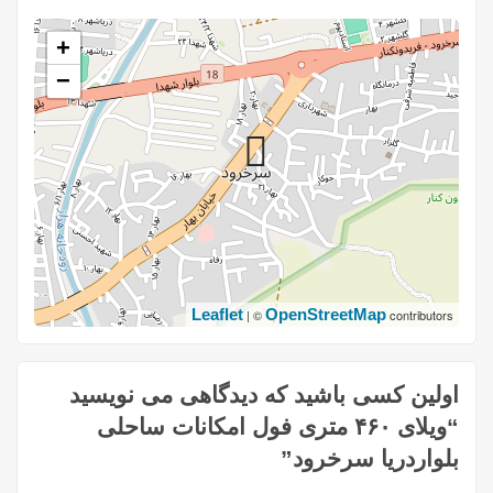
+
−
Leaflet
OpenStreetMap
| ©
contributors
اولین کسی باشید که دیدگاهی می نویسید
“ویلای ۴۶۰ متری فول امکانات ساحلی
بلواردریا سرخرود”