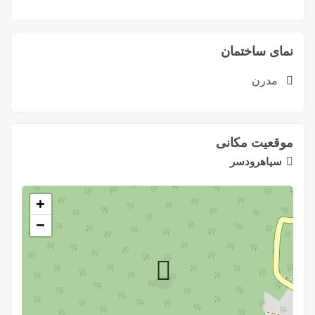
نمای ساختمان
مدرن
موقعیت مکانی
سیاهرودسر
+
−