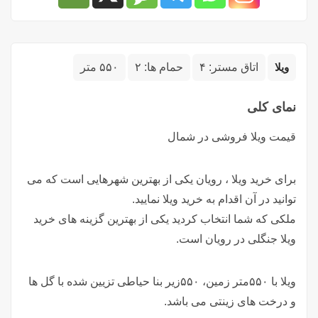
ویلا
اتاق مستر:
۴
حمام ها:
۲
۵۵۰ متر
نمای کلی
قیمت ویلا فروشی در شمال
برای خرید ویلا ، رویان یکی از بهترین شهرهایی است که می
توانید در آن اقدام به خرید ویلا نمایید.
ملکی که شما انتخاب کردید یکی از بهترین گزینه های خرید
ویلا جنگلی در رویان است.
ویلا با ۵۵۰متر زمین، ۵۵۰زیر بنا حیاطی تزیین شده با گل ها
و درخت های زینتی می باشد.