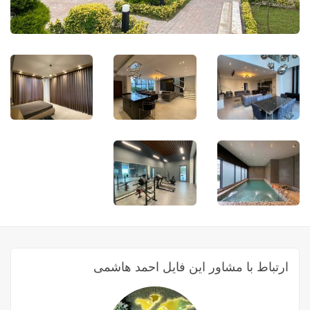
ارتباط با مشاور این فایل احمد هاشمی