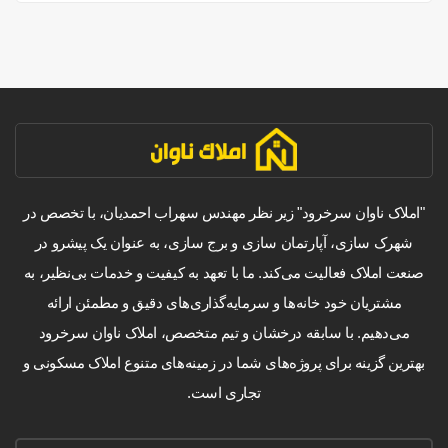
"املاک ناوان سرخرود" زیر نظر مهندس سهراب احمدیان، با تخصص در
شهرک سازی، آپارتمان سازی و برج سازی، به عنوان یک پیشرو در
صنعت املاک فعالیت می‌کند. ما با تعهد به کیفیت و خدمات بی‌نظیر، به
مشتریان خود خانه‌ها و سرمایه‌گذاری‌های دقیق و مطمئن ارائه
می‌دهیم. با سابقه درخشان و تیم متخصص، املاک ناوان سرخرود
بهترین گزینه برای پروژه‌های شما در زمینه‌های متنوع املاک مسکونی و
تجاری است.