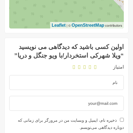
Leaflet
OpenStreetMap
| ©
contributors
اولین کسی باشید که دیدگاهی می نویسید
“ویلا شهرکی استخردار/با ویو جنگل و دریا”
امتیاز
ذخیره نام، ایمیل و وبسایت من در مرورگر برای زمانی که
دوباره دیدگاهی می‌نویسم.