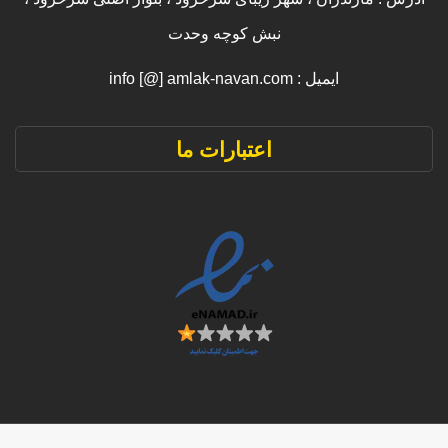
نبش کوچه وحدت
ایمیل : info [@] amlak-navan.com
اعتبارات ما