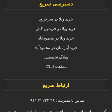
دسترسی سریع
خرید ویلا در سرخرود
خرید ویلا در فریدون کنار
خرید ویلا در محمودآباد
خرید آپارتمان در محمودآباد
وبلاگ تخصصی
مشاهده املاک
ارتباط سریع
تماس با مدیریت : ۳۸ ۲۲۲۲۲ ۰۹۱۱
آدرس : مازندران ، شهر زیبای سرخرود ، بلوار اصلی سرخرود ،