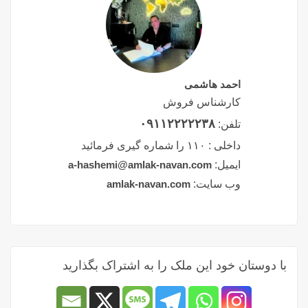
احمد هاشمی
کارشناس فروش
۰۹۱۱۲۲۲۲۲۳۸
تلفن:
داخلی :
۱۱۰ را شماره گیری فرمائید
ایمیل:
a-hashemi@amlak-navan.com
وب سایت:
amlak-navan.com
با دوستان خود این ملک را به اشتراک بگذارید