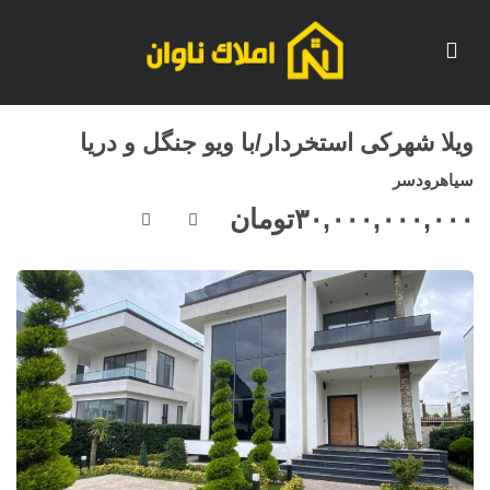
ویلا شهرکی استخردار/با ویو جنگل و دریا
سیاهرودسر
۳۰,۰۰۰,۰۰۰,۰۰۰
تومان