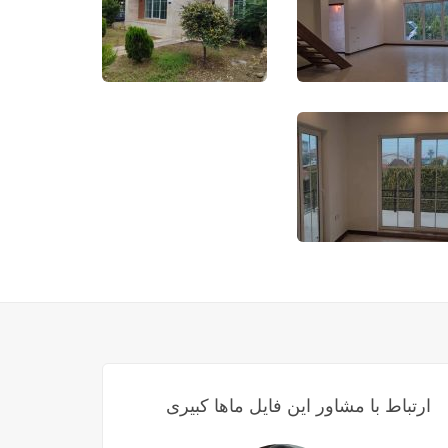
ارتباط با مشاور این فایل ماها کبیری