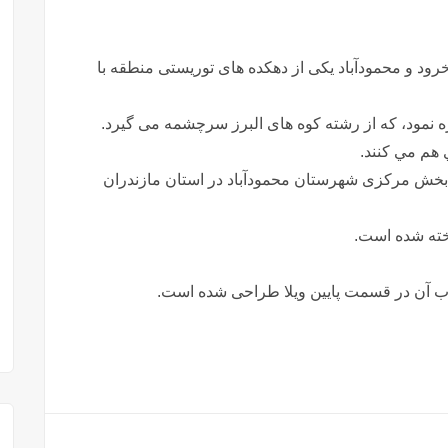
د و محمودآباد یکی از دهکده های توریستی منطقه با
ره نمود، که از رشته کوه های البرز سرچشمه می گیرد.
 هم مي كنند.
 بخش مرکزی شهرستان محمودآباد در استان مازندران
خته شده است.