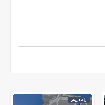
برای فروش