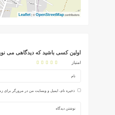
Leaflet
OpenStreetMap
| ©
contributors
اولین کسی باشید که دیدگاهی می نوی
امتیاز
ذخیره نام، ایمیل و وبسایت من در مرورگر برای زما