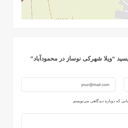
سید “ویلا شهرکی نوساز در محمودآباد”
نی که دوباره دیدگاهی می‌نویسم.