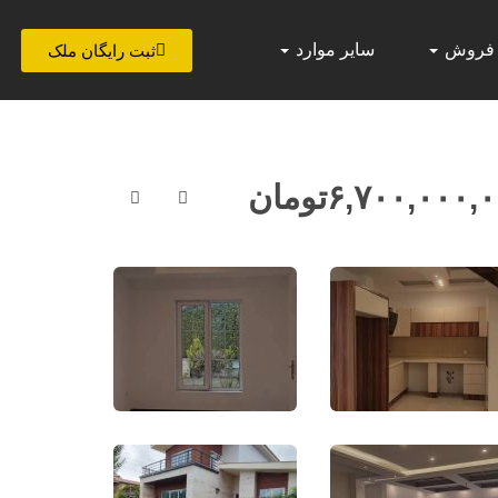
 فروش
سایر موارد
ثبت رایگان ملک
۶,۷۰۰,۰۰۰,
تومان