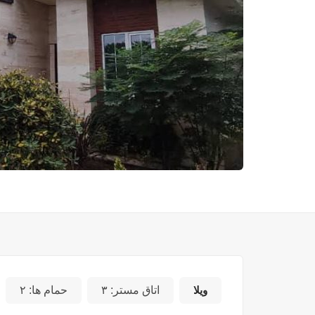
ویلا
اتاق مستر:
۳
حمام ها:
۲