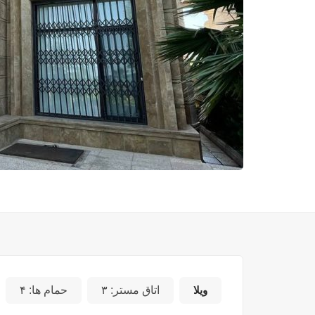
ویلا
اتاق مستر:
۳
حمام ها:
۴