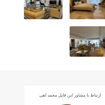
ارتباط با مشاور این فایل محمد اهی