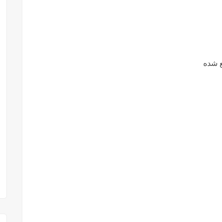
ع شده