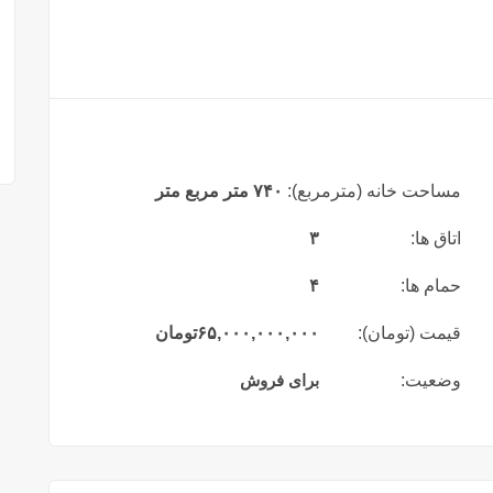
مساحت خانه (مترمربع):
۷۴۰ متر مربع متر
اتاق ها:
۳
حمام ها:
۴
قیمت (تومان):
۶۵,۰۰۰,۰۰۰,۰۰۰
تومان
وضعیت:
برای فروش