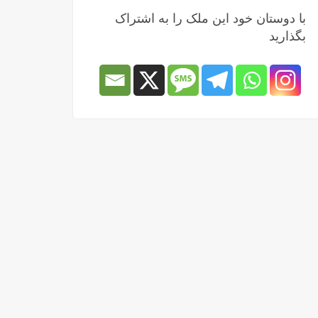
با دوستان خود این ملک را به اشتراک
بگذارید