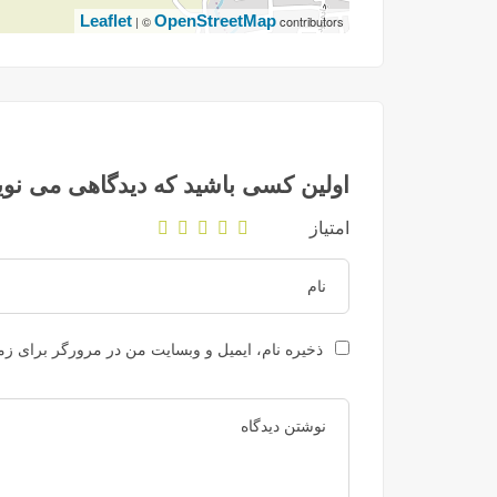
Leaflet
OpenStreetMap
| ©
contributors
اولین کسی باشید که دیدگاهی می نوی
امتیاز
ذخیره نام، ایمیل و وبسایت من در مرورگر برای زما