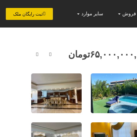
 فروش
سایر موارد
ثبت رایگان ملک
۶۵,۰۰۰,۰۰۰
تومان