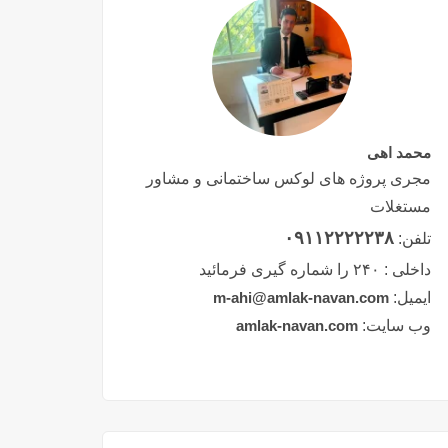
محمد اهی
مجری پروژه های لوکس ساختمانی و مشاور
مستغلات
۰۹۱۱۲۲۲۲۲۳۸
تلفن:
داخلی :
۲۴۰ را شماره گیری فرمائید
ایمیل:
m-ahi@amlak-navan.com
وب سایت:
amlak-navan.com