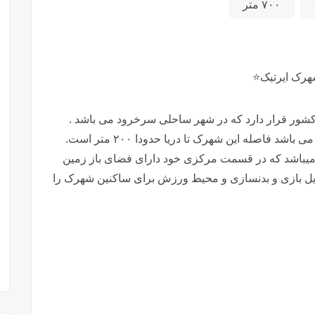
۷۰۰ متر
ور قرار دارد که در شهر ساحلی سرخرود می باشد .
فاصله این شهرک تا دریا حدودا ۲۰۰ متر است.
سرخرود دارای مشاعات ۸هکتاری میباشد که در قسمت مرکزی خود دارای فضای باز زمین
سایل بازی و بدنسازی و محیط ورزش برای ساکنین شهرک را