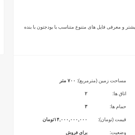
شتر و معرفی فایل های متنوع متناسب با بودجتون با بنده
مساحت زمین (مترمربع):
۷۰۰ متر
اتاق ها:
۲
حمام ها:
۳
قیمت (تومان):
۱۴,۰۰۰,۰۰۰,۰۰۰
تومان
وضعیت:
برای فروش