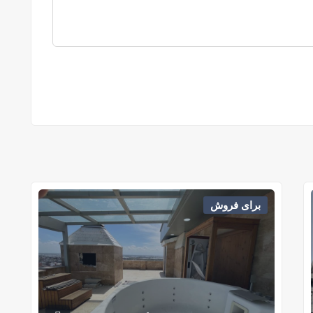
برای فروش