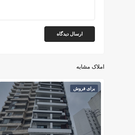
املاک مشابه
برای فروش