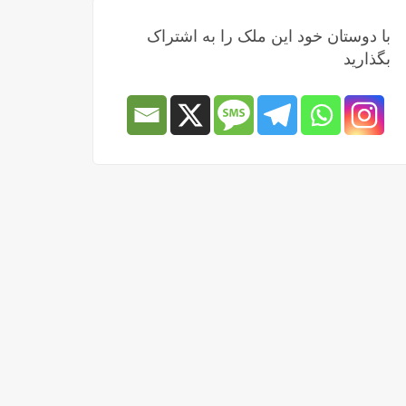
با دوستان خود این ملک را به اشتراک
بگذارید