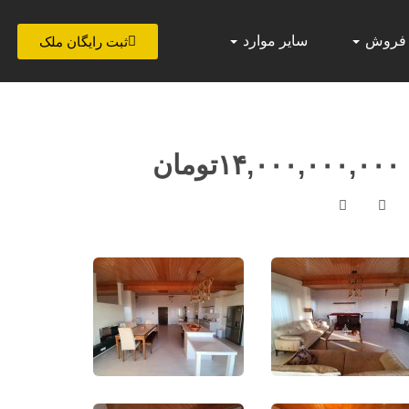
 فروش
سایر موارد
ثبت رایگان ملک
۱۴,۰۰۰,۰۰۰,۰۰۰
تومان