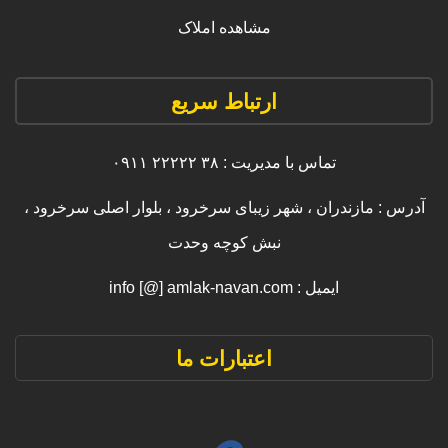
مشاهده املاک
ارتباط سریع
تماس با مدیریت : ۳۸ ۲۲۲۲۲ ۰۹۱۱
آدرس : مازندران ، شهر زیبای سرخرود ، بلوار اصلی سرخرود ،
نبش کوچه وحدت
ایمیل : info [@] amlak-navan.com
اعتبارات ما