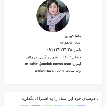
ماها کبیری
مدیر مجموعه
۰۹۱۱۲۲۲۲۲۳۸
تلفن:
داخلی :
۲۱۰ را شماره گیری فرمائید
ایمیل:
m-kabiri@amlak-navan.com
وب سایت:
amlak-navan.com
با دوستان خود این ملک را به اشتراک بگذارید