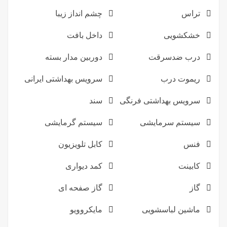
تراس
چشم انداز زیبا
خشکشویی
داخل بافت
درب ضدسرقت
دوربین مدار بسته
ریموت درب
سرویس بهداشتی ایرانی
سرویس بهداشتی فرنگی
سند
سیستم سرمایشی
سیستم گرمایشی
فنس
کابل تلویزیون
کابینت
کمد دیواری
گاز
گاز صفحه ای
ماشین لباسشویی
مایکروویو