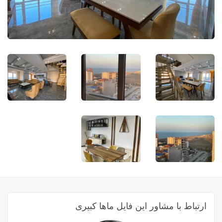
ارتباط با مشاور این فایل ماها کبیری