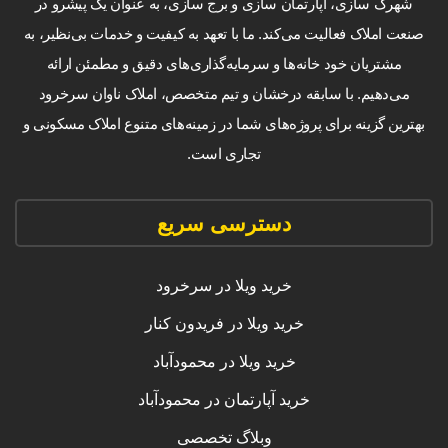
شهرک سازی، آپارتمان سازی و برج سازی، به عنوان یک پیشرو در
صنعت املاک فعالیت می‌کند. ما با تعهد به کیفیت و خدمات بی‌نظیر، به
مشتریان خود خانه‌ها و سرمایه‌گذاری‌های دقیق و مطمئن ارائه
می‌دهیم. با سابقه درخشان و تیم متخصص، املاک ناوان سرخرود
بهترین گزینه برای پروژه‌های شما در زمینه‌های متنوع املاک مسکونی و
تجاری است.
دسترسی سریع
خرید ویلا در سرخرود
خرید ویلا در فریدون کنار
خرید ویلا در محمودآباد
خرید آپارتمان در محمودآباد
وبلاگ تخصصی