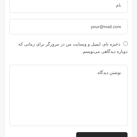
ذخیره نام، ایمیل و وبسایت من در مرورگر برای زمانی که
دوباره دیدگاهی می‌نویسم.