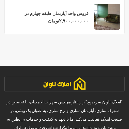
فروش واحد آپارتمان طبقه چهارم در
فریدونکنار
۲,۹۰۰,۰۰۰,۰۰۰
تومان
"املاک ناوان سرخرود" زیر نظر مهندس سهراب احمدیان، با تخصص در
شهرک سازی، آپارتمان سازی و برج سازی، به عنوان یک پیشرو در
صنعت املاک فعالیت می‌کند. ما با تعهد به کیفیت و خدمات بی‌نظیر، به
مشتریان خود خانه‌ها و سرمایه‌گذاری‌های دقیق و مطمئن ارائه