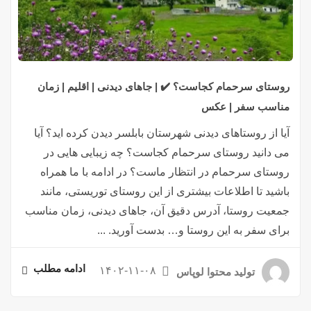
روستای سرحمام کجاست؟ ✔️ | جاهای دیدنی | اقلیم | زمان
مناسب سفر | عکس
آیا از روستاهای دیدنی شهرستان بابلسر دیدن کرده اید؟ آیا
می‌ دانید روستای سرحمام کجاست؟ چه زیبایی هایی در
روستای سرحمام در انتظار ماست؟ در ادامه با ما همراه
باشید تا اطلاعات بیشتری از این روستای توریستی، مانند
جمعیت روستا، آدرس دقیق آن، جاهای دیدنی، زمان مناسب
برای سفر به این روستا و… بدست آورید. ...
ادامه مطلب
۱۴۰۲-۱۱-۰۸
تولید محتوا لوپاس