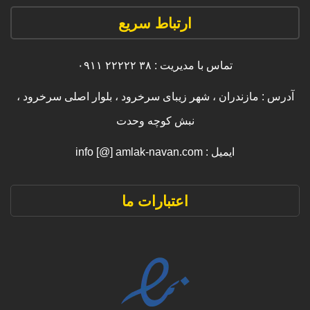
ارتباط سریع
تماس با مدیریت : ۳۸ ۲۲۲۲۲ ۰۹۱۱
آدرس : مازندران ، شهر زیبای سرخرود ، بلوار اصلی سرخرود ،
نبش کوچه وحدت
ایمیل : info [@] amlak-navan.com
اعتبارات ما