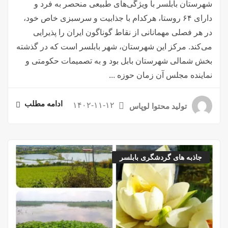
شهرستان بابلسر با ویژگی‌های طبیعی منحصر به فرد و
دارای ۶۴ روستا، هرکدام با جذابیت و سرسبزی خاص خود،
در هر فصلی مهمانانی از نقاط گوناگون ایران را پذیرایی
می‌کند. مرکز این شهرستان، شهر بابلسر است که در گذشته
بخش شمالی شهرستان بابل بود و به تصمیمات حکومتی و
نماینده مجلس آن زمان حوزه ...
ادامه مطلب
۱۴۰۲-۱۱-۱۲
تولید محتوا لوپاس
جاذبه های گردشگری بابلسر