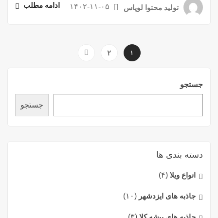
ادامه مطلب
۱۴۰۲-۱۱-۰۵
تولید محتوا لوپاس
۲
۱
جستجو
جستجو
دسته بندی ها
انواع ویلا
(۴)
جاذبه های ایزدشهر
(۱۰)
جاذبه های بیشه کلا
(۳)