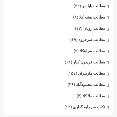
مطالب بابلسر
(۲۳)
مطالب بیشه کلا
(۸)
مطالب رویان
(۱۳)
مطالب سرخرود
(۶۹)
مطالب سیاهکلا
(۲)
مطالب فریدون کنار
(۱۸)
مطالب مازندران
(۱۵۷)
مطالب محمودآباد
(۴۹)
مطالب ملا کلا
(۴)
نکات سرمایه گذاری
(۶۴)