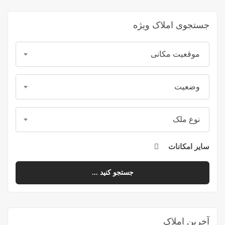
جستجوی املاک ویژه
موقعیت مکانی
وضعیت
نوع ملک
سایر امکانات
جستجو کنید ...
آخرین املاک