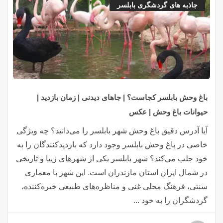
جاذبه های گردشگری بابلسر
باغ وحش بابلسر کجاست؟ | جاهای دیدنی | زمان بازدید |
حیوانات باغ وحش | عکس
آیا آدرس دقیق باغ وحش شهر بابلسر را می‌دانید؟ چه ویژگی
خاصی در باغ وحش بابلسر وجود دارد که بازدیدکنندگان را به
خود جلب می‌کند؟ شهر بابلسر یکی از شهرهای زیبا و تاریخی
در شمال ایران استان مازندران است. این شهر با معماری
سنتی، فرهنگ محلی غنی و مناظره‌های طبیعی خیره‌کننده،
گردشگران را به خود ...