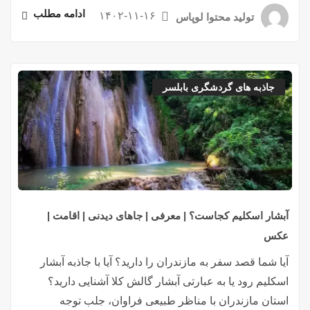
ادامه مطلب
۱۴۰۲-۱۱-۱۶
تولید محتوا لوپاس
جاذبه های گردشگری بابلسر
آبشار اسکلیم کجاست؟ | معرفی | جاهای دیدنی | اقامت |
عکس
آیا شما قصد سفر به مازندران را دارید؟ آیا با جاذبه آبشار
اسکلیم رود یا به عبارتی آبشار گالش کلا آشنایی دارید؟
استان مازندران با مناظر طبیعی فراوان، جلب توجه