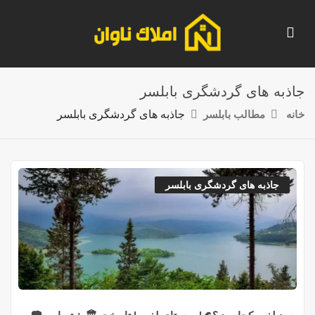
جاذبه های گردشگری بابلسر
خانه
مطالب بابلسر
جاذبه های گردشگری بابلسر
جاذبه های گردشگری بابلسر