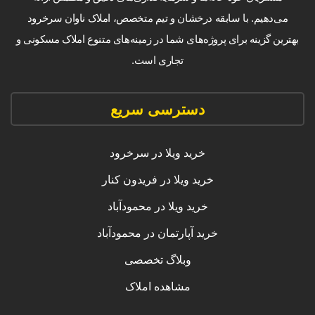
می‌دهیم. با سابقه درخشان و تیم متخصص، املاک ناوان سرخرود
بهترین گزینه برای پروژه‌های شما در زمینه‌های متنوع املاک مسکونی و
تجاری است.
دسترسی سریع
خرید ویلا در سرخرود
خرید ویلا در فریدون کنار
خرید ویلا در محمودآباد
خرید آپارتمان در محمودآباد
وبلاگ تخصصی
مشاهده املاک