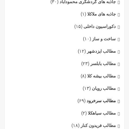
جاذبه های گردشگری محمودآباد
(۳۰)
جاذبه های ملاکلا
(۱)
دکوراسیون داخلی
(۱۵)
ساخت و ساز
(۱۰)
مطالب ایزدشهر
(۱۲)
مطالب بابلسر
(۲۳)
مطالب بیشه کلا
(۸)
مطالب رویان
(۱۳)
مطالب سرخرود
(۶۹)
مطالب سیاهکلا
(۲)
مطالب فریدون کنار
(۱۸)