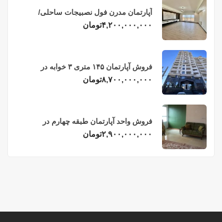
آپارتمان مدرن فول نصبیجات ساحلی/
فریدونکنار
۴,۲۰۰,۰۰۰,۰۰۰
تومان
فروش آپارتمان ۱۴۵ متری ۳ خوابه در
فریدونکنار
۸,۷۰۰,۰۰۰,۰۰۰
تومان
فروش واحد آپارتمان طبقه چهارم در
فریدونکنار
۲,۹۰۰,۰۰۰,۰۰۰
تومان