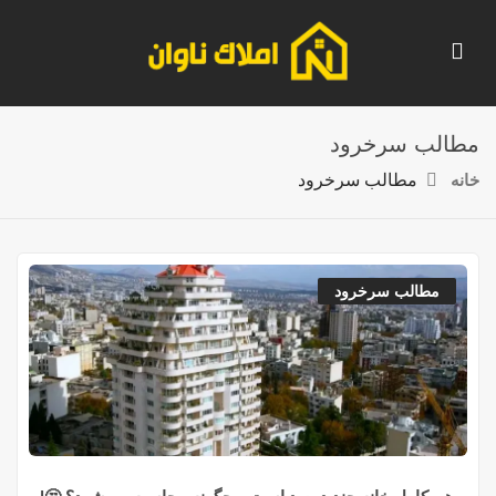
مطالب سرخرود
خانه
مطالب سرخرود
مطالب سرخرود