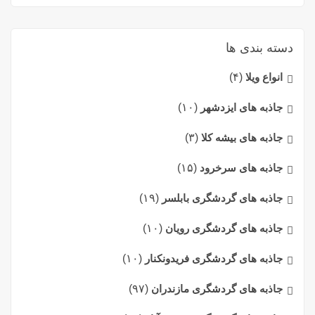
دسته بندی ها
انواع ویلا
(۴)
جاذبه های ایزدشهر
(۱۰)
جاذبه های بیشه کلا
(۳)
جاذبه های سرخرود
(۱۵)
جاذبه های گردشگری بابلسر
(۱۹)
جاذبه های گردشگری رویان
(۱۰)
جاذبه های گردشگری فریدونکنار
(۱۰)
جاذبه های گردشگری مازندران
(۹۷)