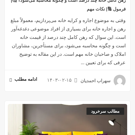
رهن کامل خانه چند درصد است و چگونه محاسبه می‌شود؟ 🤔|
فرمول 🔢| نکات مهم
وقتی به موضوع اجاره و کرایه خانه می‌پردازیم، معمولاً مبلغ
رهن و اجاره خانه برای بسیاری از افراد موضوعی دغدغه‌آور
است. این سوال که رهن کامل چند درصد از قیمت خانه
است و چگونه محاسبه می‌شود، برای مستأجرین، مشاوران
املاک و صاحبان خانه مهم است. در این مقاله به توضیح
عرفی که برای تعیین ...
ادامه مطلب
۱۴۰۳-۰۲-۱۵
سهراب احمدیان
مطالب سرخرود