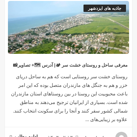
جاذبه های ایزدشهر
معرفی ساحل و روستای خشت سر 🏕️| آدرس 🗺️+ تصاویر📸
روستای خشت سر روستایی است که هم به ساحل دریای
خزر و هم به جنگل های مازندران متصل بوده که این امر
باعث محبوبیت این روستا در بین روستاهای استان مازندران
شده است. بسیاری از ایرانیان ترجیح می‌دهند به مناطق
شمالی کشور سفر کنند و آنجا را برای سکونت انتخاب کنند.
علاوه بر زیبایی‌های ...
ادامه مطلب