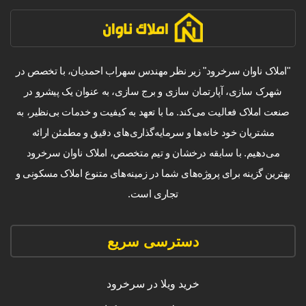
"املاک ناوان سرخرود" زیر نظر مهندس سهراب احمدیان، با تخصص در
شهرک سازی، آپارتمان سازی و برج سازی، به عنوان یک پیشرو در
صنعت املاک فعالیت می‌کند. ما با تعهد به کیفیت و خدمات بی‌نظیر، به
مشتریان خود خانه‌ها و سرمایه‌گذاری‌های دقیق و مطمئن ارائه
می‌دهیم. با سابقه درخشان و تیم متخصص، املاک ناوان سرخرود
بهترین گزینه برای پروژه‌های شما در زمینه‌های متنوع املاک مسکونی و
تجاری است.
دسترسی سریع
خرید ویلا در سرخرود