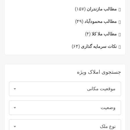
مطالب مازندران
(۱۵۷)
مطالب محمودآباد
(۴۹)
مطالب ملا کلا
(۴)
نکات سرمایه گذاری
(۶۴)
جستجوی املاک ویژه
موقعیت مکانی
وضعیت
نوع ملک