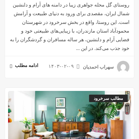
روستای گل محله جواهری زیبا در دامنه های آرام و دلنشین
شمال ایران، مقصدی برای ورود به دنیای طبیعت و آرامش
است. این روستا، واقع در بخش سرخرود در شهرستان
محمودآباد استان مازندران، با زیبایی‌های طبیعتی خود و
فضایی آرام و دلنشین، هر ساله مسافران و گردشگران را به
خود جذب می‌کند. در این ...
ادامه مطلب
۱۴۰۳-۰۲-۰۹
سهراب احمدیان
مطالب سرخرود