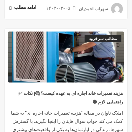
ادامه مطلب
۱۴۰۳-۰۲-۰۵
سهراب احمدیان
مطالب سرخرود
هزینه تعمیرات خانه اجاره ای به عهده کیست؟ 🤔| نکات ✅|
راهنمایی لازم 🟢
املاک ناوان در مقاله “هزینه تعمیرات خانه اجاره ای” به شما
کمک می کند جواب سوال هایتان را اینجا بگیرید. با گسترش
شهرها، زندگی در آپارتمان‌ها به یکی از واقعیت‌های بیشتری