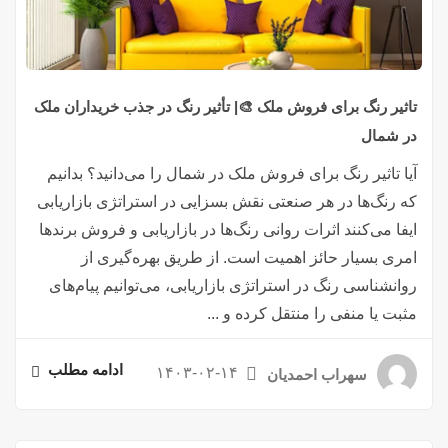
تاثیر رنگ برای فروش ملک 🎨| تأثیر رنگ در جذب خریداران ملک
در شمال
آیا تاثیر رنگ برای فروش ملک در شمال را می‌دانید؟ بدانیم
که رنگ‌ها در هر صنعتی نقش بسزایی در استراتژی بازاریابی
ایفا می‌کنند اثرات روانی رنگ‌ها در بازاریابی و فروش برندها
امری بسیار حائز اهمیت است. از طریق بهره‌گیری از
روانشناسی رنگ در استراتژی بازاریابی، می‌توانیم پیام‌های
مثبت یا منفی را منتقل کرده و ...
ادامه مطلب
۱۴۰۳-۰۲-۱۴
سهراب احمدیان