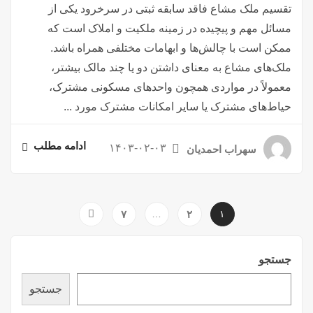
تقسیم ملک مشاع فاقد سابقه ثبتی در سرخرود یکی از
مسائل مهم و پیچیده در زمینه ملکیت و املاک است که
ممکن است با چالش‌ها و ابهامات مختلفی همراه باشد.
ملک‌های مشاع به معنای داشتن دو یا چند مالک بیشتر،
معمولاً در مواردی همچون واحدهای مسکونی مشترک،
حیاط‌های مشترک یا سایر امکانات مشترک مورد ...
ادامه مطلب
۱۴۰۳-۰۲-۰۳
سهراب احمدیان
۷
…
۲
۱
جستجو
جستجو