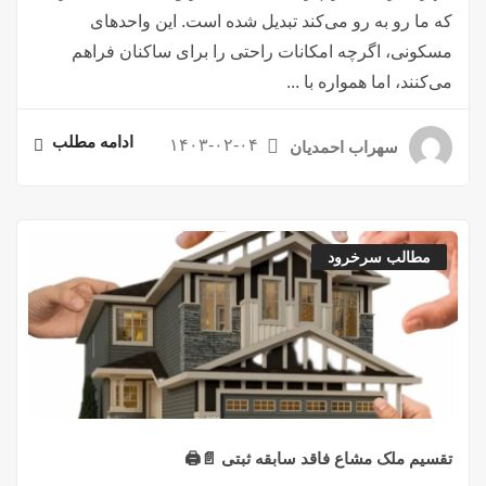
که ما رو به رو می‌کند تبدیل شده است. این واحدهای
مسکونی، اگرچه امکانات راحتی را برای ساکنان فراهم
می‌کنند، اما همواره با ...
ادامه مطلب
۱۴۰۳-۰۲-۰۴
سهراب احمدیان
مطالب سرخرود
تقسیم ملک مشاع فاقد سابقه ثبتی 📄🖨️