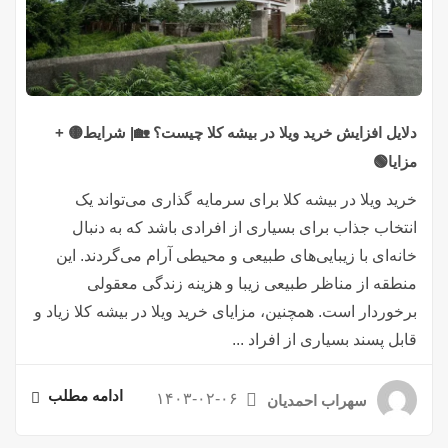
دلایل افزایش خرید ویلا در بیشه کلا چیست؟ 🏡| شرایط🟡 +
مزایا🟢
خرید ویلا در بیشه کلا برای سرمایه گذاری می‌تواند یک
انتخاب جذاب برای بسیاری از افرادی باشد که به دنبال
خانه‌ای با زیبایی‌های طبیعی و محیطی آرام می‌گردند. این
منطقه از مناظر طبیعی زیبا و هزینه زندگی معقولی
برخوردار است. همچنین، مزایای خرید ویلا در بیشه کلا زیاد و
قابل پسند بسیاری از افراد ...
ادامه مطلب
۱۴۰۳-۰۲-۰۶
سهراب احمدیان