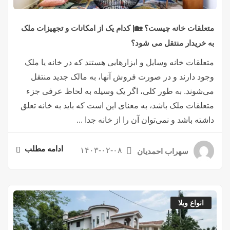
متعلقات خانه چیست؟ 🏡| کدام یک از امکانات و تجهیزات ملک
به خریدار منتقل می شود؟
متعلقات خانه وسایل و ابزارهایی هستند که در خانه یا ملک
وجود دارند و در صورت فروش آنها، به مالک جدید منتقل
می‌شوند. به طور کلی، اگر یک وسیله به لحاظ عرفی جزء
متعلقات ملک باشد، به معنای این است که باید به خانه تعلق
داشته باشد و نمی‌توان آن را از خانه جدا ...
ادامه مطلب
۱۴۰۳-۰۲-۰۸
سهراب احمدیان
انواع ویلا