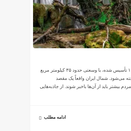
آبشار سیسنگان و پارک جنگلی با همین نام که در سال ۱۳۴۴ تأسیس شده، با وسعتی حدود ۳۵ کیلومتر مربع
ته می‌شود. شمال ایران واقعاً یک مقصد
 بیشتر باید از آن‌ها باخبر شوند. از جاذبه‌هایی
ادامه مطلب