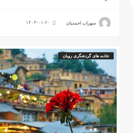
۱۴۰۳-۰۱-۲۰
سهراب احمدیان
جاذبه های گردشگری رویان