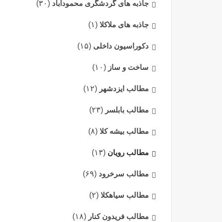
جاذبه های گردشگری محمودآباد
(۳۰)
جاذبه های ملاکلا
(۱)
دکوراسیون داخلی
(۱۵)
ساخت و ساز
(۱۰)
مطالب ایزدشهر
(۱۲)
مطالب بابلسر
(۲۳)
مطالب بیشه کلا
(۸)
مطالب رویان
(۱۳)
مطالب سرخرود
(۶۹)
مطالب سیاهکلا
(۲)
مطالب فریدون کنار
(۱۸)