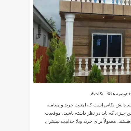
+ توصیه ها💡 | نکات📌
مند دانش نکاتی است که امنیت خرید و معامله
ن چیزی که باید در نظر داشته باشید، موقعیت
تند، معمولاً برای خرید ویلا جذابیت بیشتری