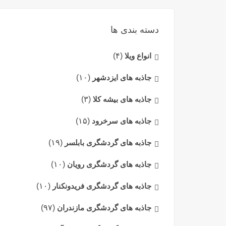
دسته بندی ها
انواع ویلا
(۴)
جاذبه های ایزدشهر
(۱۰)
جاذبه های بیشه کلا
(۳)
جاذبه های سرخرود
(۱۵)
جاذبه های گردشگری بابلسر
(۱۹)
جاذبه های گردشگری رویان
(۱۰)
جاذبه های گردشگری فریدونکنار
(۱۰)
جاذبه های گردشگری مازندران
(۹۷)