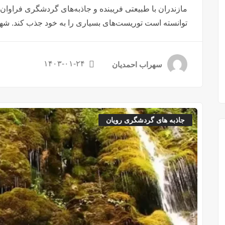
مازندران با طبیعتی فریبنده و جاذبه‌های گردشگری فراوان
توانسته است توریست‌های بسیاری را به خود جذب کند. شهرها 
۱۴۰۳-۰۱-۲۴
سهراب احمدیان
جاذبه های گردشگری رویان