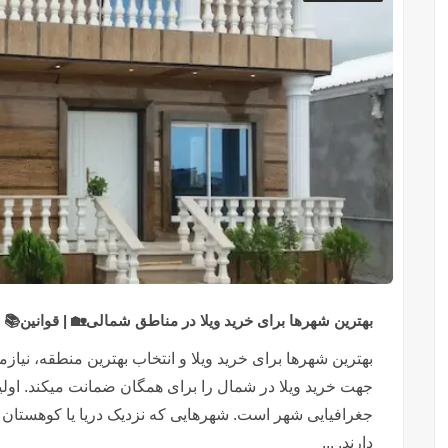
بهترین شهرها برای خرید ویلا در مناطق شمالی🏡 | قوانین📚 
بهترین شهرها برای خرید ویلا و انتخاب بهترین منطقه، نیاز
جهت خرید ویلا در شمال را برای همگان ضمانت میکند. اولی
جغرافیایی شهر است. شهرهایی که نزدیک دریا یا کوهستان هس
دارند. ...