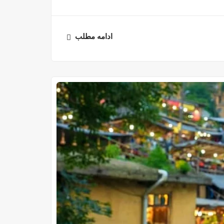
ادامه مطلب