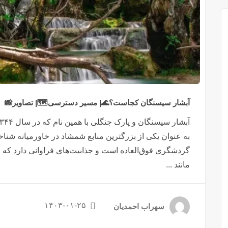
آبشار سیسنگان کجاست؟🌊| مسیر دسترسی🗺️| تصاویر📸
به عنوان یکی از بزرگترین منابع شمشاد در خاورمیانه شناخ
گردشگری فوق‌العاده است و جذابیت‌های فراوانی دارد که مردم
مانند ...
۱۴۰۳-۰۱-۲۵
سهراب احمدیان