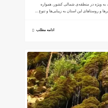
، به ویژه در منطقه‌ی شمالی کشور، همواره
و روستاهای این استان به زیبایی‌ها و تنوع ...
ادامه مطلب