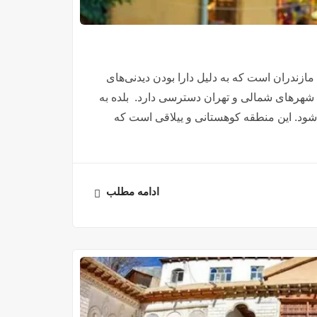
زندران است که به دلیل دارا بودن دیدنی‌های
 شهرهای شمالی و تهران دسترسی دارد. بلده به
‌شود. این منطقه کوهستانی و ییلاقی است که
ادامه مطلب