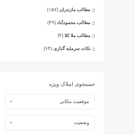
مطالب مازندران
(۱۵۷)
مطالب محمودآباد
(۴۹)
مطالب ملا کلا
(۴)
نکات سرمایه گذاری
(۶۴)
جستجوی املاک ویژه
موقعیت مکانی
وضعیت