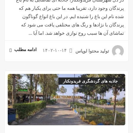
پرندگان وجود دارد، تقریبا همه ما حتی برای یکبار هم که
شده نام این باغ را شنیده ایم. در این باغ انواع گوناگون
پرندگان با نژادها و رنگ های مختلفی یافت می شود که
تماشای آن ها سبب روح نوازی خواهد شد. اما آیا ...
ادامه مطلب
۱۴۰۲-۱۰-۱۴
تولید محتوا لوپاس
جاذبه های گردشگری فریدونکنار