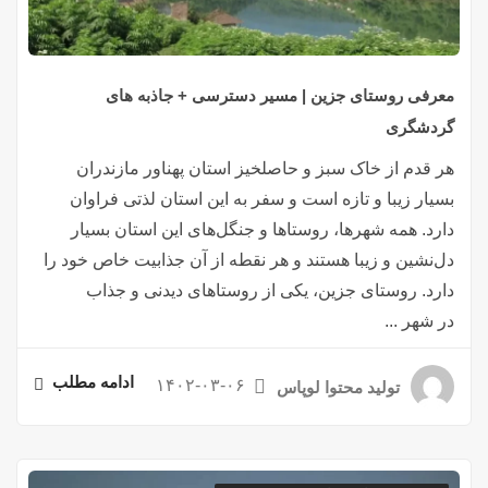
معرفی روستای جزین | مسیر دسترسی + جاذبه های
گردشگری
هر قدم از خاک سبز و حاصلخیز استان پهناور مازندران
بسیار زیبا و تازه است و سفر به این استان لذتی فراوان
دارد. همه شهرها، روستاها و جنگل‌های این استان بسیار
دل‌نشین و زیبا هستند و هر نقطه از آن جذابیت خاص خود را
دارد. روستای جزین، یکی از روستاهای دیدنی و جذاب
در شهر ...
ادامه مطلب
۱۴۰۲-۰۳-۰۶
تولید محتوا لوپاس