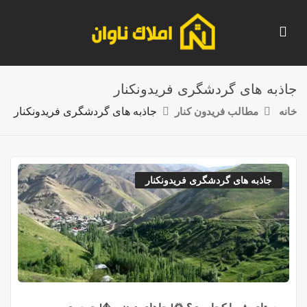
جاذبه های گردشگری فریدونکنار
خانه
مطالب فریدون کنار
جاذبه های گردشگری فریدونکنار
جاذبه های گردشگری فریدونکنار