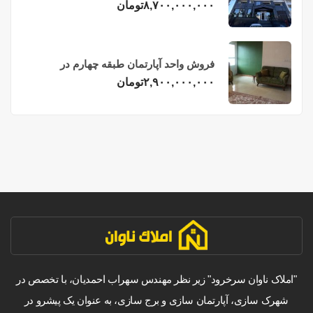
فریدونکنار
۸,۷۰۰,۰۰۰,۰۰۰
تومان
فروش واحد آپارتمان طبقه چهارم در
فریدونکنار
۲,۹۰۰,۰۰۰,۰۰۰
تومان
"املاک ناوان سرخرود" زیر نظر مهندس سهراب احمدیان، با تخصص در
شهرک سازی، آپارتمان سازی و برج سازی، به عنوان یک پیشرو در