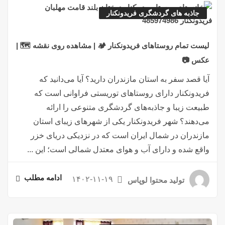
جاذبه های گردشگری فریدونکنار
لیست تمام روستاهای فریدونکنار 🏕️ | مشاهده روی نقشه 🗺️ |
عکس 📷
آیا قصد سفر به استان مازندران دارید؟ آیا می‌دانید که
فریدونکنار دارای روستاهای توریستی فراوانی است که
طبیعت زیبا و جاذبه‌های گردشگری متنوعی را ارائه
می‌دهند؟ شهر فریدونکنار یکی از شهرهای زیبای استان
مازندران در شمال ایران است که در نزدیکی دریای خزر
واقع شده و دارای آب و هوای معتدل شمالی است؛ این ...
ادامه مطلب
۱۴۰۲-۱۱-۱۹
تولید محتوا لوپاس