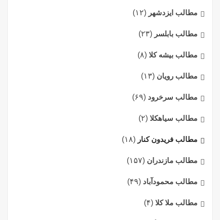
مطالب ایزدشهر
(۱۲)
مطالب بابلسر
(۲۳)
مطالب بیشه کلا
(۸)
مطالب رویان
(۱۳)
مطالب سرخرود
(۶۹)
مطالب سیاهکلا
(۲)
مطالب فریدون کنار
(۱۸)
مطالب مازندران
(۱۵۷)
مطالب محمودآباد
(۴۹)
مطالب ملا کلا
(۴)