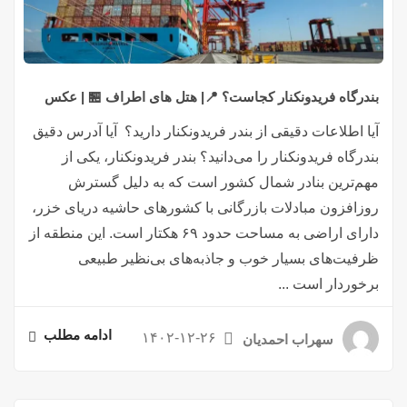
بندرگاه فریدونکنار کجاست؟ 📍| هتل های اطراف 🏪 | عکس
آیا اطلاعات دقیقی از بندر فریدونکنار دارید؟ آیا آدرس دقیق
بندرگاه فریدونکنار را می‌دانید؟ بندر فریدونکنار، یکی از
مهم‌ترین بنادر شمال کشور است که به دلیل گسترش
روزافزون مبادلات بازرگانی با کشورهای حاشیه دریای خزر،
دارای اراضی به مساحت حدود ۶۹ هکتار است. این منطقه از
ظرفیت‌های بسیار خوب و جاذبه‌های بی‌نظیر طبیعی
برخوردار است ...
ادامه مطلب
۱۴۰۲-۱۲-۲۶
سهراب احمدیان