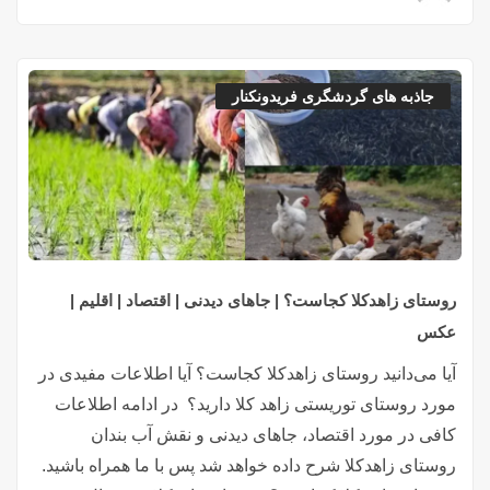
جاذبه های گردشگری فریدونکنار
روستای زاهدکلا کجاست؟ | جاهای دیدنی | اقتصاد | اقلیم |
عکس
آیا می‌دانید روستای زاهدکلا کجاست؟ آیا اطلاعات مفیدی در
مورد روستای توریستی زاهد کلا دارید؟ در ادامه اطلاعات
کافی در مورد اقتصاد، جاهای دیدنی و نقش آب بندان
روستای زاهدکلا شرح داده خواهد شد پس با ما همراه باشید.