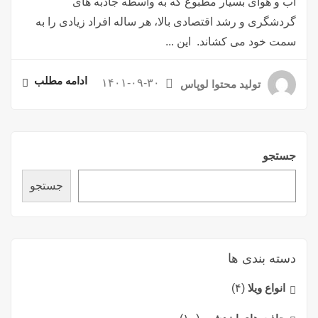
آب و هوای بسیار مطبوع که به واسطه جاذبه های
گردشگری و رشد اقتصادی بالا، هر ساله افراد زیادی را به
سمت خود می کشاند. این ...
ادامه مطلب
۱۴۰۱-۰۹-۳۰
تولید محتوا لوپاس
جستجو
جستجو
دسته بندی ها
انواع ویلا
(۴)