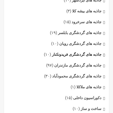
جاذبه های ایزدشهر
(۱۰)
جاذبه های بیشه کلا
(۳)
جاذبه های سرخرود
(۱۵)
جاذبه های گردشگری بابلسر
(۱۹)
جاذبه های گردشگری رویان
(۱۰)
جاذبه های گردشگری فریدونکنار
(۱۰)
جاذبه های گردشگری مازندران
(۹۷)
جاذبه های گردشگری محمودآباد
(۳۰)
جاذبه های ملاکلا
(۱)
دکوراسیون داخلی
(۱۵)
ساخت و ساز
(۱۰)