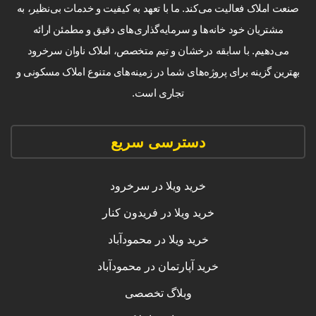
صنعت املاک فعالیت می‌کند. ما با تعهد به کیفیت و خدمات بی‌نظیر، به
مشتریان خود خانه‌ها و سرمایه‌گذاری‌های دقیق و مطمئن ارائه
می‌دهیم. با سابقه درخشان و تیم متخصص، املاک ناوان سرخرود
بهترین گزینه برای پروژه‌های شما در زمینه‌های متنوع املاک مسکونی و
تجاری است.
دسترسی سریع
خرید ویلا در سرخرود
خرید ویلا در فریدون کنار
خرید ویلا در محمودآباد
خرید آپارتمان در محمودآباد
وبلاگ تخصصی