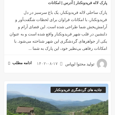
پارک لاله فریدونکنار | آدرس | امکانات
پارک ساحلی لاله فریدونکنار، یک باغ سرسبز در دل
فریدونکنار، با امکانات فراوان برای لحظات شگفت‌آور و
آرامش‌بخش شما طراحی شده است. این فضای آرام و
دلنشین در قلب شهر فریدونکنار واقع شده است و به عنوان
یکی از جواهرهای گردشگری این شهر شناخته می‌شود. با
امکانات رفاهی بی‌نظیر خود، این پارک به شما ...
ادامه مطلب
۱۴۰۲-۰۸-۱۷
تولید محتوا لوپاس
جاذبه های گردشگری فریدونکنار