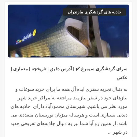
جاذبه های گردشگری مازندران
سرای گردشگری سیمرغ ✔️ | آدرس دقیق | تاریخچه | معماری |
عکس
به دنبال تجربه سفری ایده آل همه ما برای خرید سوغات و
نیازهای خود در سفر نیازمند مراجعه به مراکز خرید شهر
مورد نظر می باشیم. شهرستان محمودآباد دارای جاذبه های
دیدنی بسیاری است و هرساله میزبان توریستان متعددی می
باشد. از همین رو آیا شما نیز به دنبال جاذبه‌های تفریحی جدید
در شهر ...