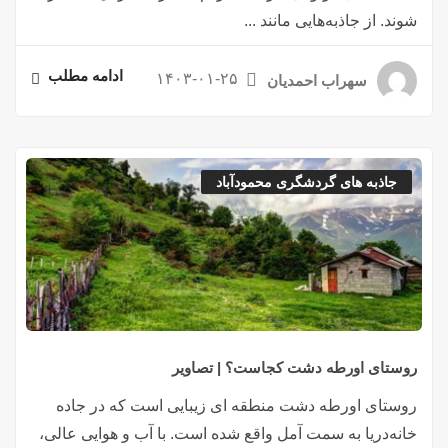
شوند. از جاذبه‌هایی مانند ...
ادامه مطلب
۱۴۰۳-۰۱-۲۵
سهراب احمدیان
جاذبه های گردشگری محمودآباد
روستای اورطه دشت کجاست؟ | تصاویر
روستای اورطه دشت منطقه ای زیبایی است که در جاده
خانه‌دریا به سمت آمل واقع شده است. با آب و هوایی عالی،