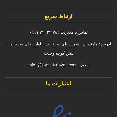
ارتباط سریع
تماس با مدیریت : ۳۸ ۲۲۲۲۲ ۰۹۱۱
آدرس : مازندران ، شهر زیبای سرخرود ، بلوار اصلی سرخرود ،
نبش کوچه وحدت
ایمیل : info [@] amlak-navan.com
اعتبارات ما