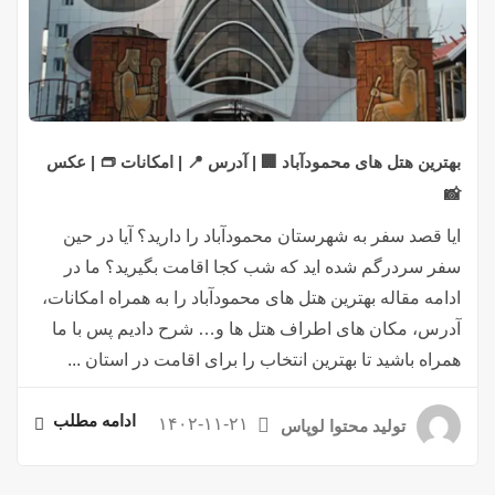
بهترین هتل های محمودآباد 🏢 | آدرس 📍 | امکانات 👝 | عکس
📸
ایا قصد سفر به شهرستان محمودآباد را دارید؟ آیا در حین
سفر سردرگم شده اید که شب کجا اقامت بگیرید؟ ما در
ادامه مقاله بهترین هتل های محمودآباد را به همراه امکانات،
آدرس، مکان های اطراف هتل ها و… شرح دادیم پس با ما
همراه باشید تا بهترین انتخاب را برای اقامت در استان ...
ادامه مطلب
۱۴۰۲-۱۱-۲۱
تولید محتوا لوپاس