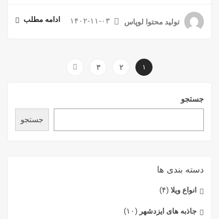
ادامه مطلب
۱۴۰۲-۱۱-۰۳
تولید محتوا لوپاس
۳
۲
۱
جستجو
جستجو
دسته بندی ها
انواع ویلا
(۴)
جاذبه های ایزدشهر
(۱۰)