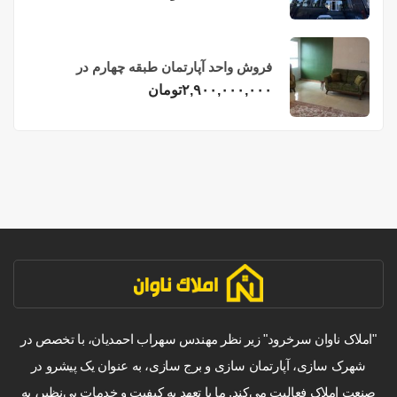
فروش واحد آپارتمان طبقه چهارم در
فریدونکنار
۲,۹۰۰,۰۰۰,۰۰۰
تومان
"املاک ناوان سرخرود" زیر نظر مهندس سهراب احمدیان، با تخصص در
شهرک سازی، آپارتمان سازی و برج سازی، به عنوان یک پیشرو در
صنعت املاک فعالیت می‌کند. ما با تعهد به کیفیت و خدمات بی‌نظیر، به