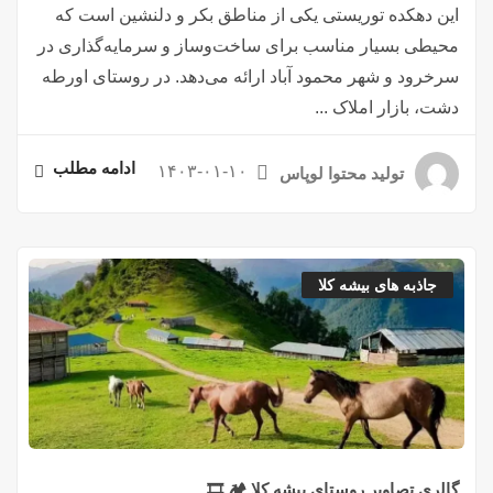
این دهکده توریستی یکی از مناطق بکر و دلنشین است که
محیطی بسیار مناسب برای ساخت‌وساز و سرمایه‌گذاری در
سرخرود و شهر محمود آباد ارائه می‌دهد. در روستای اورطه
دشت، بازار املاک ...
ادامه مطلب
۱۴۰۳-۰۱-۱۰
تولید محتوا لوپاس
جاذبه های بیشه کلا
گالری تصاویر روستای بیشه کلا 🏕️ 🎞️