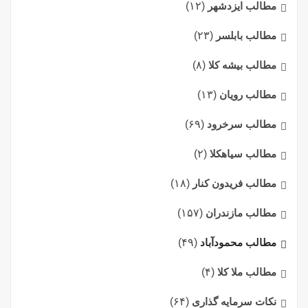
مطالب ایزدشهر
(۱۲)
مطالب بابلسر
(۲۳)
مطالب بیشه کلا
(۸)
مطالب رویان
(۱۳)
مطالب سرخرود
(۶۹)
مطالب سیاهکلا
(۲)
مطالب فریدون کنار
(۱۸)
مطالب مازندران
(۱۵۷)
مطالب محمودآباد
(۴۹)
مطالب ملا کلا
(۴)
نکات سرمایه گذاری
(۶۴)