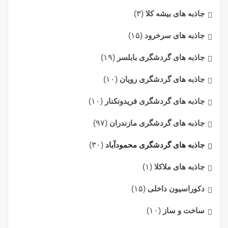
جاذبه های بیشه کلا
(۳)
جاذبه های سرخرود
(۱۵)
جاذبه های گردشگری بابلسر
(۱۹)
جاذبه های گردشگری رویان
(۱۰)
جاذبه های گردشگری فریدونکنار
(۱۰)
جاذبه های گردشگری مازندران
(۹۷)
جاذبه های گردشگری محمودآباد
(۳۰)
جاذبه های ملاکلا
(۱)
دکوراسیون داخلی
(۱۵)
ساخت و ساز
(۱۰)