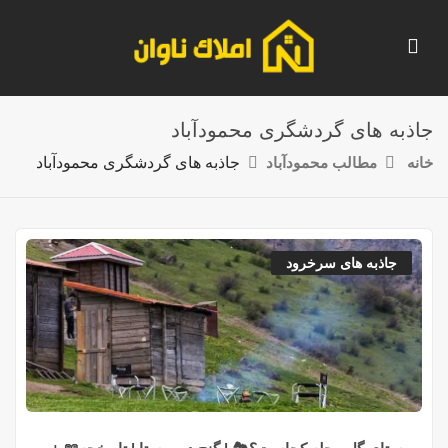
جاذبه های گردشگری محمودآباد
خانه
مطالب محمودآباد
جاذبه های گردشگری محمودآباد
جاذبه های سرخرود