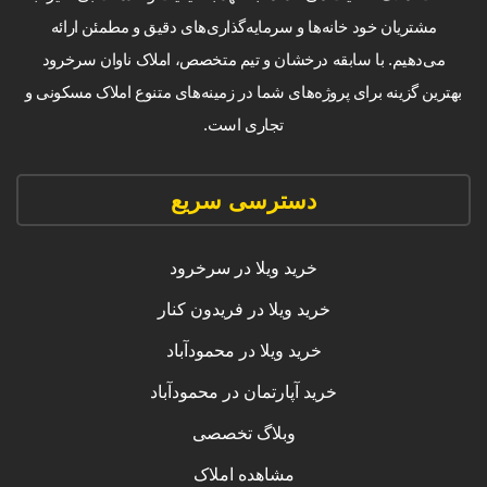
مشتریان خود خانه‌ها و سرمایه‌گذاری‌های دقیق و مطمئن ارائه
می‌دهیم. با سابقه درخشان و تیم متخصص، املاک ناوان سرخرود
بهترین گزینه برای پروژه‌های شما در زمینه‌های متنوع املاک مسکونی و
تجاری است.
دسترسی سریع
خرید ویلا در سرخرود
خرید ویلا در فریدون کنار
خرید ویلا در محمودآباد
خرید آپارتمان در محمودآباد
وبلاگ تخصصی
مشاهده املاک