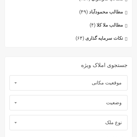
مطالب محمودآباد
(۴۹)
مطالب ملا کلا
(۴)
نکات سرمایه گذاری
(۶۴)
جستجوی املاک ویژه
موقعیت مکانی
وضعیت
نوع ملک