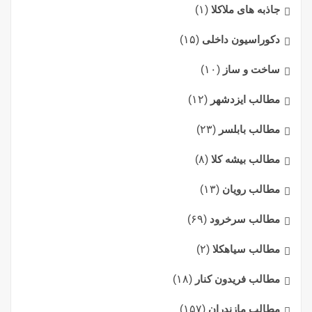
جاذبه های ملاکلا
(۱)
دکوراسیون داخلی
(۱۵)
ساخت و ساز
(۱۰)
مطالب ایزدشهر
(۱۲)
مطالب بابلسر
(۲۳)
مطالب بیشه کلا
(۸)
مطالب رویان
(۱۳)
مطالب سرخرود
(۶۹)
مطالب سیاهکلا
(۲)
مطالب فریدون کنار
(۱۸)
مطالب مازندران
(۱۵۷)