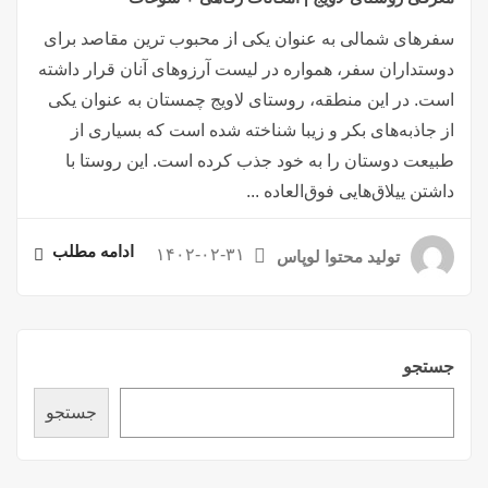
سفرهای شمالی به عنوان یکی از محبوب ترین مقاصد برای
دوستداران سفر، همواره در لیست آرزوهای آنان قرار داشته
است. در این منطقه، روستای لاویج چمستان به عنوان یکی
از جاذبه‌های بکر و زیبا شناخته شده است که بسیاری از
طبیعت دوستان را به خود جذب کرده است. این روستا با
داشتن ییلاق‌هایی فوق‌العاده ...
ادامه مطلب
۱۴۰۲-۰۲-۳۱
تولید محتوا لوپاس
جستجو
جستجو