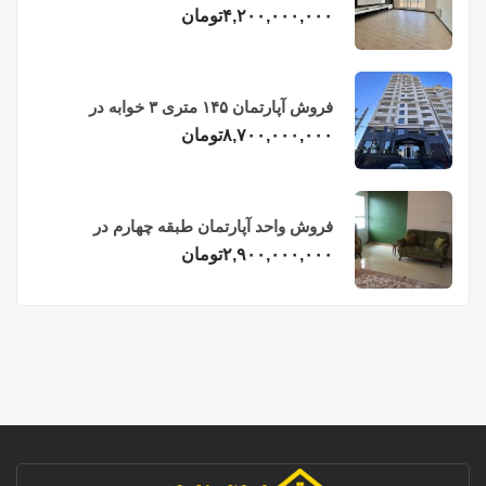
فریدونکنار
۴,۲۰۰,۰۰۰,۰۰۰
تومان
فروش آپارتمان ۱۴۵ متری ۳ خوابه در
فریدونکنار
۸,۷۰۰,۰۰۰,۰۰۰
تومان
فروش واحد آپارتمان طبقه چهارم در
فریدونکنار
۲,۹۰۰,۰۰۰,۰۰۰
تومان