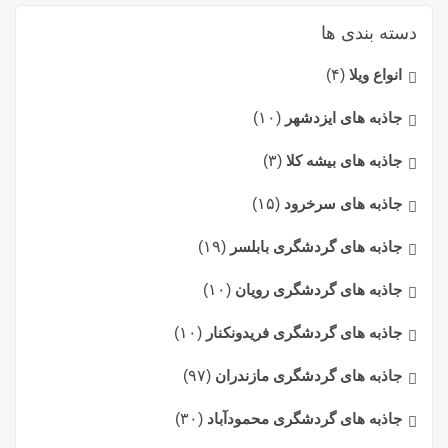
دسته بندی ها
انواع ویلا
(۴)
جاذبه های ایزدشهر
(۱۰)
جاذبه های بیشه کلا
(۳)
جاذبه های سرخرود
(۱۵)
جاذبه های گردشگری بابلسر
(۱۹)
جاذبه های گردشگری رویان
(۱۰)
جاذبه های گردشگری فریدونکنار
(۱۰)
جاذبه های گردشگری مازندران
(۹۷)
جاذبه های گردشگری محمودآباد
(۳۰)