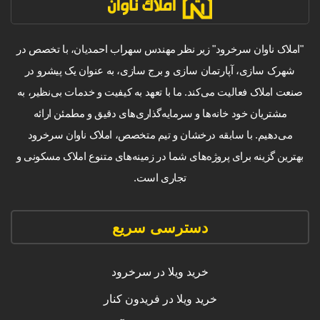
"املاک ناوان سرخرود" زیر نظر مهندس سهراب احمدیان، با تخصص در
شهرک سازی، آپارتمان سازی و برج سازی، به عنوان یک پیشرو در
صنعت املاک فعالیت می‌کند. ما با تعهد به کیفیت و خدمات بی‌نظیر، به
مشتریان خود خانه‌ها و سرمایه‌گذاری‌های دقیق و مطمئن ارائه
می‌دهیم. با سابقه درخشان و تیم متخصص، املاک ناوان سرخرود
بهترین گزینه برای پروژه‌های شما در زمینه‌های متنوع املاک مسکونی و
تجاری است.
دسترسی سریع
خرید ویلا در سرخرود
خرید ویلا در فریدون کنار