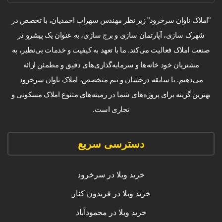
"املاک ناوان سرخرود" زیر نظر مهندس سهراب احمدیان، با تخصص در
شهرک سازی، آپارتمان سازی و برج سازی، به عنوان یک پیشرو در
صنعت املاک فعالیت می‌کند. ما با تعهد به کیفیت و خدمات بی‌نظیر، به
مشتریان خود خانه‌ها و سرمایه‌گذاری‌های دقیق و مطمئن ارائه
می‌دهیم. با سابقه درخشان و تیم متخصص، املاک ناوان سرخرود
بهترین گزینه برای پروژه‌های شما در زمینه‌های متنوع املاک مسکونی و
تجاری است.
دسترسی سریع
خرید ویلا در سرخرود
خرید ویلا در فریدون کنار
خرید ویلا در محمودآباد