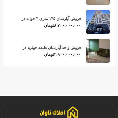
فروش آپارتمان ۱۴۵ متری ۳ خوابه در
فریدونکنار
۸,۷۰۰,۰۰۰,۰۰۰
تومان
فروش واحد آپارتمان طبقه چهارم در
فریدونکنار
۲,۹۰۰,۰۰۰,۰۰۰
تومان