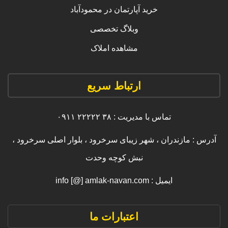
خرید آپارتمان در محمودآباد
وبلاگ تخصصی
مشاهده املاک
ارتباط سریع
تماس با مدیریت : ۳۸ ۲۲۲۲۲ ۰۹۱۱
آدرس : مازندران ، شهر زیبای سرخرود ، بلوار اصلی سرخرود ،
نبش کوچه وحدت
ایمیل : info [@] amlak-navan.com
اعتبارات ما