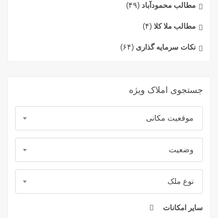
مطالب محمودآباد
(۴۹)
مطالب ملا کلا
(۴)
نکات سرمایه گذاری
(۶۴)
جستجوی املاک ویژه
موقعیت مکانی
وضعیت
نوع ملک
سایر امکانات