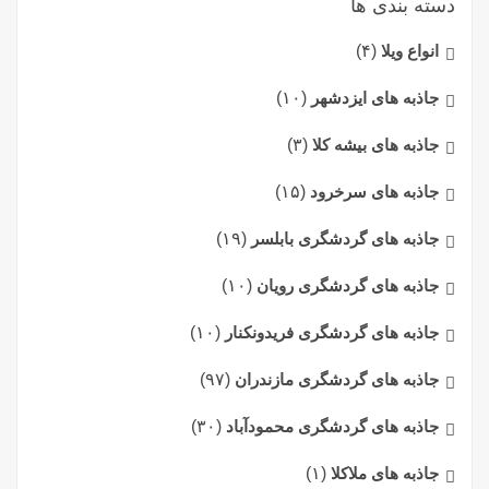
دسته بندی ها
انواع ویلا
(۴)
جاذبه های ایزدشهر
(۱۰)
جاذبه های بیشه کلا
(۳)
جاذبه های سرخرود
(۱۵)
جاذبه های گردشگری بابلسر
(۱۹)
جاذبه های گردشگری رویان
(۱۰)
جاذبه های گردشگری فریدونکنار
(۱۰)
جاذبه های گردشگری مازندران
(۹۷)
جاذبه های گردشگری محمودآباد
(۳۰)
جاذبه های ملاکلا
(۱)