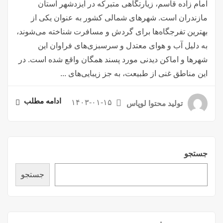
امام زاده قاسم، زیارتگاهی متبرکه در ایزدشهر استان
مازندران است. شهرهای شمالی کشور به عنوان یکی از
بهترین تفرجگاه‌ها برای گردش و مسافرت شناخته می‌شوند،
به دلیل آب و هوای معتدل و سرسبزی‌های فراوان این
شهرها و اماکن دیدنی مورد پسند همگان واقع شده است. در
این مناطق غنی از طبیعت، به جز زیبایی‌های ...
ادامه مطلب
۱۴۰۳-۰۱-۱۵
تولید محتوا لوپاس
جستجو
جستجو