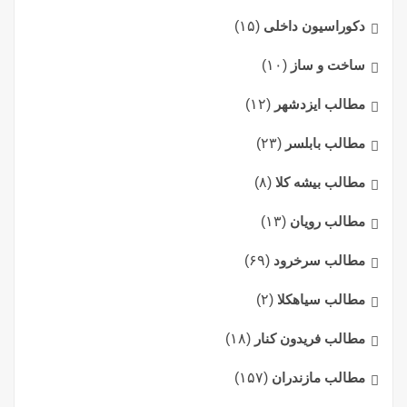
دکوراسیون داخلی
(۱۵)
ساخت و ساز
(۱۰)
مطالب ایزدشهر
(۱۲)
مطالب بابلسر
(۲۳)
مطالب بیشه کلا
(۸)
مطالب رویان
(۱۳)
مطالب سرخرود
(۶۹)
مطالب سیاهکلا
(۲)
مطالب فریدون کنار
(۱۸)
مطالب مازندران
(۱۵۷)