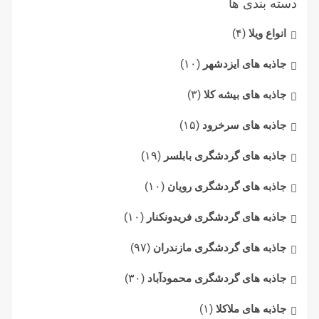
دسته بندی ها
انواع ویلا
(۴)
جاذبه های ایزدشهر
(۱۰)
جاذبه های بیشه کلا
(۳)
جاذبه های سرخرود
(۱۵)
جاذبه های گردشگری بابلسر
(۱۹)
جاذبه های گردشگری رویان
(۱۰)
جاذبه های گردشگری فریدونکنار
(۱۰)
جاذبه های گردشگری مازندران
(۹۷)
جاذبه های گردشگری محمودآباد
(۳۰)
جاذبه های ملاکلا
(۱)