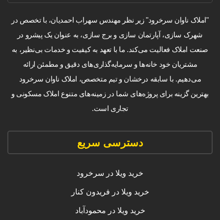
"املاک ناوان سرخرود" زیر نظر مهندس سهراب احمدیان، با تخصص در
شهرک سازی، آپارتمان سازی و برج سازی، به عنوان یک پیشرو در
صنعت املاک فعالیت می‌کند. ما با تعهد به کیفیت و خدمات بی‌نظیر، به
مشتریان خود خانه‌ها و سرمایه‌گذاری‌های دقیق و مطمئن ارائه
می‌دهیم. با سابقه درخشان و تیم متخصص، املاک ناوان سرخرود
بهترین گزینه برای پروژه‌های شما در زمینه‌های متنوع املاک مسکونی و
تجاری است.
دسترسی سریع
خرید ویلا در سرخرود
خرید ویلا در فریدون کنار
خرید ویلا در محمودآباد