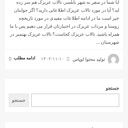
آیا شما در سفر به شهر بابلسر، تالاب عزیزک هم سر زده
اید؟ آیا در مورد تالاب عزیزک اطلاعاتی دارید؟ اگر جوابتان
خیر است ما در ادامه اطلاعات مفیدی در مورد تاریخچه
روستا و مرداب عزیزک در اختیارتان قرار می دهیم پس با ما
همراه باشید. تالاب عزیزک کجاست؟ تالاب عزیزک بهنمیر در
شهرستان ...
ادامه مطلب
۱۴۰۲-۱۱-۱۰
تولید محتوا لوپاس
جستجو
جستجو