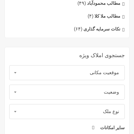
مطالب محمودآباد
(۴۹)
مطالب ملا کلا
(۴)
نکات سرمایه گذاری
(۶۴)
جستجوی املاک ویژه
موقعیت مکانی
وضعیت
نوع ملک
سایر امکانات