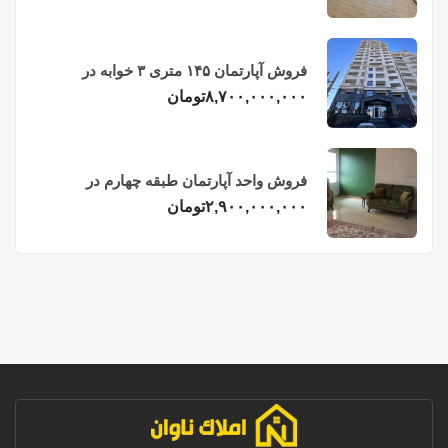
فروش آپارتمان ۱۴۵ متری ۳ خوابه در
فریدونکنار
۸,۷۰۰,۰۰۰,۰۰۰
تومان
فروش واحد آپارتمان طبقه چهارم در
فریدونکنار
۲,۹۰۰,۰۰۰,۰۰۰
تومان