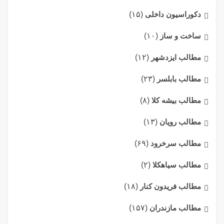
دکوراسیون داخلی
(۱۵)
ساخت و ساز
(۱۰)
مطالب ایزدشهر
(۱۲)
مطالب بابلسر
(۲۳)
مطالب بیشه کلا
(۸)
مطالب رویان
(۱۳)
مطالب سرخرود
(۶۹)
مطالب سیاهکلا
(۲)
مطالب فریدون کنار
(۱۸)
مطالب مازندران
(۱۵۷)