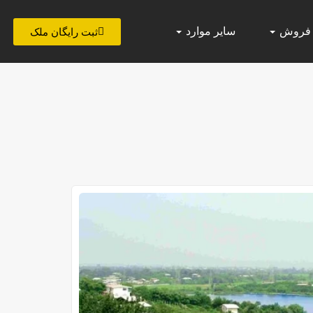
 فروش
سایر موارد
ثبت رایگان ملک