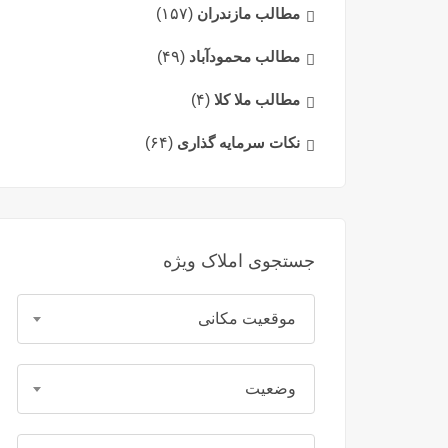
مطالب مازندران
(۱۵۷)
مطالب محمودآباد
(۴۹)
مطالب ملا کلا
(۴)
نکات سرمایه گذاری
(۶۴)
جستجوی املاک ویژه
موقعیت مکانی
وضعیت