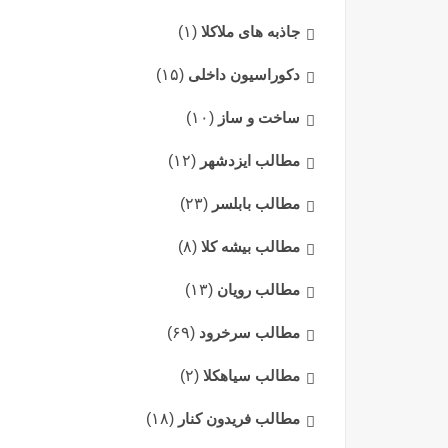
جاذبه های ملاکلا
(۱)
دکوراسیون داخلی
(۱۵)
ساخت و ساز
(۱۰)
مطالب ایزدشهر
(۱۲)
مطالب بابلسر
(۲۳)
مطالب بیشه کلا
(۸)
مطالب رویان
(۱۳)
مطالب سرخرود
(۶۹)
مطالب سیاهکلا
(۲)
مطالب فریدون کنار
(۱۸)