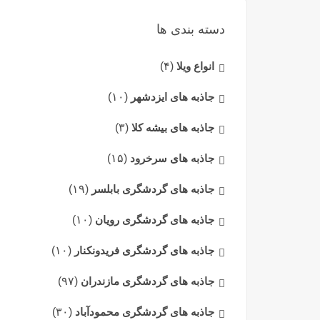
دسته بندی ها
انواع ویلا
(۴)
جاذبه های ایزدشهر
(۱۰)
جاذبه های بیشه کلا
(۳)
جاذبه های سرخرود
(۱۵)
جاذبه های گردشگری بابلسر
(۱۹)
جاذبه های گردشگری رویان
(۱۰)
جاذبه های گردشگری فریدونکنار
(۱۰)
جاذبه های گردشگری مازندران
(۹۷)
جاذبه های گردشگری محمودآباد
(۳۰)