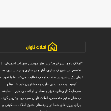
"املاک ناوان سرخرود" زیر نظر مهندس سهراب احمدیان، با
تخصص در شهرک سازی، آپارتمان سازی و برج سازی، به
عنوان یک پیشرو در صنعت املاک فعالیت می‌کند. ما با تعهد به
کیفیت و خدمات بی‌نظیر، به مشتریان خود خانه‌ها و
سرمایه‌گذاری‌های دقیق و مطمئن ارائه می‌دهیم. با سابقه
درخشان و تیم متخصص، املاک ناوان سرخرود بهترین گزینه
برای پروژه‌های شما در زمینه‌های متنوع املاک مسکونی و