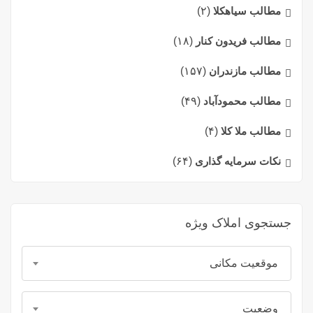
مطالب سیاهکلا
(۲)
مطالب فریدون کنار
(۱۸)
مطالب مازندران
(۱۵۷)
مطالب محمودآباد
(۴۹)
مطالب ملا کلا
(۴)
نکات سرمایه گذاری
(۶۴)
جستجوی املاک ویژه
موقعیت مکانی
وضعیت