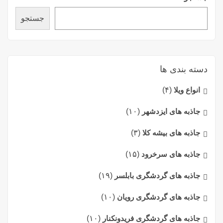
جستجو
دسته بندی ها
انواع ویلا
(۴)
جاذبه های ایزدشهر
(۱۰)
جاذبه های بیشه کلا
(۳)
جاذبه های سرخرود
(۱۵)
جاذبه های گردشگری بابلسر
(۱۹)
جاذبه های گردشگری رویان
(۱۰)
جاذبه های گردشگری فریدونکنار
(۱۰)