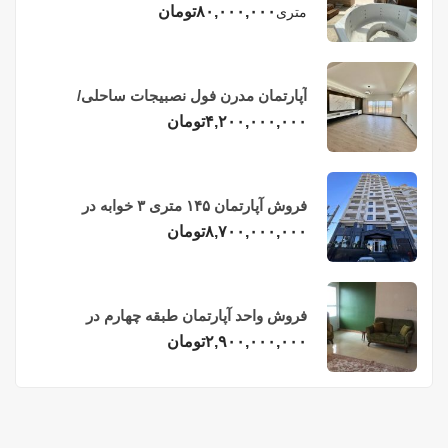
چهاردهم فریدونکنار
۸۰,۰۰۰,۰۰۰
تومان
متری
آپارتمان مدرن فول نصبیجات ساحلی/
فریدونکنار
۴,۲۰۰,۰۰۰,۰۰۰
تومان
فروش آپارتمان ۱۴۵ متری ۳ خوابه در
فریدونکنار
۸,۷۰۰,۰۰۰,۰۰۰
تومان
فروش واحد آپارتمان طبقه چهارم در
فریدونکنار
۲,۹۰۰,۰۰۰,۰۰۰
تومان