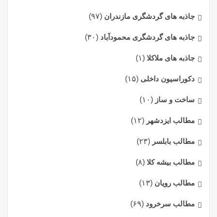
جاذبه های گردشگری مازندران
(۹۷)
جاذبه های گردشگری محمودآباد
(۳۰)
جاذبه های ملاکلا
(۱)
دکوراسیون داخلی
(۱۵)
ساخت و ساز
(۱۰)
مطالب ایزدشهر
(۱۲)
مطالب بابلسر
(۲۳)
مطالب بیشه کلا
(۸)
مطالب رویان
(۱۳)
مطالب سرخرود
(۶۹)