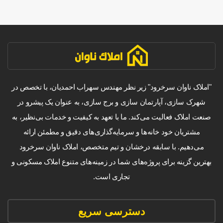
"املاک ناوان سرخرود" زیر نظر مهندس سهراب احمدیان، با تخصص در
شهرک سازی، آپارتمان سازی و برج سازی، به عنوان یک پیشرو در
صنعت املاک فعالیت می‌کند. ما با تعهد به کیفیت و خدمات بی‌نظیر، به
مشتریان خود خانه‌ها و سرمایه‌گذاری‌های دقیق و مطمئن ارائه
می‌دهیم. با سابقه درخشان و تیم متخصص، املاک ناوان سرخرود
بهترین گزینه برای پروژه‌های شما در زمینه‌های متنوع املاک مسکونی و
تجاری است.
دسترسی سریع