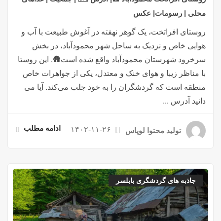
محلی | رسومات| عکس
روستای افراتخت، یک گوهر نهفته در آغوش طبیعت با آب و
هوایی خاص و نزدیک به ساحل شهر محمودآباد، در بخش
سرخرود شهرستان محمودآباد واقع شده است🛖. این روستا
با مناظر زیبا و هوای خنک و معتدل، یکی از جواهرات خاص
منطقه است که گردشگران را به خود جلب می‌کند. آیا می
دانید آدرس ...
ادامه مطلب
۱۴۰۲-۱۱-۲۶
تولید محتوا لوپاس
جاذبه های گردشگری بابلسر