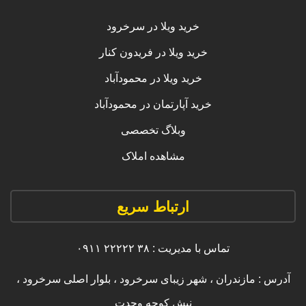
خرید ویلا در سرخرود
خرید ویلا در فریدون کنار
خرید ویلا در محمودآباد
خرید آپارتمان در محمودآباد
وبلاگ تخصصی
مشاهده املاک
ارتباط سریع
تماس با مدیریت : ۳۸ ۲۲۲۲۲ ۰۹۱۱
آدرس : مازندران ، شهر زیبای سرخرود ، بلوار اصلی سرخرود ،
نبش کوچه وحدت