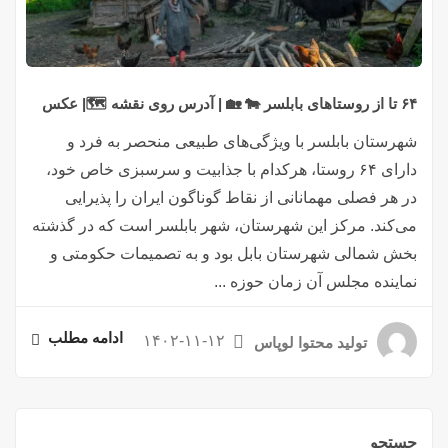
۶۴ تا از روستاهای بابلسر 🐄 🏡 | آدرس روی نقشه 🗺️| عکس
شهرستان بابلسر با ویژگی‌های طبیعی منحصر به فرد و
دارای ۶۴ روستا، هرکدام با جذابیت و سرسبزی خاص خود،
در هر فصلی مهمانانی از نقاط گوناگون ایران را پذیرایی
می‌کند. مرکز این شهرستان، شهر بابلسر است که در گذشته
بخش شمالی شهرستان بابل بود و به تصمیمات حکومتی و
نماینده مجلس آن زمان حوزه ...
ادامه مطلب
۱۴۰۲-۱۱-۱۲
تولید محتوا لوپاس
جستجو