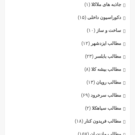
جاذبه های ملاکلا
(۱)
دکوراسیون داخلی
(۱۵)
ساخت و ساز
(۱۰)
مطالب ایزدشهر
(۱۲)
مطالب بابلسر
(۲۳)
مطالب بیشه کلا
(۸)
مطالب رویان
(۱۳)
مطالب سرخرود
(۶۹)
مطالب سیاهکلا
(۲)
مطالب فریدون کنار
(۱۸)
مطالب مازندران
(۱۵۷)