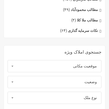
مطالب محمودآباد
(۴۹)
مطالب ملا کلا
(۴)
نکات سرمایه گذاری
(۶۴)
جستجوی املاک ویژه
موقعیت مکانی
وضعیت
نوع ملک