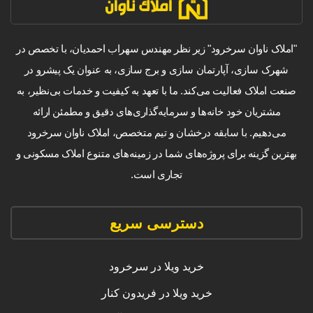
"املاک ناوان سرخرود" زیر نظر مهندس سهراب احمدیان، با تخصص در
شهرک سازی، آپارتمان سازی و برج سازی، به عنوان یک پیشرو در
صنعت املاک فعالیت می‌کند. ما با تعهد به کیفیت و خدمات بی‌نظیر، به
مشتریان خود خانه‌ها و سرمایه‌گذاری‌های دقیق و مطمئن ارائه
می‌دهیم. با سابقه درخشان و تیم متخصص، املاک ناوان سرخرود
بهترین گزینه برای پروژه‌های شما در زمینه‌های متنوع املاک مسکونی و
تجاری است.
دسترسی سریع
خرید ویلا در سرخرود
خرید ویلا در فریدون کنار