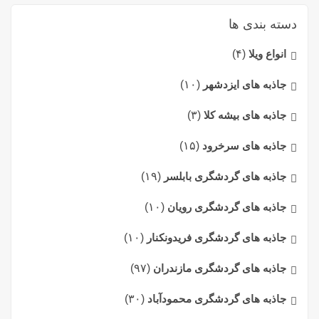
دسته بندی ها
انواع ویلا
(۴)
جاذبه های ایزدشهر
(۱۰)
جاذبه های بیشه کلا
(۳)
جاذبه های سرخرود
(۱۵)
جاذبه های گردشگری بابلسر
(۱۹)
جاذبه های گردشگری رویان
(۱۰)
جاذبه های گردشگری فریدونکنار
(۱۰)
جاذبه های گردشگری مازندران
(۹۷)
جاذبه های گردشگری محمودآباد
(۳۰)