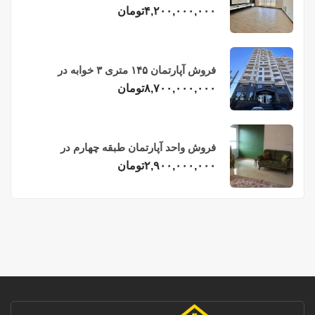
فریدونکنار
۴,۲۰۰,۰۰۰,۰۰۰
تومان
فروش آپارتمان ۱۴۵ متری ۳ خوابه در
فریدونکنار
۸,۷۰۰,۰۰۰,۰۰۰
تومان
فروش واحد آپارتمان طبقه چهارم در
فریدونکنار
۲,۹۰۰,۰۰۰,۰۰۰
تومان