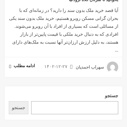
آیا قصد خرید ملک بدون سند را دارید؟ در زمانه‌ای که با
بحران گرانی مسکن روبرو هستیم، خرید ملک بدون سند یکی
از مسائلی است که بسیاری از افراد با آن روبرو می‌شوند.
افرادی که به دنبال خرید ملکی با قیمت پایین‌تر از بازار
هستند، به دلیل ارزش ارزان‌تر آنها نسبت به ملک‌های دارای
...
ادامه مطلب
۱۴۰۲-۱۲-۲۷
سهراب احمدیان
جستجو
جستجو