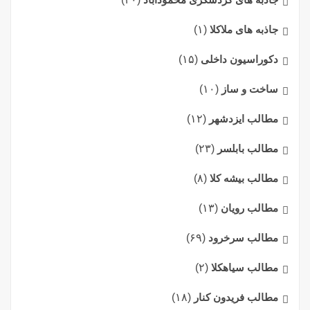
جاذبه های ملاکلا
(۱)
دکوراسیون داخلی
(۱۵)
ساخت و ساز
(۱۰)
مطالب ایزدشهر
(۱۲)
مطالب بابلسر
(۲۳)
مطالب بیشه کلا
(۸)
مطالب رویان
(۱۳)
مطالب سرخرود
(۶۹)
مطالب سیاهکلا
(۲)
مطالب فریدون کنار
(۱۸)