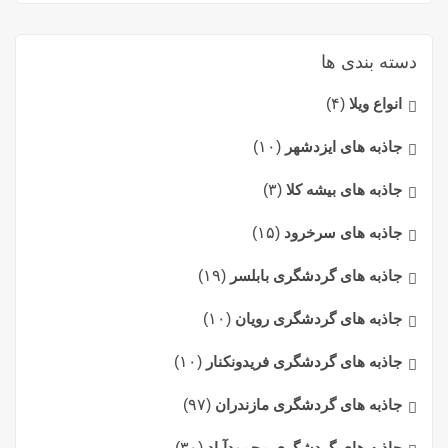
دسته بندی ها
انواع ویلا
(۴)
جاذبه های ایزدشهر
(۱۰)
جاذبه های بیشه کلا
(۳)
جاذبه های سرخرود
(۱۵)
جاذبه های گردشگری بابلسر
(۱۹)
جاذبه های گردشگری رویان
(۱۰)
جاذبه های گردشگری فریدونکنار
(۱۰)
جاذبه های گردشگری مازندران
(۹۷)
جاذبه های گردشگری محمودآباد
(۳۰)