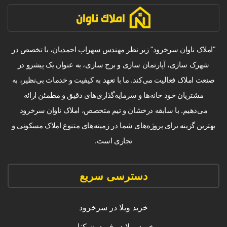
"املاک ناوان سرخرود" زیر نظر مهندس سهراب احمدیان، با تخصص در
شهرک سازی، آپارتمان سازی و برج سازی، به عنوان یک پیشرو در
صنعت املاک فعالیت می‌کند. ما با تعهد به کیفیت و خدمات بی‌نظیر، به
مشتریان خود خانه‌ها و سرمایه‌گذاری‌های دقیق و مطمئن ارائه
می‌دهیم. با سابقه درخشان و تیم متخصص، املاک ناوان سرخرود
بهترین گزینه برای پروژه‌های شما در زمینه‌های متنوع املاک مسکونی و
تجاری است.
دسترسی سریع
خرید ویلا در سرخرود
خرید ویلا در فریدون کنار