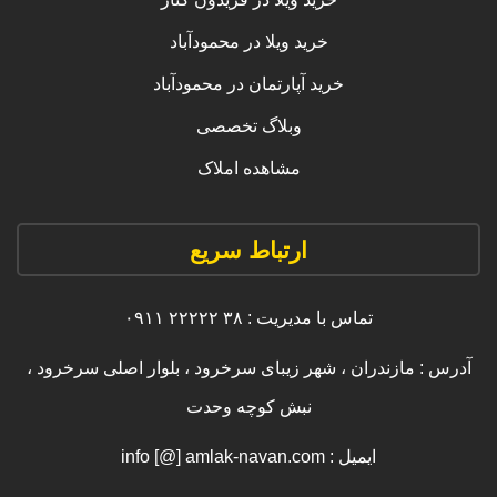
خرید ویلا در محمودآباد
خرید آپارتمان در محمودآباد
وبلاگ تخصصی
مشاهده املاک
ارتباط سریع
تماس با مدیریت : ۳۸ ۲۲۲۲۲ ۰۹۱۱
آدرس : مازندران ، شهر زیبای سرخرود ، بلوار اصلی سرخرود ،
نبش کوچه وحدت
ایمیل : info [@] amlak-navan.com