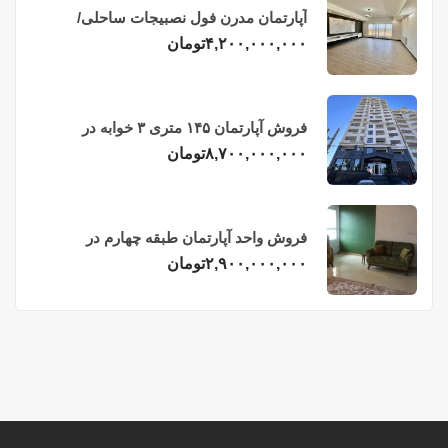
آپارتمان مدرن فول نصبیجات ساحلی/
فریدونکنار
۴,۲۰۰,۰۰۰,۰۰۰
تومان
فروش آپارتمان ۱۴۵ متری ۳ خوابه در
فریدونکنار
۸,۷۰۰,۰۰۰,۰۰۰
تومان
فروش واحد آپارتمان طبقه چهارم در
فریدونکنار
۲,۹۰۰,۰۰۰,۰۰۰
تومان