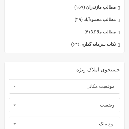
مطالب مازندران
(۱۵۷)
مطالب محمودآباد
(۴۹)
مطالب ملا کلا
(۴)
نکات سرمایه گذاری
(۶۴)
جستجوی املاک ویژه
موقعیت مکانی
وضعیت
نوع ملک