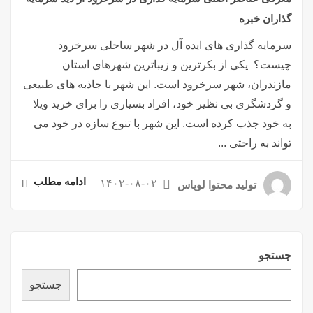
گذاران خبره
سرمایه گذاری های ایده آل در شهر ساحلی سرخرود
چیست؟ یکی از بکرترین و زیباترین شهرهای استان
مازندران، شهر سرخرود است. این شهر با جاذبه های طبیعی
و گردشگری بی نظیر خود، افراد بسیاری را برای خرید ویلا
به خود جذب کرده است. این شهر با تنوع سازه در خود می
تواند به راحتی ...
ادامه مطلب
۱۴۰۲-۰۸-۰۲
تولید محتوا لوپاس
جستجو
جستجو