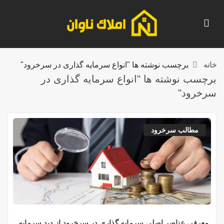
خانه
برچسب نوشته ها "انواع سرمایه گذاری در سرخرود"
برچسب نوشته ها "انواع سرمایه گذاری در
سرخرود"
مطالب سرخرود
معرفی عناصر اصلی سرمایه گذاری در سرخرود از دید سرمایه