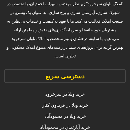
"املاک ناوان سرخرود" زیر نظر مهندس سهراب احمدیان، با تخصص در
شهرک سازی، آپارتمان سازی و برج سازی، به عنوان یک پیشرو در
صنعت املاک فعالیت می‌کند. ما با تعهد به کیفیت و خدمات بی‌نظیر، به
مشتریان خود خانه‌ها و سرمایه‌گذاری‌های دقیق و مطمئن ارائه
می‌دهیم. با سابقه درخشان و تیم متخصص، املاک ناوان سرخرود
بهترین گزینه برای پروژه‌های شما در زمینه‌های متنوع املاک مسکونی و
تجاری است.
دسترسی سریع
خرید ویلا در سرخرود
خرید ویلا در فریدون کنار
خرید ویلا در محمودآباد
خرید آپارتمان در محمودآباد