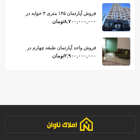
فروش آپارتمان ۱۴۵ متری ۳ خوابه در
فریدونکنار
۸,۷۰۰,۰۰۰,۰۰۰
تومان
فروش واحد آپارتمان طبقه چهارم در
فریدونکنار
۲,۹۰۰,۰۰۰,۰۰۰
تومان