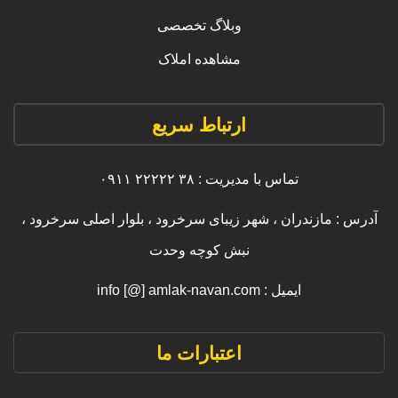
وبلاگ تخصصی
مشاهده املاک
ارتباط سریع
تماس با مدیریت : ۳۸ ۲۲۲۲۲ ۰۹۱۱
آدرس : مازندران ، شهر زیبای سرخرود ، بلوار اصلی سرخرود ،
نبش کوچه وحدت
ایمیل : info [@] amlak-navan.com
اعتبارات ما