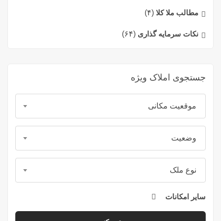
مطالب ملا کلا
(۴)
نکات سرمایه گذاری
(۶۴)
جستجوی املاک ویژه
موقعیت مکانی
وضعیت
نوع ملک
سایر امکانات