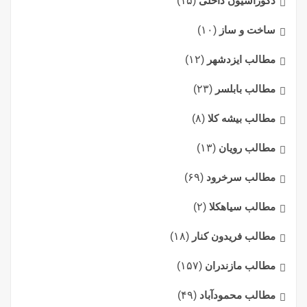
دکوراسیون داخلی
(۱۵)
ساخت و ساز
(۱۰)
مطالب ایزدشهر
(۱۲)
مطالب بابلسر
(۲۳)
مطالب بیشه کلا
(۸)
مطالب رویان
(۱۳)
مطالب سرخرود
(۶۹)
مطالب سیاهکلا
(۲)
مطالب فریدون کنار
(۱۸)
مطالب مازندران
(۱۵۷)
مطالب محمودآباد
(۴۹)