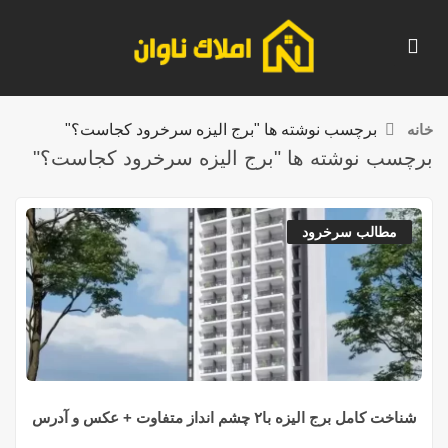
خانه
برچسب نوشته ها "برج الیزه سرخرود کجاست؟"
برچسب نوشته ها "برج الیزه سرخرود کجاست؟"
مطالب سرخرود
شناخت کامل برج الیزه با۲ چشم انداز متفاوت + عکس و آدرس