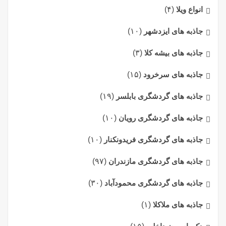
انواع ویلا
(۴)
جاذبه های ایزدشهر
(۱۰)
جاذبه های بیشه کلا
(۳)
جاذبه های سرخرود
(۱۵)
جاذبه های گردشگری بابلسر
(۱۹)
جاذبه های گردشگری رویان
(۱۰)
جاذبه های گردشگری فریدونکنار
(۱۰)
جاذبه های گردشگری مازندران
(۹۷)
جاذبه های گردشگری محمودآباد
(۳۰)
جاذبه های ملاکلا
(۱)