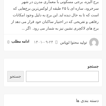
برج الیزه، برجی مسکونی با معماری مدرن در شهر
سرخرود، سازه ای با ۲۵ طبقه از لوکس‌ترین برج‌هایی که
است که تا به حال دیده اید. این برج به دلیل وجود امکانات
رفاهی و تفریحی که در اختیار ساکنان خود قرار می دهد از
برج های لاکچری نشین نیز به شمار می رود. اگر ...
ادامه مطلب
۱۴۰۱-۰۹-۲۴
تولید محتوا لوپاس
جستجو
جستجو
دسته بندی ها