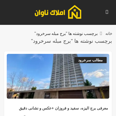
خانه
برچسب نوشته ها "برج مبله سرخرود"
برچسب نوشته ها "برج مبله سرخرود"
مطالب سرخرود
معرفی برج الیزه، سفید و فروزان +عکس و نشانی دقیق