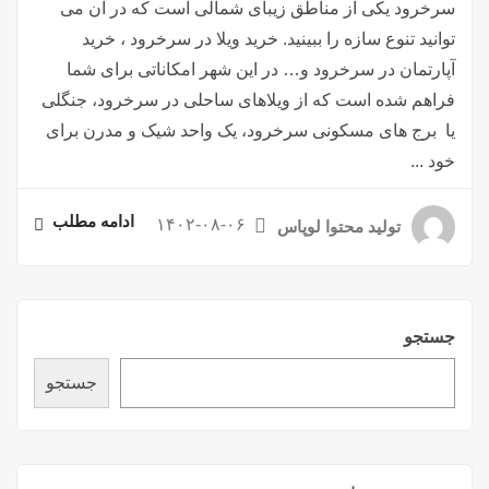
سرخرود یکی از مناطق زیبای شمالی است که در آن می
توانید تنوع سازه را ببینید. خرید ویلا در سرخرود ، خرید
آپارتمان در سرخرود و… در این شهر امکاناتی برای شما
فراهم شده است که از ویلاهای ساحلی در سرخرود، جنگلی
یا برج های مسکونی سرخرود، یک واحد شیک و مدرن برای
خود ...
ادامه مطلب
۱۴۰۲-۰۸-۰۶
تولید محتوا لوپاس
جستجو
جستجو