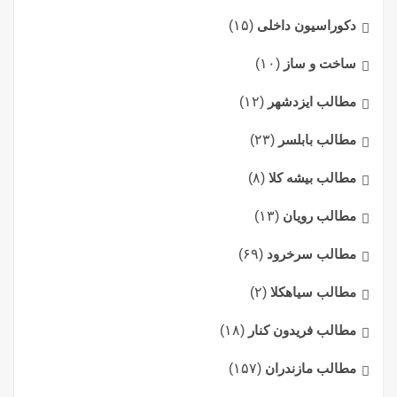
دکوراسیون داخلی
(۱۵)
ساخت و ساز
(۱۰)
مطالب ایزدشهر
(۱۲)
مطالب بابلسر
(۲۳)
مطالب بیشه کلا
(۸)
مطالب رویان
(۱۳)
مطالب سرخرود
(۶۹)
مطالب سیاهکلا
(۲)
مطالب فریدون کنار
(۱۸)
مطالب مازندران
(۱۵۷)