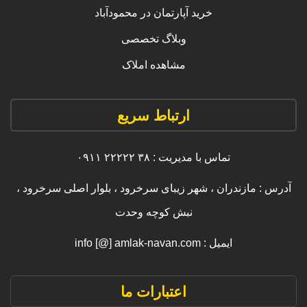
خرید آپارتمان در محمودآباد
وبلاگ تخصصی
مشاهده املاک
ارتباط سریع
تماس با مدیریت : ۳۸ ۲۲۲۲۲ ۰۹۱۱
آدرس : مازندران ، شهر زیبای سرخرود ، بلوار اصلی سرخرود ،
نبش کوچه وحدت
ایمیل : info [@] amlak-navan.com
اعتبارات ما