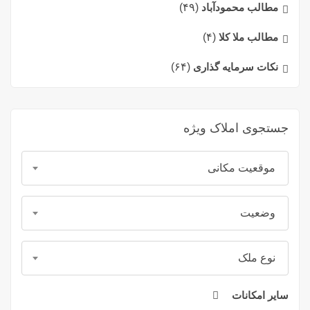
مطالب محمودآباد
(۴۹)
مطالب ملا کلا
(۴)
نکات سرمایه گذاری
(۶۴)
جستجوی املاک ویژه
موقعیت مکانی
وضعیت
نوع ملک
سایر امکانات