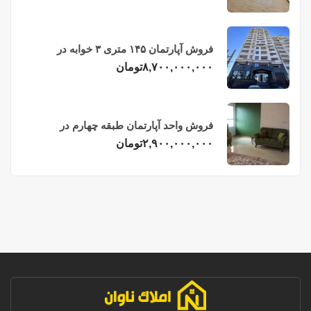
فروش آپارتمان ۱۴۵ متری ۳ خوابه در
فریدونکنار
۸,۷۰۰,۰۰۰,۰۰۰
تومان
فروش واحد آپارتمان طبقه چهارم در
فریدونکنار
۲,۹۰۰,۰۰۰,۰۰۰
تومان