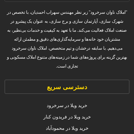
"املاک ناوان سرخرود" زیر نظر مهندس سهراب احمدیان، با تخصص در
شهرک سازی، آپارتمان سازی و برج سازی، به عنوان یک پیشرو در
صنعت املاک فعالیت می‌کند. ما با تعهد به کیفیت و خدمات بی‌نظیر، به
مشتریان خود خانه‌ها و سرمایه‌گذاری‌های دقیق و مطمئن ارائه
می‌دهیم. با سابقه درخشان و تیم متخصص، املاک ناوان سرخرود
بهترین گزینه برای پروژه‌های شما در زمینه‌های متنوع املاک مسکونی و
تجاری است.
دسترسی سریع
خرید ویلا در سرخرود
خرید ویلا در فریدون کنار
خرید ویلا در محمودآباد