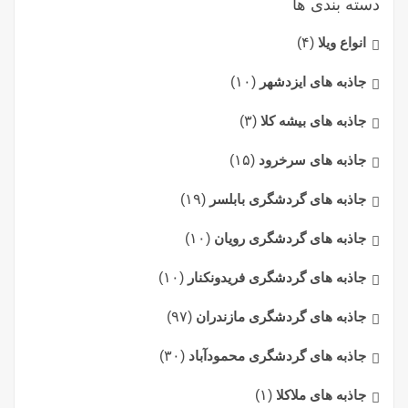
دسته بندی ها
انواع ویلا
(۴)
جاذبه های ایزدشهر
(۱۰)
جاذبه های بیشه کلا
(۳)
جاذبه های سرخرود
(۱۵)
جاذبه های گردشگری بابلسر
(۱۹)
جاذبه های گردشگری رویان
(۱۰)
جاذبه های گردشگری فریدونکنار
(۱۰)
جاذبه های گردشگری مازندران
(۹۷)
جاذبه های گردشگری محمودآباد
(۳۰)
جاذبه های ملاکلا
(۱)