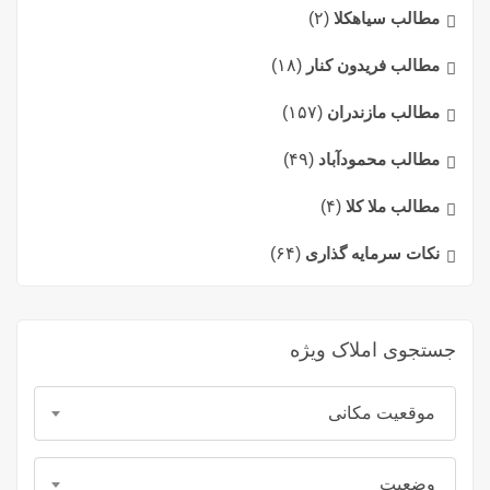
مطالب سیاهکلا
(۲)
مطالب فریدون کنار
(۱۸)
مطالب مازندران
(۱۵۷)
مطالب محمودآباد
(۴۹)
مطالب ملا کلا
(۴)
نکات سرمایه گذاری
(۶۴)
جستجوی املاک ویژه
موقعیت مکانی
وضعیت