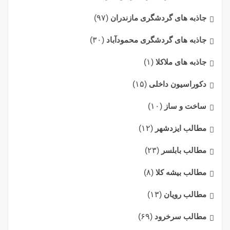
جاذبه های گردشگری مازندران
(۹۷)
جاذبه های گردشگری محمودآباد
(۳۰)
جاذبه های ملاکلا
(۱)
دکوراسیون داخلی
(۱۵)
ساخت و ساز
(۱۰)
مطالب ایزدشهر
(۱۲)
مطالب بابلسر
(۲۳)
مطالب بیشه کلا
(۸)
مطالب رویان
(۱۳)
مطالب سرخرود
(۶۹)