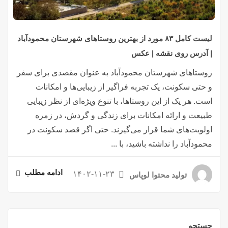
لیست کامل ۸۳ مورد از بهترین روستاهای شهرستان محمودآباد
| آدرس روی نقشه | عکس
روستاهای شهرستان محمودآباد به عنوان مقصدی برای سفر
و حتی سکونت، یک تجربه فراگیر از زیبایی‌ها و امکانات
است. هر یک از این روستاها، با تنوع ویژه‌ای از نظر زیبایی
طبیعت و ارائه امکانات برای زندگی و گردش، در زمره
اولویت‌های شما قرار می‌گیرند. حتی اگر قصد سکونت در
محمودآباد را نداشته باشید، با ...
ادامه مطلب
۱۴۰۲-۱۱-۲۳
تولید محتوا لوپاس
جستجو