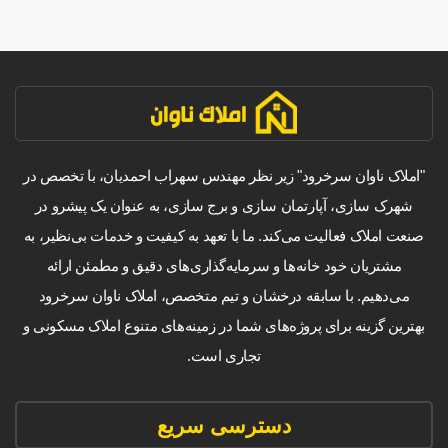
"املاک ناوان سرخرود" زیر نظر مهندس سهراب احمدیان، با تخصص در
شهرک سازی، آپارتمان سازی و برج سازی، به عنوان یک پیشرو در
صنعت املاک فعالیت می‌کند. ما با تعهد به کیفیت و خدمات بی‌نظیر، به
مشتریان خود خانه‌ها و سرمایه‌گذاری‌های دقیق و مطمئن ارائه
می‌دهیم. با سابقه درخشان و تیم متخصص، املاک ناوان سرخرود
بهترین گزینه برای پروژه‌های شما در زمینه‌های متنوع املاک مسکونی و
تجاری است.
دسترسی سریع