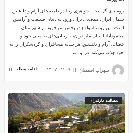
روستای گل محله جواهری زیبا در دامنه های آرام و دلنشین
شمال ایران، مقصدی برای ورود به دنیای طبیعت و آرامش
است. این روستا، واقع در بخش سرخرود در شهرستان
محمودآباد استان مازندران، با زیبایی‌های طبیعتی خود و
فضایی آرام و دلنشین، هر ساله مسافران و گردشگران را به
خود جذب می‌کند. در این ...
ادامه مطلب
۱۴۰۳-۰۲-۰۹
سهراب احمدیان
مطالب مازندران