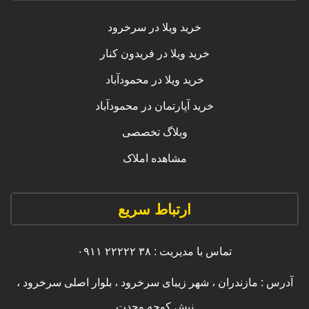
خرید ویلا در سرخرود
خرید ویلا در فریدون کنار
خرید ویلا در محمودآباد
خرید آپارتمان در محمودآباد
وبلاگ تخصصی
مشاهده املاک
ارتباط سریع
تماس با مدیریت : ۳۸ ۲۲۲۲۲ ۰۹۱۱
آدرس : مازندران ، شهر زیبای سرخرود ، بلوار اصلی سرخرود ،
نبش کوچه وحدت