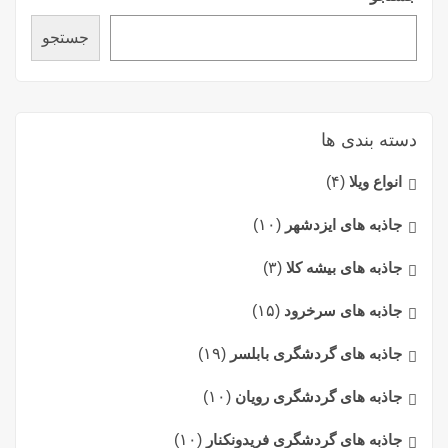
جستجو
دسته بندی ها
انواع ویلا
(۴)
جاذبه های ایزدشهر
(۱۰)
جاذبه های بیشه کلا
(۳)
جاذبه های سرخرود
(۱۵)
جاذبه های گردشگری بابلسر
(۱۹)
جاذبه های گردشگری رویان
(۱۰)
جاذبه های گردشگری فریدونکنار
(۱۰)