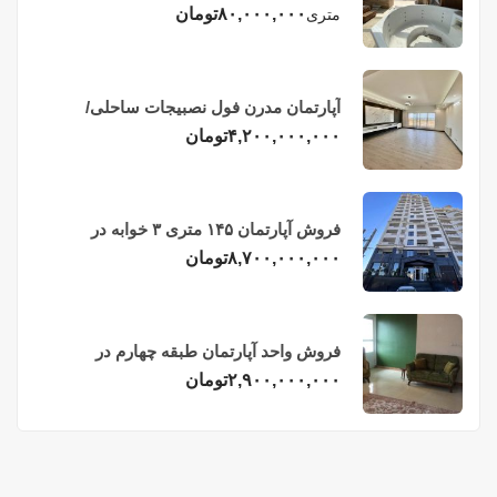
چهاردهم فریدونکنار
۸۰,۰۰۰,۰۰۰
تومان
متری
آپارتمان مدرن فول نصبیجات ساحلی/
فریدونکنار
۴,۲۰۰,۰۰۰,۰۰۰
تومان
فروش آپارتمان ۱۴۵ متری ۳ خوابه در
فریدونکنار
۸,۷۰۰,۰۰۰,۰۰۰
تومان
فروش واحد آپارتمان طبقه چهارم در
فریدونکنار
۲,۹۰۰,۰۰۰,۰۰۰
تومان