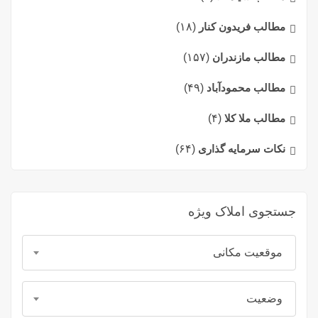
مطالب فریدون کنار
(۱۸)
مطالب مازندران
(۱۵۷)
مطالب محمودآباد
(۴۹)
مطالب ملا کلا
(۴)
نکات سرمایه گذاری
(۶۴)
جستجوی املاک ویژه
موقعیت مکانی
وضعیت