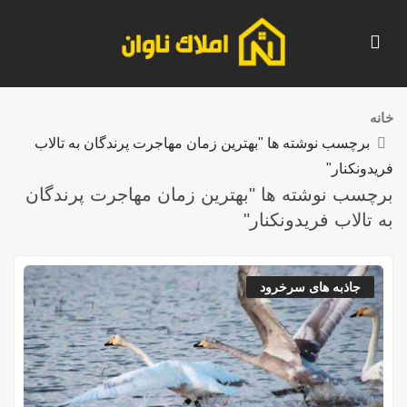
خانه
برچسب نوشته ها "بهترین زمان مهاجرت پرندگان به تالاب
فریدونکنار"
برچسب نوشته ها "بهترین زمان مهاجرت پرندگان
به تالاب فریدونکنار"
جاذبه های سرخرود