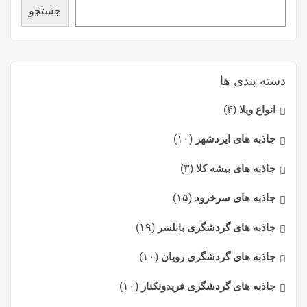
جستجو
دسته بندی ها
انواع ویلا
(۴)
جاذبه های ایزدشهر
(۱۰)
جاذبه های بیشه کلا
(۳)
جاذبه های سرخرود
(۱۵)
جاذبه های گردشگری بابلسر
(۱۹)
جاذبه های گردشگری رویان
(۱۰)
جاذبه های گردشگری فریدونکنار
(۱۰)