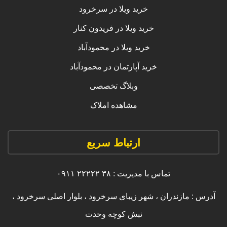
خرید ویلا در سرخرود
خرید ویلا در فریدون کنار
خرید ویلا در محمودآباد
خرید آپارتمان در محمودآباد
وبلاگ تخصصی
مشاهده املاک
ارتباط سریع
تماس با مدیریت : ۳۸ ۲۲۲۲۲ ۰۹۱۱
آدرس : مازندران ، شهر زیبای سرخرود ، بلوار اصلی سرخرود ،
نبش کوچه وحدت