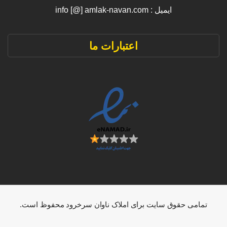
ایمیل : info [@] amlak-navan.com
اعتبارات ما
تمامی حقوق سایت برای املاک ناوان سرخرود محفوظ است.