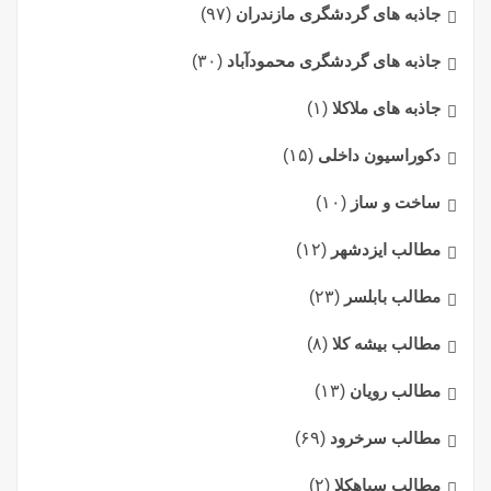
جاذبه های گردشگری مازندران
(۹۷)
جاذبه های گردشگری محمودآباد
(۳۰)
جاذبه های ملاکلا
(۱)
دکوراسیون داخلی
(۱۵)
ساخت و ساز
(۱۰)
مطالب ایزدشهر
(۱۲)
مطالب بابلسر
(۲۳)
مطالب بیشه کلا
(۸)
مطالب رویان
(۱۳)
مطالب سرخرود
(۶۹)
مطالب سیاهکلا
(۲)