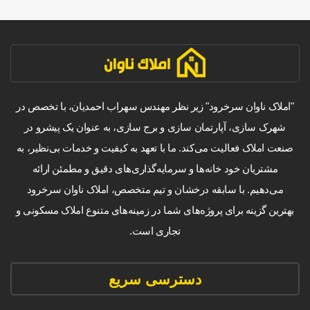
"املاک ناوان سرخرود" زیر نظر مهندس سهراب احمدیان، با تخصص در
شهرک سازی، آپارتمان سازی و برج سازی، به عنوان یک پیشرو در
صنعت املاک فعالیت می‌کند. ما با تعهد به کیفیت و خدمات بی‌نظیر، به
مشتریان خود خانه‌ها و سرمایه‌گذاری‌های دقیق و مطمئن ارائه
می‌دهیم. با سابقه درخشان و تیم متخصص، املاک ناوان سرخرود
بهترین گزینه برای پروژه‌های شما در زمینه‌های متنوع املاک مسکونی و
تجاری است.
دسترسی سریع