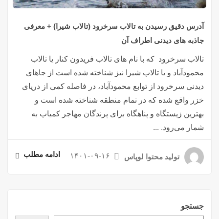
آدرس دقیق رسیدن به تالاب سرخرود (تالاب شیرا) + معرفی
جاذبه های دیدنی اطراف آن
تالاب سرخرود که با نام های تالاب فریدون کنار یا تالاب
محمودآباد و یا تالاب شیرا نیز شناخته شده است از جاهای
دیدنی سرخرود از توابع محمودآباد، در فاصله کمی از دریای
خزر واقع شده که در تمام منطقه شناخته شده است و
بهترین زیستگاه و پناهگاه برای پرندگان مهاجر کمیاب به
شمار می‌رود. ...
ادامه مطلب
۱۴۰۱-۰۹-۱۶
تولید محتوا لوپاس
جستجو