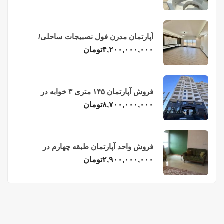
آپارتمان مدرن فول نصبیجات ساحلی/
فریدونکنار
۴,۲۰۰,۰۰۰,۰۰۰
تومان
فروش آپارتمان ۱۴۵ متری ۳ خوابه در
فریدونکنار
۸,۷۰۰,۰۰۰,۰۰۰
تومان
فروش واحد آپارتمان طبقه چهارم در
فریدونکنار
۲,۹۰۰,۰۰۰,۰۰۰
تومان