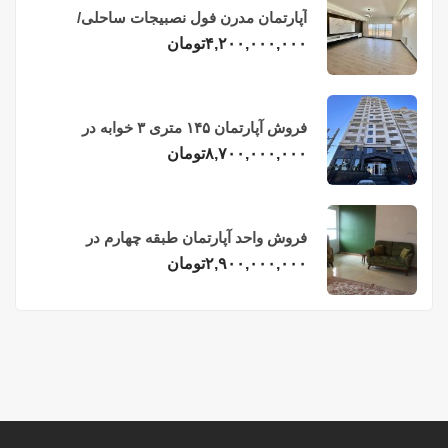
آپارتمان مدرن فول نصبیجات ساحلی/
فریدونکنار
۴,۲۰۰,۰۰۰,۰۰۰
تومان
فروش آپارتمان ۱۴۵ متری ۳ خوابه در
فریدونکنار
۸,۷۰۰,۰۰۰,۰۰۰
تومان
فروش واحد آپارتمان طبقه چهارم در
فریدونکنار
۲,۹۰۰,۰۰۰,۰۰۰
تومان