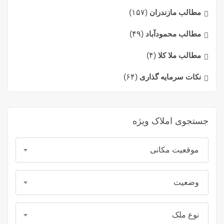
مطالب مازندران
(۱۵۷)
مطالب محمودآباد
(۴۹)
مطالب ملا کلا
(۴)
نکات سرمایه گذاری
(۶۴)
جستجوی املاک ویژه
موقعیت مکانی
وضعیت
نوع ملک