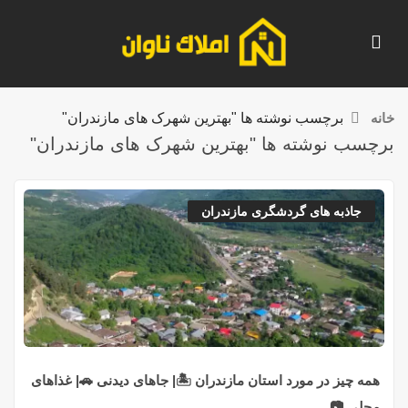
خانه
برچسب نوشته ها "بهترین شهرک های مازندران"
برچسب نوشته ها "بهترین شهرک های مازندران"
جاذبه های گردشگری مازندران
همه چیز در مورد استان مازندران 🏝️| جاهای دیدنی 🚗| غذاهای
محلی 📷