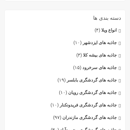
دسته بندی ها
انواع ویلا
(۴)
جاذبه های ایزدشهر
(۱۰)
جاذبه های بیشه کلا
(۳)
جاذبه های سرخرود
(۱۵)
جاذبه های گردشگری بابلسر
(۱۹)
جاذبه های گردشگری رویان
(۱۰)
جاذبه های گردشگری فریدونکنار
(۱۰)
جاذبه های گردشگری مازندران
(۹۷)
جاذبه های گردشگری محمودآباد
(۳۰)