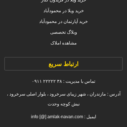
خرید ویلا در محمودآباد
خرید آپارتمان در محمودآباد
وبلاگ تخصصی
مشاهده املاک
ارتباط سریع
تماس با مدیریت : ۳۸ ۲۲۲۲۲ ۰۹۱۱
آدرس : مازندران ، شهر زیبای سرخرود ، بلوار اصلی سرخرود ،
نبش کوچه وحدت
ایمیل : info [@] amlak-navan.com