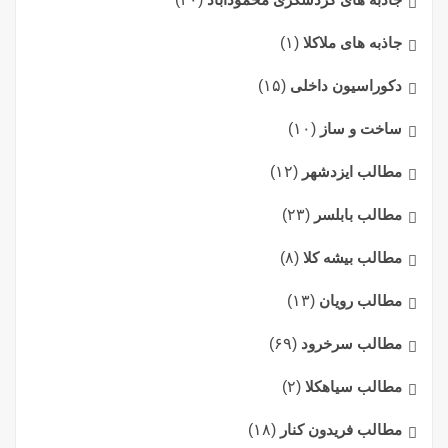
جاذبه های ملاکلا
(۱)
دکوراسیون داخلی
(۱۵)
ساخت و ساز
(۱۰)
مطالب ایزدشهر
(۱۲)
مطالب بابلسر
(۲۳)
مطالب بیشه کلا
(۸)
مطالب رویان
(۱۳)
مطالب سرخرود
(۶۹)
مطالب سیاهکلا
(۲)
مطالب فریدون کنار
(۱۸)