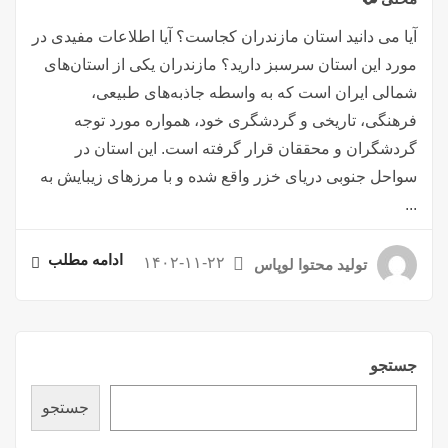
آیا می دانید استان مازندران کجاست؟ آیا اطلاعات مفیدی در
مورد این استان سرسبز دارید؟ مازندران یکی از استان‌های
شمالی ایران است که به واسطه جاذبه‌های طبیعی،
فرهنگی، تاریخی و گردشگری خود، همواره مورد توجه
گردشگران و محققان قرار گرفته است. این استان در
سواحل جنوبی دریای خزر واقع شده و با مرزهای زیبایش به
...
ادامه مطلب
۱۴۰۲-۱۱-۲۲
تولید محتوا لوپاس
جستجو
جستجو