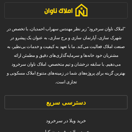
"املاک ناوان سرخرود" زیر نظر مهندس سهراب احمدیان، با تخصص در
شهرک سازی، آپارتمان سازی و برج سازی، به عنوان یک پیشرو در
صنعت املاک فعالیت می‌کند. ما با تعهد به کیفیت و خدمات بی‌نظیر، به
مشتریان خود خانه‌ها و سرمایه‌گذاری‌های دقیق و مطمئن ارائه
می‌دهیم. با سابقه درخشان و تیم متخصص، املاک ناوان سرخرود
بهترین گزینه برای پروژه‌های شما در زمینه‌های متنوع املاک مسکونی و
تجاری است.
دسترسی سریع
خرید ویلا در سرخرود
خرید ویلا در فریدون کنار