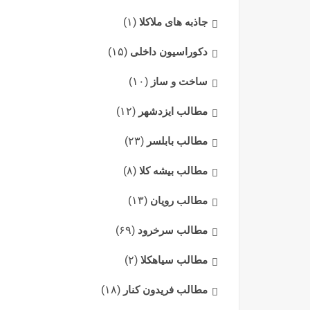
جاذبه های ملاکلا
(۱)
دکوراسیون داخلی
(۱۵)
ساخت و ساز
(۱۰)
مطالب ایزدشهر
(۱۲)
مطالب بابلسر
(۲۳)
مطالب بیشه کلا
(۸)
مطالب رویان
(۱۳)
مطالب سرخرود
(۶۹)
مطالب سیاهکلا
(۲)
مطالب فریدون کنار
(۱۸)