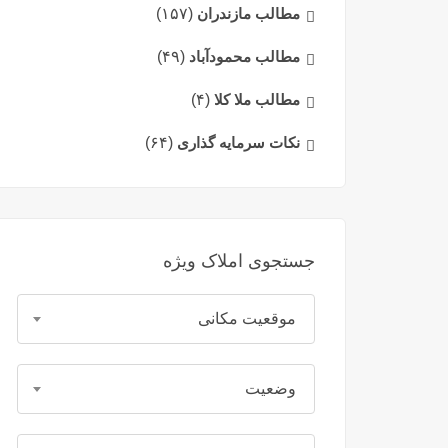
مطالب مازندران
(۱۵۷)
مطالب محمودآباد
(۴۹)
مطالب ملا کلا
(۴)
نکات سرمایه گذاری
(۶۴)
جستجوی املاک ویژه
موقعیت مکانی
وضعیت