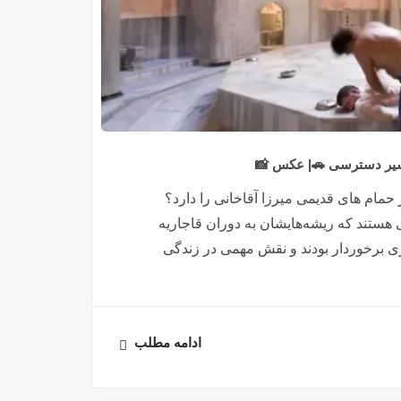
مسیر دسترسی 🚗| عکس 📸
ر حمام های قدیمی میرزا آقاخانی را دارد؟
ی هستند که ریشه‌هایشان به دوران قاجاریه
ری برخوردار بودند و نقش مهمی در زندگی
ادامه مطلب