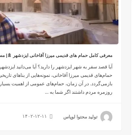
معرفی کامل حمام های قدیمی میرزا آقاخانی ایزدشهر 🚿| 
آیا قصد سفر به شهر ایزدشهر را دارید؟ آیا می‌دانید ایزدشه
حمام‌های قدیمی میرزا آقاخانی، نمونه‌هایی از بناهای تاریخ
بازمی‌گردد. در آن زمان، حمام‌های عمومی از اهمیت بسیا
روزمره مردم داشتند اگر شما به ...
۱۴۰۲-۱۲-۱۱
تولید محتوا لوپاس