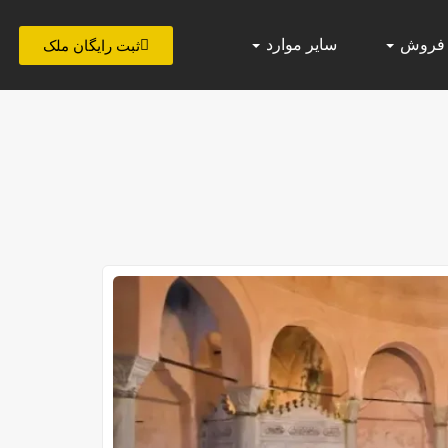
 فروش
سایر موارد
ثبت رایگان ملک