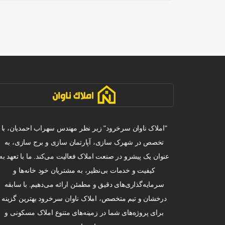
"املاک ناوان سرخرود" زیر نظر مهندس سهراب احمدیان، با
تخصص در شهرک سازی، آپارتمان سازی و برج سازی، به
عنوان یک پیشرو در صنعت املاک فعالیت می‌کند. ما با تعهد به
کیفیت و خدمات بی‌نظیر، به مشتریان خود خانه‌ها و
سرمایه‌گذاری‌های دقیق و مطمئن ارائه می‌دهیم. با سابقه
درخشان و تیم متخصص، املاک ناوان سرخرود بهترین گزینه
برای پروژه‌های شما در زمینه‌های متنوع املاک مسکونی و