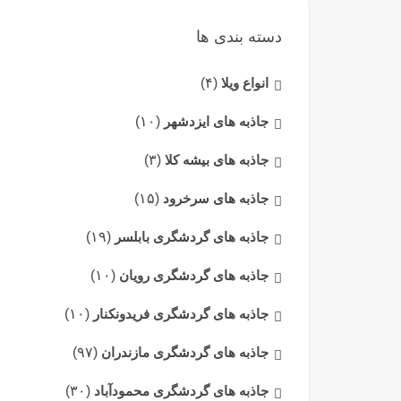
دسته بندی ها
انواع ویلا
(۴)
جاذبه های ایزدشهر
(۱۰)
جاذبه های بیشه کلا
(۳)
جاذبه های سرخرود
(۱۵)
جاذبه های گردشگری بابلسر
(۱۹)
جاذبه های گردشگری رویان
(۱۰)
جاذبه های گردشگری فریدونکنار
(۱۰)
جاذبه های گردشگری مازندران
(۹۷)
جاذبه های گردشگری محمودآباد
(۳۰)