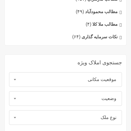
مطالب محمودآباد
(۴۹)
مطالب ملا کلا
(۴)
نکات سرمایه گذاری
(۶۴)
جستجوی املاک ویژه
موقعیت مکانی
وضعیت
نوع ملک