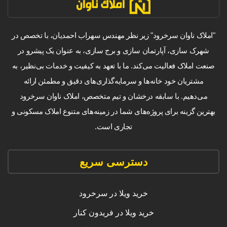
"املاک ناوان سرخرود" زیر نظر مهندس سهراب احمدیان، با تخصص در
شهرک سازی، آپارتمان سازی و برج سازی، به عنوان یک پیشرو در
صنعت املاک فعالیت می‌کند. ما با تعهد به کیفیت و خدمات بی‌نظیر، به
مشتریان خود خانه‌ها و سرمایه‌گذاری‌های دقیق و مطمئن ارائه
می‌دهیم. با سابقه درخشان و تیم متخصص، املاک ناوان سرخرود
بهترین گزینه برای پروژه‌های شما در زمینه‌های متنوع املاک مسکونی و
تجاری است.
دسترسی سریع
خرید ویلا در سرخرود
خرید ویلا در فریدون کنار