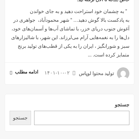
” به چشمان خود استراحت دهید و به جای خواندن
به پادکست بالا گوش دهید… “ شهر محمودآباد، جواهری در
آغوش جنوب دریای خزر، با تماشای آب‌ها و آسمان‌های خود،
دل‌ها را به نغمه‌هایی آرام می‌لرزاند. این شهر، با شالیزارهای
سبز و شورانگیز ، ایران را به یکی از قطب‌های تولید برنج
متمایز کرده است. ...
ادامه مطلب
۱۴۰۱-۱۰-۰۲
تولید محتوا لوپاس
جستجو
جستجو