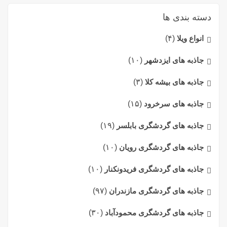
دسته بندی ها
انواع ویلا
(۴)
جاذبه های ایزدشهر
(۱۰)
جاذبه های بیشه کلا
(۳)
جاذبه های سرخرود
(۱۵)
جاذبه های گردشگری بابلسر
(۱۹)
جاذبه های گردشگری رویان
(۱۰)
جاذبه های گردشگری فریدونکنار
(۱۰)
جاذبه های گردشگری مازندران
(۹۷)
جاذبه های گردشگری محمودآباد
(۳۰)