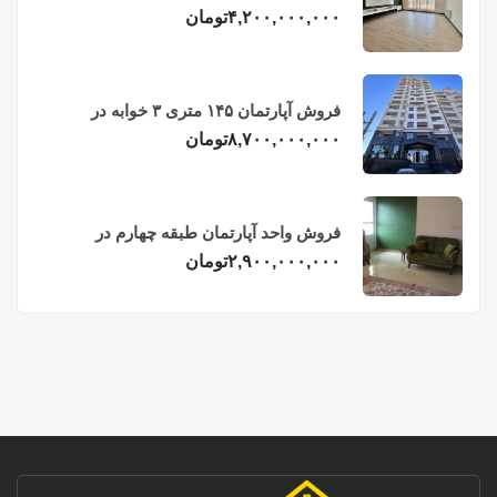
فریدونکنار
۴,۲۰۰,۰۰۰,۰۰۰
تومان
فروش آپارتمان ۱۴۵ متری ۳ خوابه در
فریدونکنار
۸,۷۰۰,۰۰۰,۰۰۰
تومان
فروش واحد آپارتمان طبقه چهارم در
فریدونکنار
۲,۹۰۰,۰۰۰,۰۰۰
تومان