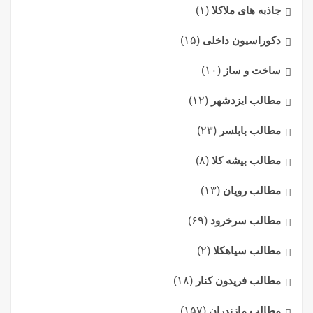
جاذبه های ملاکلا
(۱)
دکوراسیون داخلی
(۱۵)
ساخت و ساز
(۱۰)
مطالب ایزدشهر
(۱۲)
مطالب بابلسر
(۲۳)
مطالب بیشه کلا
(۸)
مطالب رویان
(۱۳)
مطالب سرخرود
(۶۹)
مطالب سیاهکلا
(۲)
مطالب فریدون کنار
(۱۸)
مطالب مازندران
(۱۵۷)