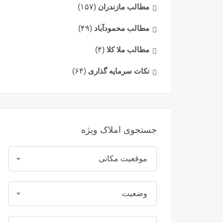
مطالب مازندران
(۱۵۷)
مطالب محمودآباد
(۴۹)
مطالب ملا کلا
(۴)
نکات سرمایه گذاری
(۶۴)
جستجوی املاک ویژه
موقعیت مکانی
وضعیت