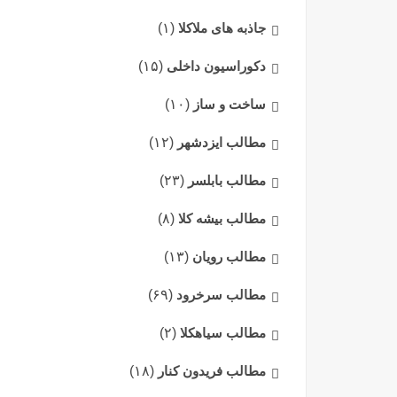
جاذبه های ملاکلا
(۱)
دکوراسیون داخلی
(۱۵)
ساخت و ساز
(۱۰)
مطالب ایزدشهر
(۱۲)
مطالب بابلسر
(۲۳)
مطالب بیشه کلا
(۸)
مطالب رویان
(۱۳)
مطالب سرخرود
(۶۹)
مطالب سیاهکلا
(۲)
مطالب فریدون کنار
(۱۸)