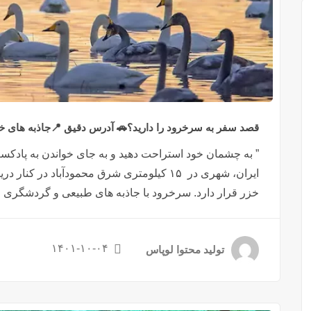
قصد سفر به سرخرود را دارید؟🚗 آدرس دقیق 📍جاذبه های 
” به چشمان خود استراحت دهید و به جای خواندن به پاد
ایران، شهری در ۱۵ کیلومتری شرق محمودآباد در 
خزر قرار دارد. سرخرود با جاذبه های طبیعی و گردشگری و 
۱۴۰۱-۱۰-۰۴
تولید محتوا لوپاس