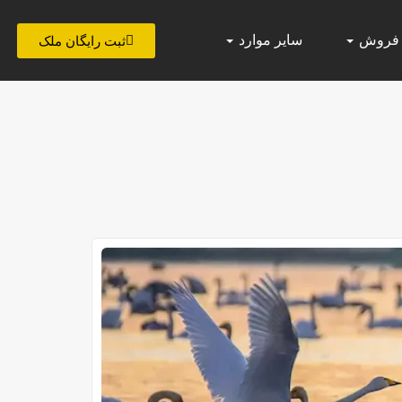
 فروش
سایر موارد
ثبت رایگان ملک