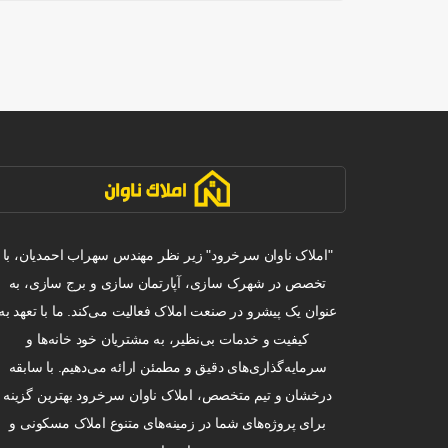
"املاک ناوان سرخرود" زیر نظر مهندس سهراب احمدیان، با
تخصص در شهرک سازی، آپارتمان سازی و برج سازی، به
عنوان یک پیشرو در صنعت املاک فعالیت می‌کند. ما با تعهد به
کیفیت و خدمات بی‌نظیر، به مشتریان خود خانه‌ها و
سرمایه‌گذاری‌های دقیق و مطمئن ارائه می‌دهیم. با سابقه
درخشان و تیم متخصص، املاک ناوان سرخرود بهترین گزینه
برای پروژه‌های شما در زمینه‌های متنوع املاک مسکونی و