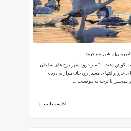
خاص و ویژه شهر سرخرود
کست گوش دهید… “ سرخرود شهر برج های ساحلی
کنار دریای خزر و انتهای مسیر رودخانه هراز به دریای
همچنین با توجه به موقعیت ...
ادامه مطلب