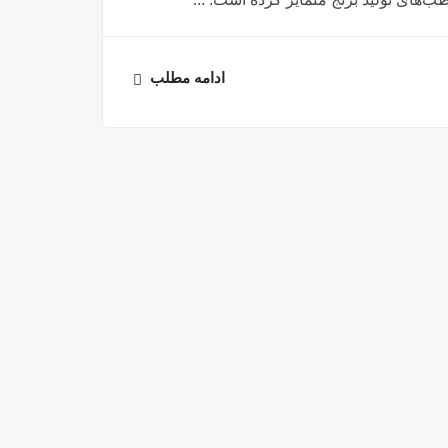
ادامه مطلب