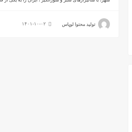
۱۴۰۱-۱۰-۰۲
تولید محتوا لوپاس