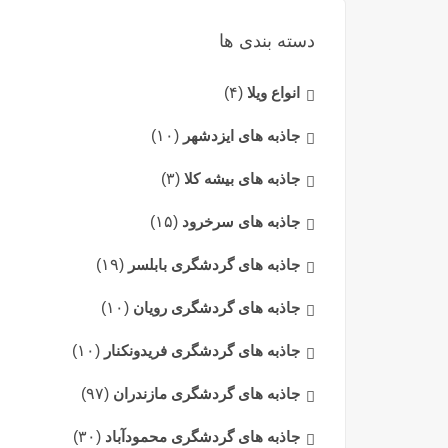
دسته بندی ها
انواع ویلا
(۴)
جاذبه های ایزدشهر
(۱۰)
جاذبه های بیشه کلا
(۳)
جاذبه های سرخرود
(۱۵)
جاذبه های گردشگری بابلسر
(۱۹)
جاذبه های گردشگری رویان
(۱۰)
جاذبه های گردشگری فریدونکنار
(۱۰)
جاذبه های گردشگری مازندران
(۹۷)
جاذبه های گردشگری محمودآباد
(۳۰)