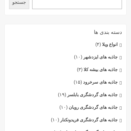
جستجو
دسته بندی ها
انواع ویلا
(۴)
جاذبه های ایزدشهر
(۱۰)
جاذبه های بیشه کلا
(۳)
جاذبه های سرخرود
(۱۵)
جاذبه های گردشگری بابلسر
(۱۹)
جاذبه های گردشگری رویان
(۱۰)
جاذبه های گردشگری فریدونکنار
(۱۰)