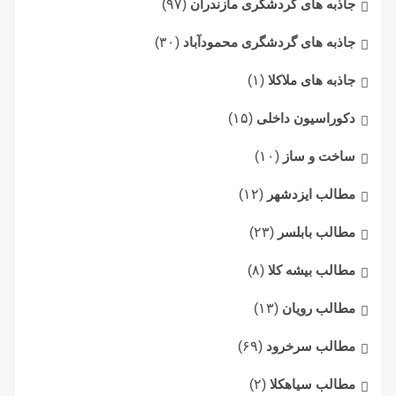
جاذبه های گردشگری مازندران
(۹۷)
جاذبه های گردشگری محمودآباد
(۳۰)
جاذبه های ملاکلا
(۱)
دکوراسیون داخلی
(۱۵)
ساخت و ساز
(۱۰)
مطالب ایزدشهر
(۱۲)
مطالب بابلسر
(۲۳)
مطالب بیشه کلا
(۸)
مطالب رویان
(۱۳)
مطالب سرخرود
(۶۹)
مطالب سیاهکلا
(۲)