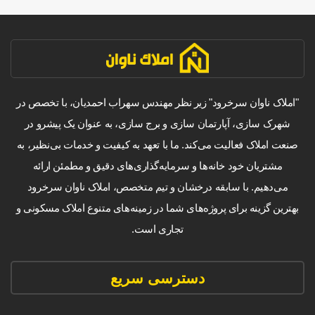
"املاک ناوان سرخرود" زیر نظر مهندس سهراب احمدیان، با تخصص در
شهرک سازی، آپارتمان سازی و برج سازی، به عنوان یک پیشرو در
صنعت املاک فعالیت می‌کند. ما با تعهد به کیفیت و خدمات بی‌نظیر، به
مشتریان خود خانه‌ها و سرمایه‌گذاری‌های دقیق و مطمئن ارائه
می‌دهیم. با سابقه درخشان و تیم متخصص، املاک ناوان سرخرود
بهترین گزینه برای پروژه‌های شما در زمینه‌های متنوع املاک مسکونی و
تجاری است.
دسترسی سریع