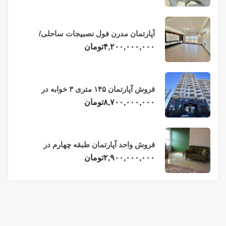
آپارتمان مدرن فول نصبیجات ساحلی/
فریدونکنار
۴,۲۰۰,۰۰۰,۰۰۰
تومان
فروش آپارتمان ۱۴۵ متری ۳ خوابه در
فریدونکنار
۸,۷۰۰,۰۰۰,۰۰۰
تومان
فروش واحد آپارتمان طبقه چهارم در
فریدونکنار
۲,۹۰۰,۰۰۰,۰۰۰
تومان