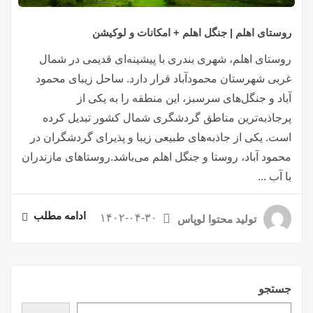
روستای اهلم | جنگل اهلم + امکانات و لوکیشن
روستای اهلم، شهری بندری با پیشینه‌ای قدیمی در شمال
غربی شهرستان محمودآباد قرار دارد. ساحل زیبای محمود
آباد و جنگل‌های سرسبز، این منطقه را به یکی از
پرجاذبه‌ترین مناطق گردشگری شمال کشور تبدیل کرده
است. یکی از جاذبه‌های طبیعی زیبا و پذیرای گردشگران در
محمود آباد، روستا و جنگل اهلم می‌باشد.روستاهای مازندران
با آب ...
ادامه مطلب
۱۴۰۲-۰۴-۳۰
تولید محتوا لوپاس
جستجو