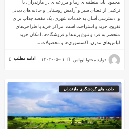
محمود آباد، منطقه‌ای زیبا و مزرعه‌ای در مازندران، با
ترکیبی از فضای سبز و آرامش روستایی و جاذبه های دیدنی
و دسترسی آسان به خدمات شهری، یک مقصد جذاب برای
تفریح، خرید و استراحت است. مراکز خرید با طراحی‌های
منحصر به فرد و تنوع برندها و فروشگاه‌ها، امکان خرید
لباس‌های مدرن، اکسسوری‌ها و محصولات ...
ادامه مطلب
۱۴۰۲-۰۵-۰۱
تولید محتوا لوپاس
جاذبه های گردشگری مازندران