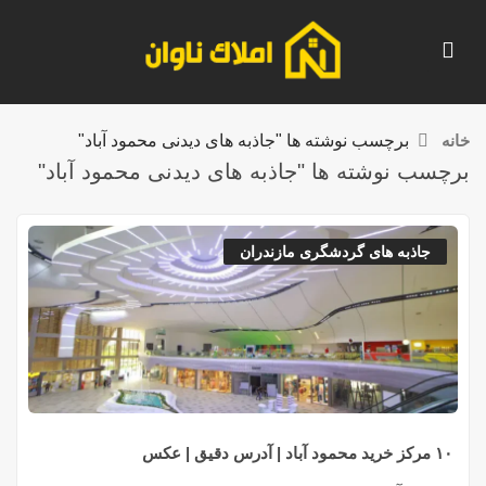
خانه
برچسب نوشته ها "جاذبه های دیدنی محمود آباد"
برچسب نوشته ها "جاذبه های دیدنی محمود آباد"
جاذبه های گردشگری مازندران
۱۰ مرکز خرید محمود آباد | آدرس دقیق | عکس