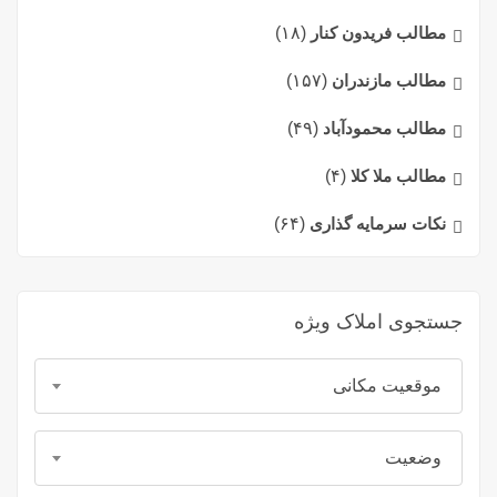
مطالب فریدون کنار
(۱۸)
مطالب مازندران
(۱۵۷)
مطالب محمودآباد
(۴۹)
مطالب ملا کلا
(۴)
نکات سرمایه گذاری
(۶۴)
جستجوی املاک ویژه
موقعیت مکانی
وضعیت