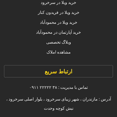
خرید ویلا در سرخرود
خرید ویلا در فریدون کنار
خرید ویلا در محمودآباد
خرید آپارتمان در محمودآباد
وبلاگ تخصصی
مشاهده املاک
ارتباط سریع
تماس با مدیریت : ۳۸ ۲۲۲۲۲ ۰۹۱۱
آدرس : مازندران ، شهر زیبای سرخرود ، بلوار اصلی سرخرود ،
نبش کوچه وحدت