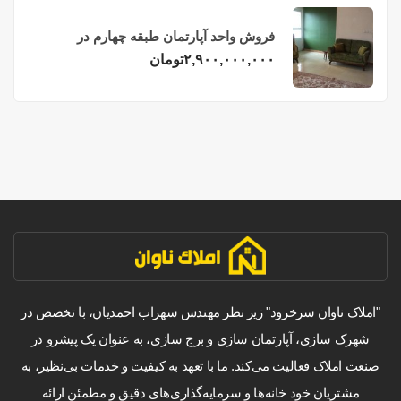
فروش واحد آپارتمان طبقه چهارم در
فریدونکنار
۲,۹۰۰,۰۰۰,۰۰۰
تومان
"املاک ناوان سرخرود" زیر نظر مهندس سهراب احمدیان، با تخصص در
شهرک سازی، آپارتمان سازی و برج سازی، به عنوان یک پیشرو در
صنعت املاک فعالیت می‌کند. ما با تعهد به کیفیت و خدمات بی‌نظیر، به
مشتریان خود خانه‌ها و سرمایه‌گذاری‌های دقیق و مطمئن ارائه