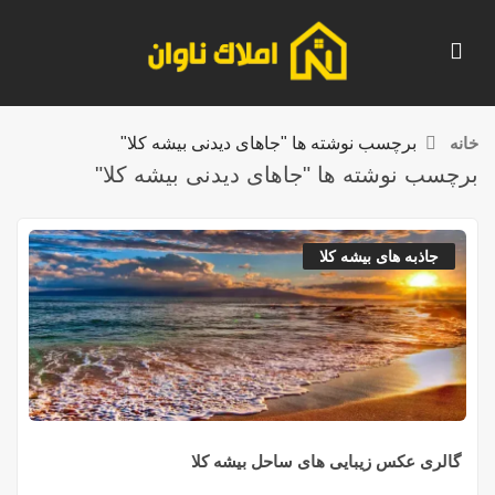
خانه
برچسب نوشته ها "جاهای دیدنی بیشه کلا"
برچسب نوشته ها "جاهای دیدنی بیشه کلا"
جاذبه های بیشه کلا
گالری عکس زیبایی های ساحل بیشه کلا