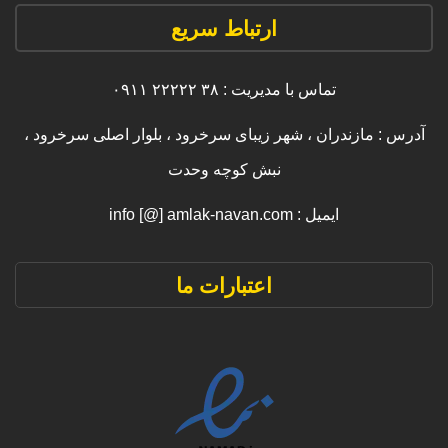
ارتباط سریع
تماس با مدیریت : ۳۸ ۲۲۲۲۲ ۰۹۱۱
آدرس : مازندران ، شهر زیبای سرخرود ، بلوار اصلی سرخرود ،
نبش کوچه وحدت
ایمیل : info [@] amlak-navan.com
اعتبارات ما