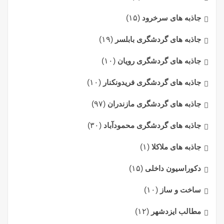
جاذبه های سرخرود
(۱۵)
جاذبه های گردشگری بابلسر
(۱۹)
جاذبه های گردشگری رویان
(۱۰)
جاذبه های گردشگری فریدونکنار
(۱۰)
جاذبه های گردشگری مازندران
(۹۷)
جاذبه های گردشگری محمودآباد
(۳۰)
جاذبه های ملاکلا
(۱)
دکوراسیون داخلی
(۱۵)
ساخت و ساز
(۱۰)
مطالب ایزدشهر
(۱۲)