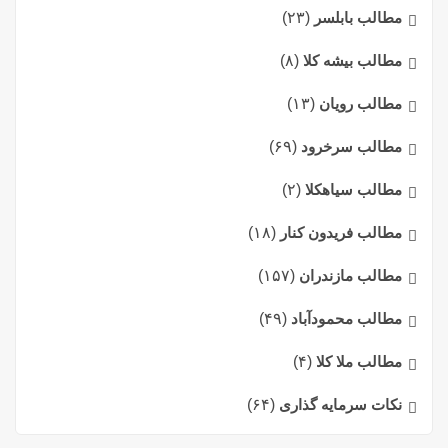
مطالب بابلسر
(۲۳)
مطالب بیشه کلا
(۸)
مطالب رویان
(۱۳)
مطالب سرخرود
(۶۹)
مطالب سیاهکلا
(۲)
مطالب فریدون کنار
(۱۸)
مطالب مازندران
(۱۵۷)
مطالب محمودآباد
(۴۹)
مطالب ملا کلا
(۴)
نکات سرمایه گذاری
(۶۴)