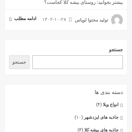
بیشتر بخوانید: روستای بیشه کلا کجاست؟
ادامه مطلب
۱۴۰۲-۱۰-۲۸
تولید محتوا لوپاس
جستجو
جستجو
دسته بندی ها
انواع ویلا
(۴)
جاذبه های ایزدشهر
(۱۰)
جاذبه های بیشه کلا
(۳)