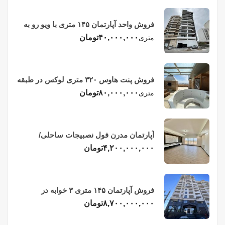
فروش واحد آپارتمان ۱۴۵ متری با ویو رو به
دریا در فریدونکنار
۴۰,۰۰۰,۰۰۰
تومان
متری
فروش پنت هاوس ۳۲۰ متری لوکس در طبقه
چهاردهم فریدونکنار
۸۰,۰۰۰,۰۰۰
تومان
متری
آپارتمان مدرن فول نصبیجات ساحلی/
فریدونکنار
۴,۲۰۰,۰۰۰,۰۰۰
تومان
فروش آپارتمان ۱۴۵ متری ۳ خوابه در
فریدونکنار
۸,۷۰۰,۰۰۰,۰۰۰
تومان