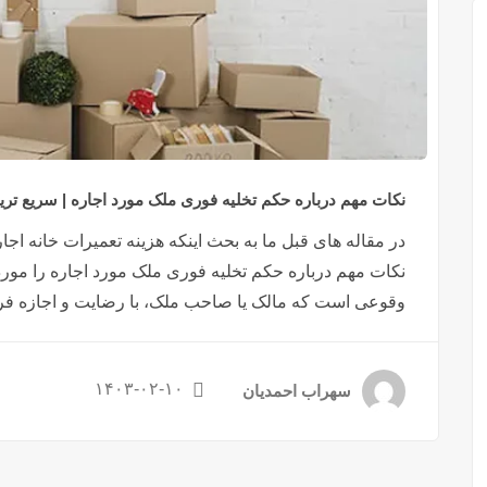
نکات مهم درباره حکم تخلیه فوری ملک مورد اجاره | سریع تری
در مقاله های قبل ما به بحث اینکه هزینه تعمیرات خانه ا
نکات مهم درباره حکم تخلیه فوری ملک مورد اجاره را مورد 
وقوعی است که مالک یا صاحب ملک، با رضایت و اجازه فردی،
۱۴۰۳-۰۲-۱۰
سهراب احمدیان