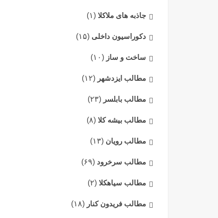
جاذبه های ملاکلا
(۱)
دکوراسیون داخلی
(۱۵)
ساخت و ساز
(۱۰)
مطالب ایزدشهر
(۱۲)
مطالب بابلسر
(۲۳)
مطالب بیشه کلا
(۸)
مطالب رویان
(۱۳)
مطالب سرخرود
(۶۹)
مطالب سیاهکلا
(۲)
مطالب فریدون کنار
(۱۸)