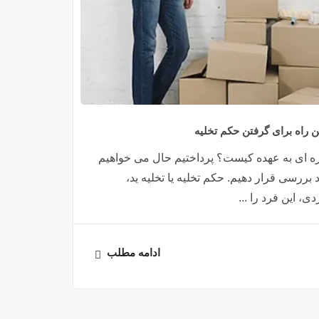
ن راه برای گرفتن حکم تخلیه
جاره ای به عهده کیست؟ پرداختیم حال می خواهیم
بررسی قرار دهیم. حکم تخلیه یا تخلیه ید،
 این فرد را ...
ادامه مطلب