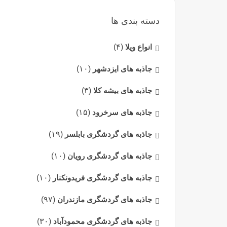
دسته بندی ها
انواع ویلا
(۴)
جاذبه های ایزدشهر
(۱۰)
جاذبه های بیشه کلا
(۳)
جاذبه های سرخرود
(۱۵)
جاذبه های گردشگری بابلسر
(۱۹)
جاذبه های گردشگری رویان
(۱۰)
جاذبه های گردشگری فریدونکنار
(۱۰)
جاذبه های گردشگری مازندران
(۹۷)
جاذبه های گردشگری محمودآباد
(۳۰)