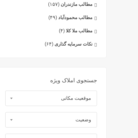
مطالب مازندران
(۱۵۷)
مطالب محمودآباد
(۴۹)
مطالب ملا کلا
(۴)
نکات سرمایه گذاری
(۶۴)
جستجوی املاک ویژه
موقعیت مکانی
وضعیت