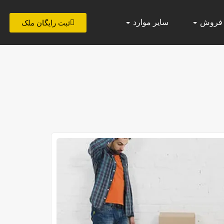
 فروش
سایر موارد
ثبت رایگان ملک