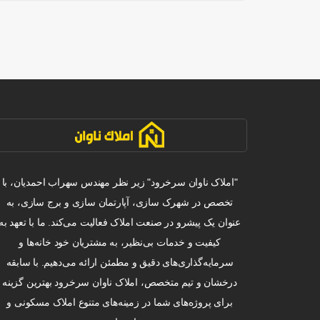
"املاک ناوان سرخرود" زیر نظر مهندس سهراب احمدیان، با
تخصص در شهرک سازی، آپارتمان سازی و برج سازی، به
عنوان یک پیشرو در صنعت املاک فعالیت می‌کند. ما با تعهد به
کیفیت و خدمات بی‌نظیر، به مشتریان خود خانه‌ها و
سرمایه‌گذاری‌های دقیق و مطمئن ارائه می‌دهیم. با سابقه
درخشان و تیم متخصص، املاک ناوان سرخرود بهترین گزینه
برای پروژه‌های شما در زمینه‌های متنوع املاک مسکونی و