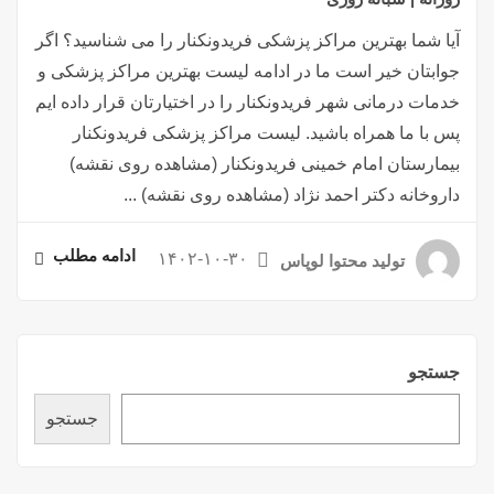
آیا شما بهترین مراکز پزشکی فریدونکنار را می شناسید؟ اگر
جوابتان خیر است ما در ادامه لیست بهترین مراکز پزشکی و
خدمات درمانی شهر فریدونکنار را در اختیارتان قرار داده ایم
پس با ما همراه باشید. لیست مراکز پزشکی فریدونکنار
بیمارستان امام خمینی فریدونکنار (مشاهده روی نقشه)
داروخانه دکتر احمد نژاد (مشاهده روی نقشه) ...
ادامه مطلب
۱۴۰۲-۱۰-۳۰
تولید محتوا لوپاس
جستجو
جستجو