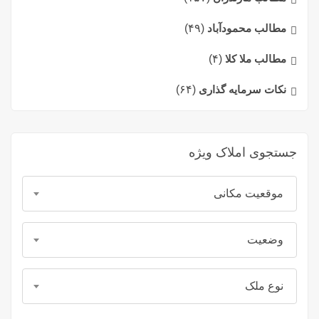
مطالب محمودآباد
(۴۹)
مطالب ملا کلا
(۴)
نکات سرمایه گذاری
(۶۴)
جستجوی املاک ویژه
موقعیت مکانی
وضعیت
نوع ملک