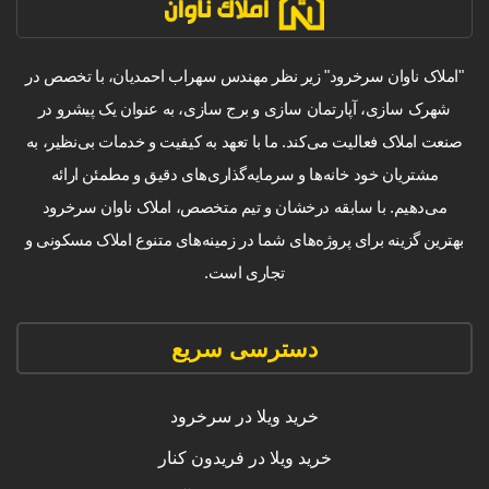
"املاک ناوان سرخرود" زیر نظر مهندس سهراب احمدیان، با تخصص در
شهرک سازی، آپارتمان سازی و برج سازی، به عنوان یک پیشرو در
صنعت املاک فعالیت می‌کند. ما با تعهد به کیفیت و خدمات بی‌نظیر، به
مشتریان خود خانه‌ها و سرمایه‌گذاری‌های دقیق و مطمئن ارائه
می‌دهیم. با سابقه درخشان و تیم متخصص، املاک ناوان سرخرود
بهترین گزینه برای پروژه‌های شما در زمینه‌های متنوع املاک مسکونی و
تجاری است.
دسترسی سریع
خرید ویلا در سرخرود
خرید ویلا در فریدون کنار