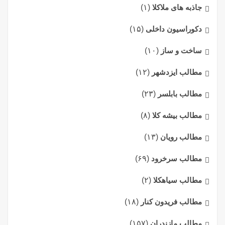
جاذبه های ملاکلا
(۱)
دکوراسیون داخلی
(۱۵)
ساخت و ساز
(۱۰)
مطالب ایزدشهر
(۱۲)
مطالب بابلسر
(۲۳)
مطالب بیشه کلا
(۸)
مطالب رویان
(۱۳)
مطالب سرخرود
(۶۹)
مطالب سیاهکلا
(۲)
مطالب فریدون کنار
(۱۸)
مطالب مازندران
(۱۵۷)