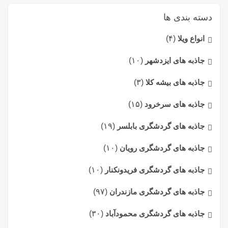
دسته بندی ها
انواع ویلا
(۴)
جاذبه های ایزدشهر
(۱۰)
جاذبه های بیشه کلا
(۳)
جاذبه های سرخرود
(۱۵)
جاذبه های گردشگری بابلسر
(۱۹)
جاذبه های گردشگری رویان
(۱۰)
جاذبه های گردشگری فریدونکنار
(۱۰)
جاذبه های گردشگری مازندران
(۹۷)
جاذبه های گردشگری محمودآباد
(۳۰)