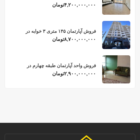
فریدونکنار
۴,۲۰۰,۰۰۰,۰۰۰
تومان
فروش آپارتمان ۱۴۵ متری ۳ خوابه در
فریدونکنار
۸,۷۰۰,۰۰۰,۰۰۰
تومان
فروش واحد آپارتمان طبقه چهارم در
فریدونکنار
۲,۹۰۰,۰۰۰,۰۰۰
تومان