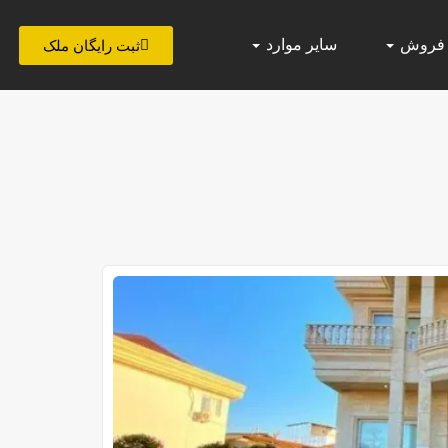
 فروش
سایر موارد
ثبت رایگان ملک