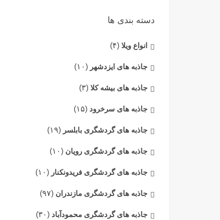
دسته بندی ها
انواع ویلا
(۴)
جاذبه های ایزدشهر
(۱۰)
جاذبه های بیشه کلا
(۳)
جاذبه های سرخرود
(۱۵)
جاذبه های گردشگری بابلسر
(۱۹)
جاذبه های گردشگری رویان
(۱۰)
جاذبه های گردشگری فریدونکنار
(۱۰)
جاذبه های گردشگری مازندران
(۹۷)
جاذبه های گردشگری محمودآباد
(۳۰)