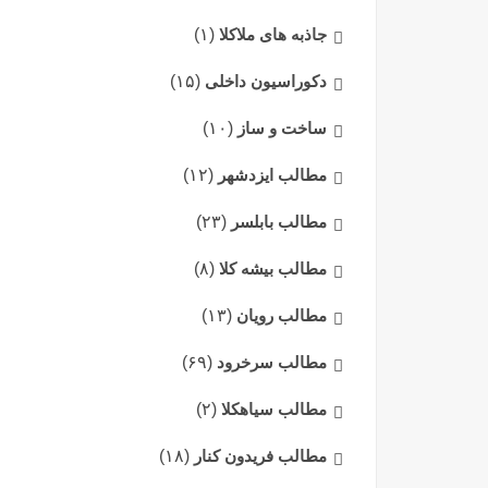
جاذبه های ملاکلا
(۱)
دکوراسیون داخلی
(۱۵)
ساخت و ساز
(۱۰)
مطالب ایزدشهر
(۱۲)
مطالب بابلسر
(۲۳)
مطالب بیشه کلا
(۸)
مطالب رویان
(۱۳)
مطالب سرخرود
(۶۹)
مطالب سیاهکلا
(۲)
مطالب فریدون کنار
(۱۸)