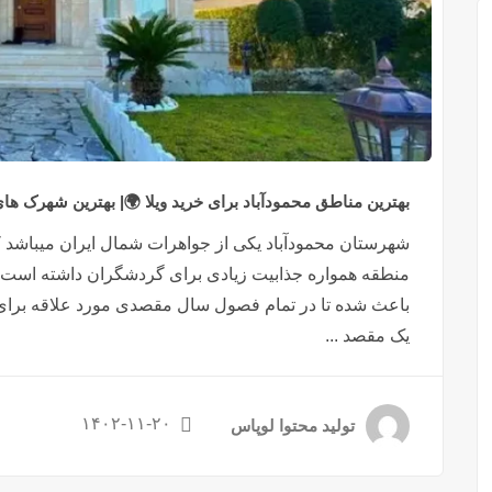
بهترین مناطق محمودآباد برای خرید ویلا 🌍| بهترین شهرک های
شهرستان محمودآباد یکی از جواهرات شمال ایران میباشد که
منطقه همواره جذابیت زیادی برای گردشگران داشته است. وا
باعث شده تا در تمام فصول سال مقصدی مورد علاقه برای ت
یک مقصد ...
۱۴۰۲-۱۱-۲۰
تولید محتوا لوپاس