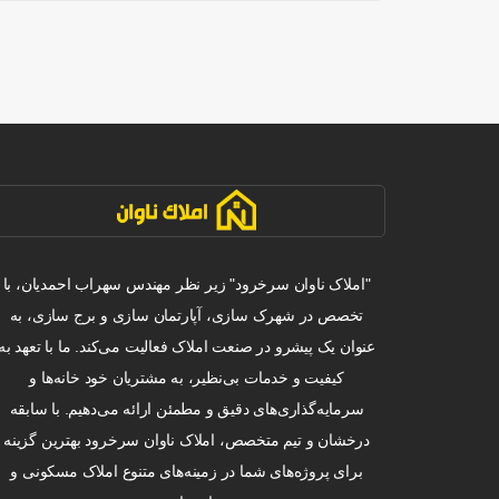
"املاک ناوان سرخرود" زیر نظر مهندس سهراب احمدیان، با
تخصص در شهرک سازی، آپارتمان سازی و برج سازی، به
عنوان یک پیشرو در صنعت املاک فعالیت می‌کند. ما با تعهد به
کیفیت و خدمات بی‌نظیر، به مشتریان خود خانه‌ها و
سرمایه‌گذاری‌های دقیق و مطمئن ارائه می‌دهیم. با سابقه
درخشان و تیم متخصص، املاک ناوان سرخرود بهترین گزینه
برای پروژه‌های شما در زمینه‌های متنوع املاک مسکونی و