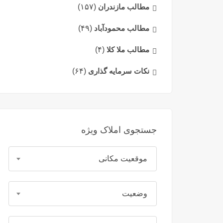
مطالب مازندران
(۱۵۷)
مطالب محمودآباد
(۴۹)
مطالب ملا کلا
(۴)
نکات سرمایه گذاری
(۶۴)
جستجوی املاک ویژه
موقعیت مکانی
وضعیت