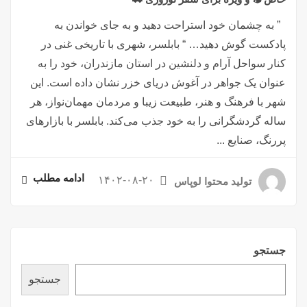
” به چشمان خود استراحت دهید و به جای خواندن به
پادکست گوش دهید… “ بابلسر، شهری با تاریخی غنی در
کنار سواحل آرام و دلنشین در استان مازندران، خود را به
عنوان یک جواهر در آغوش دریای خزر نشان داده است. این
شهر با فرهنگ و هنر، طبیعت زیبا و مردمان مهمان‌نواز، هر
ساله گردشگرانی را به خود جذب می‌کند. بابلسر با بازارهای
پررنگ، صنایع ...
ادامه مطلب
۱۴۰۲-۰۸-۲۰
تولید محتوا لوپاس
جستجو
جستجو