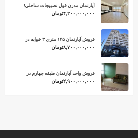
آپارتمان مدرن فول نصبیجات ساحلی/
فریدونکنار
۴,۲۰۰,۰۰۰,۰۰۰
تومان
فروش آپارتمان ۱۴۵ متری ۳ خوابه در
فریدونکنار
۸,۷۰۰,۰۰۰,۰۰۰
تومان
فروش واحد آپارتمان طبقه چهارم در
فریدونکنار
۲,۹۰۰,۰۰۰,۰۰۰
تومان