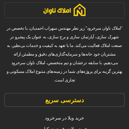
"املاک ناوان سرخرود" زیر نظر مهندس سهراب احمدیان، با تخصص در
شهرک سازی، آپارتمان سازی و برج سازی، به عنوان یک پیشرو در
صنعت املاک فعالیت می‌کند. ما با تعهد به کیفیت و خدمات بی‌نظیر، به
مشتریان خود خانه‌ها و سرمایه‌گذاری‌های دقیق و مطمئن ارائه
می‌دهیم. با سابقه درخشان و تیم متخصص، املاک ناوان سرخرود
بهترین گزینه برای پروژه‌های شما در زمینه‌های متنوع املاک مسکونی و
تجاری است.
دسترسی سریع
خرید ویلا در سرخرود
خرید ویلا در فریدون کنار