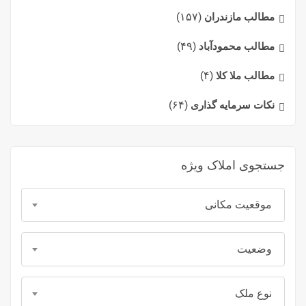
مطالب مازندران
(۱۵۷)
مطالب محمودآباد
(۴۹)
مطالب ملا کلا
(۴)
نکات سرمایه گذاری
(۶۴)
جستجوی املاک ویژه
موقعیت مکانی
وضعیت
نوع ملک