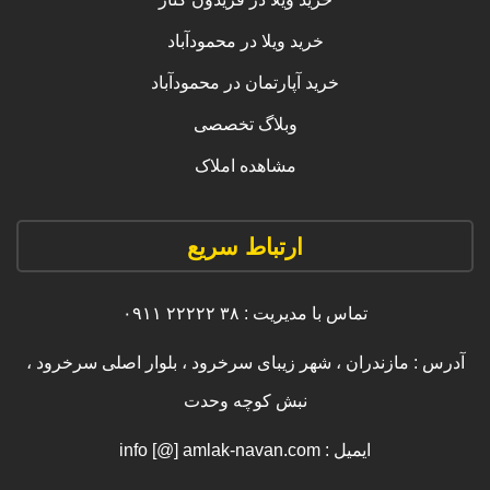
خرید ویلا در محمودآباد
خرید آپارتمان در محمودآباد
وبلاگ تخصصی
مشاهده املاک
ارتباط سریع
تماس با مدیریت : ۳۸ ۲۲۲۲۲ ۰۹۱۱
آدرس : مازندران ، شهر زیبای سرخرود ، بلوار اصلی سرخرود ،
نبش کوچه وحدت
ایمیل : info [@] amlak-navan.com