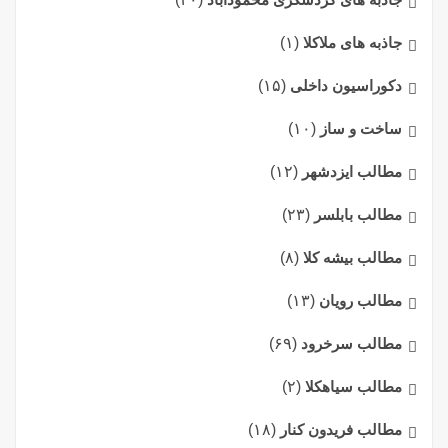
جاذبه های ملاکلا
(۱)
دکوراسیون داخلی
(۱۵)
ساخت و ساز
(۱۰)
مطالب ایزدشهر
(۱۲)
مطالب بابلسر
(۲۳)
مطالب بیشه کلا
(۸)
مطالب رویان
(۱۳)
مطالب سرخرود
(۶۹)
مطالب سیاهکلا
(۲)
مطالب فریدون کنار
(۱۸)