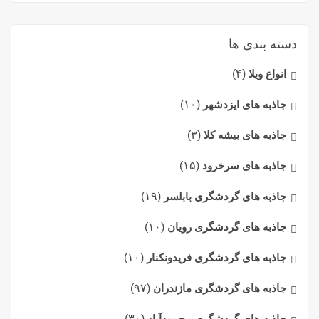
دسته بندی ها
انواع ویلا
(۴)
جاذبه های ایزدشهر
(۱۰)
جاذبه های بیشه کلا
(۳)
جاذبه های سرخرود
(۱۵)
جاذبه های گردشگری بابلسر
(۱۹)
جاذبه های گردشگری رویان
(۱۰)
جاذبه های گردشگری فریدونکنار
(۱۰)
جاذبه های گردشگری مازندران
(۹۷)
جاذبه های گردشگری محمودآباد
(۳۰)